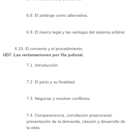
6.8. El arbitraje como alternativa.
6.9. El marco legal y las ventajas del sistema arbitral.
6.10. El convenio y el procedimiento.
UD7. Las reclamaciones por Vía judicial.
7.1. Introducción.
7.2. El juicio y su finalidad.
7.3. Negociar y resolver conflictos.
7.4. Comparecencia, conciliación preprocesal,
presentación de la demanda, citación y desarrollo de
la vista.