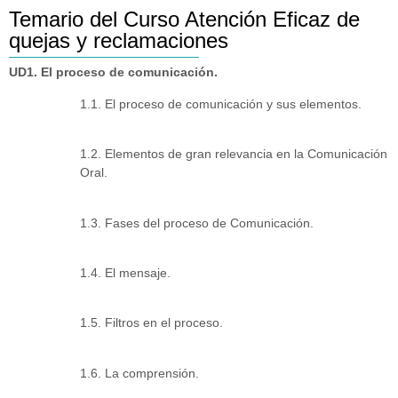
Temario del Curso Atención Eficaz de
quejas y reclamaciones
UD1. El proceso de comunicación.
1.1. El proceso de comunicación y sus elementos.
1.2. Elementos de gran relevancia en la Comunicación
Oral.
1.3. Fases del proceso de Comunicación.
1.4. El mensaje.
1.5. Filtros en el proceso.
1.6. La comprensión.