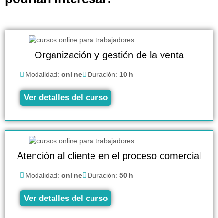
Organización y gestión de la venta
Modalidad:
online
Duración:
10 h
Ver detalles del curso
Atención al cliente en el proceso comercial
Modalidad:
online
Duración:
50 h
Ver detalles del curso