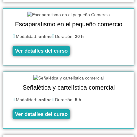
Escaparatismo en el pequeño comercio
Modalidad:
online
Duración:
20 h
Ver detalles del curso
Señalética y cartelística comercial
Modalidad:
online
Duración:
5 h
Ver detalles del curso