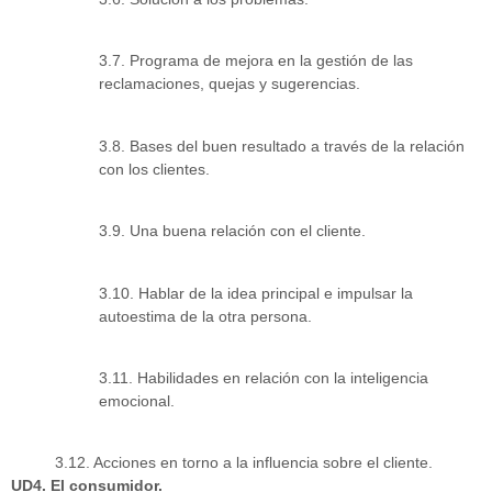
3.7. Programa de mejora en la gestión de las
reclamaciones, quejas y sugerencias.
3.8. Bases del buen resultado a través de la relación
con los clientes.
3.9. Una buena relación con el cliente.
3.10. Hablar de la idea principal e impulsar la
autoestima de la otra persona.
3.11. Habilidades en relación con la inteligencia
emocional.
3.12. Acciones en torno a la influencia sobre el cliente.
UD4. El consumidor.