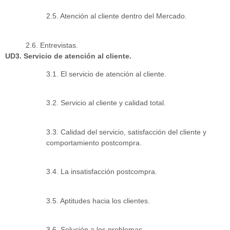
2.5. Atención al cliente dentro del Mercado.
2.6. Entrevistas.
UD3. Servicio de atención al cliente.
3.1. El servicio de atención al cliente.
3.2. Servicio al cliente y calidad total.
3.3. Calidad del servicio, satisfacción del cliente y
comportamiento postcompra.
3.4. La insatisfacción postcompra.
3.5. Aptitudes hacia los clientes.
3.6. Solución a los problemas.