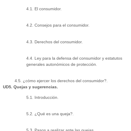
4.1. El consumidor.
4.2. Consejos para el consumidor.
4.3. Derechos del consumidor.
4.4. Ley para la defensa del consumidor y estatutos
generales autonómicos de protección.
4.5. ¿cómo ejercer los derechos del consumidor?.
UD5. Quejas y sugerencias.
5.1. Introducción.
5.2. ¿Qué es una queja?.
5.3. Pasos a realizar ante las quejas.