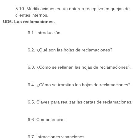
5.10. Modificaciones en un entorno receptivo en quejas de
clientes internos.
UD6. Las reclamaciones.
6.1. Introducción.
6.2. ¿Qué son las hojas de reclamaciones?.
6.3. ¿Cómo se rellenan las hojas de reclamaciones?.
6.4. ¿Cómo se tramitan las hojas de reclamaciones?.
6.5. Claves para realizar las cartas de reclamaciones.
6.6. Competencias.
6.7. Infracciones y sanciones.