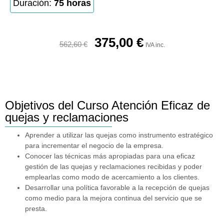
Duración:
75 horas
375,00
€
562,60
€
IVA inc.
Objetivos del Curso Atención Eficaz de
quejas y reclamaciones
Aprender a utilizar las quejas como instrumento estratégico
para incrementar el negocio de la empresa.
Conocer las técnicas más apropiadas para una eficaz
gestión de las quejas y reclamaciones recibidas y poder
emplearlas como modo de acercamiento a los clientes.
Desarrollar una política favorable a la recepción de quejas
como medio para la mejora continua del servicio que se
presta.