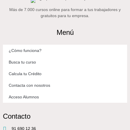
Más de 7.000 cursos online para formar a tus trabajadores y
gratuitos para tu empresa.
Menú
¿Cómo funciona?
Busca tu curso
Calcula tu Crédito
Contacta con nosotros
Acceso Alumnos
Contacto
91 690 12 36