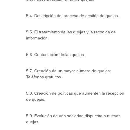
5.4. Descripción del proceso de gestión de quejas.
5.5. El tratamiento de las quejas y la recogida de
información.
5.6. Contestación de las quejas.
5.7. Creación de un mayor número de quejas:
Teléfonos gratuitos.
5.8. Creación de políticas que aumenten la recepción
de quejas.
5.9. Evolución de una sociedad dispuesta a nuevas
quejas.