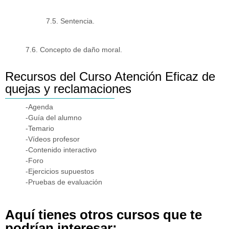
7.5. Sentencia.
7.6. Concepto de daño moral.
Recursos del Curso Atención Eficaz de
quejas y reclamaciones
-Agenda
-Guía del alumno
-Temario
-Vídeos profesor
-Contenido interactivo
-Foro
-Ejercicios supuestos
-Pruebas de evaluación
Aquí tienes otros cursos que te
podrían interesar: