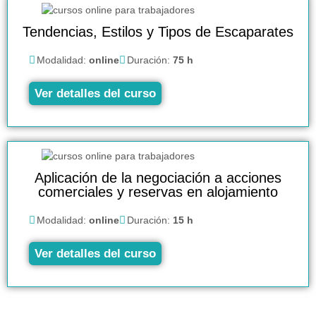
Tendencias, Estilos y Tipos de Escaparates
Modalidad:
online
Duración:
75 h
Ver detalles del curso
Aplicación de la negociación a acciones
comerciales y reservas en alojamiento
Modalidad:
online
Duración:
15 h
Ver detalles del curso