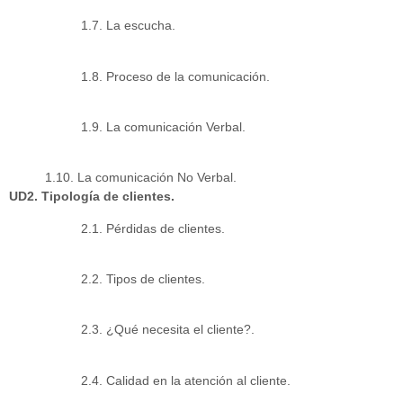
1.7. La escucha.
1.8. Proceso de la comunicación.
1.9. La comunicación Verbal.
1.10. La comunicación No Verbal.
UD2. Tipología de clientes.
2.1. Pérdidas de clientes.
2.2. Tipos de clientes.
2.3. ¿Qué necesita el cliente?.
2.4. Calidad en la atención al cliente.