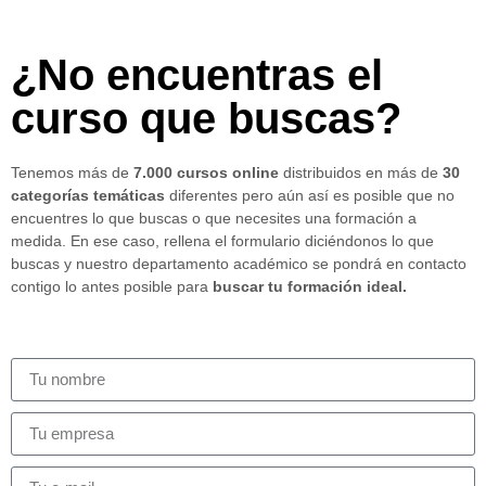
¿No encuentras el
curso que buscas?
Tenemos más de
7.000 cursos online
distribuidos en más de
30
categorías temáticas
diferentes pero aún así es posible que no
encuentres lo que buscas o que necesites una formación a
medida. En ese caso, rellena el formulario diciéndonos lo que
buscas y nuestro departamento académico se pondrá en contacto
contigo lo antes posible para
buscar tu formación ideal.