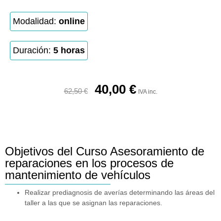
Modalidad:
online
Duración:
5 horas
40,00
€
62,50
€
IVA inc.
Objetivos del Curso Asesoramiento de
reparaciones en los procesos de
mantenimiento de vehículos
Realizar prediagnosis de averías determinando las áreas del
taller a las que se asignan las reparaciones.