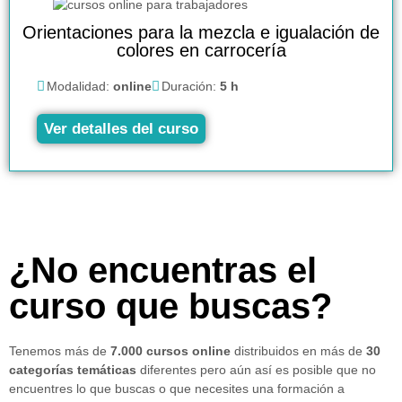
Orientaciones para la mezcla e igualación de
colores en carrocería
Modalidad:
online
Duración:
5 h
Ver detalles del curso
¿No encuentras el
curso que buscas?
Tenemos más de
7.000 cursos online
distribuidos en más de
30
categorías temáticas
diferentes pero aún así es posible que no
encuentres lo que buscas o que necesites una formación a