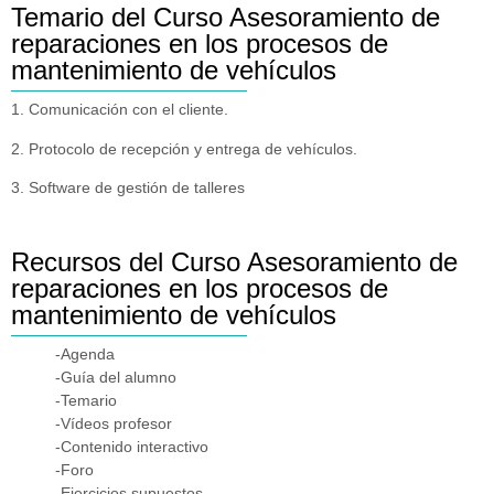
Temario del Curso Asesoramiento de
reparaciones en los procesos de
mantenimiento de vehículos
1. Comunicación con el cliente.
2. Protocolo de recepción y entrega de vehículos.
3. Software de gestión de talleres
Recursos del Curso Asesoramiento de
reparaciones en los procesos de
mantenimiento de vehículos
-Agenda
-Guía del alumno
-Temario
-Vídeos profesor
-Contenido interactivo
-Foro
-Ejercicios supuestos