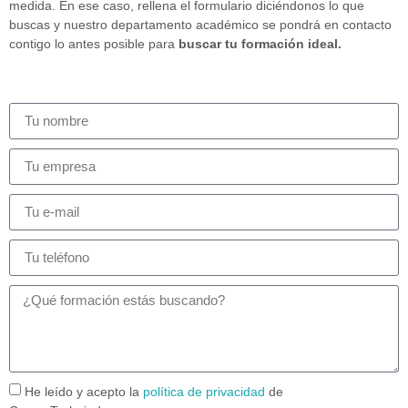
medida. En ese caso, rellena el formulario diciéndonos lo que
buscas y nuestro departamento académico se pondrá en contacto
contigo lo antes posible para
buscar tu formación ideal.
He leído y acepto la
política de privacidad
de