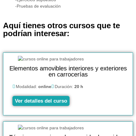
-Pruebas de evaluación
Aquí tienes otros cursos que te
podrían interesar:
Elementos amovibles interiores y exteriores
en carrocerías
Modalidad:
online
Duración:
20 h
Ver detalles del curso