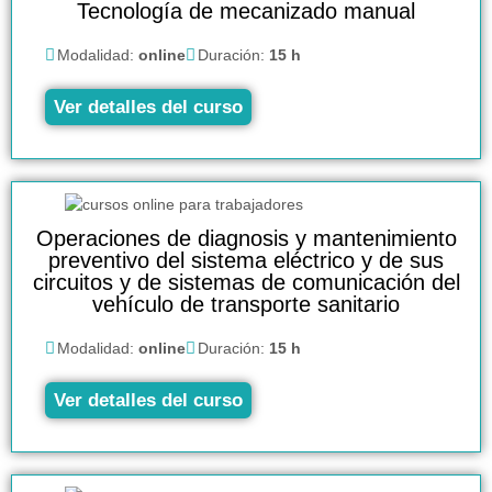
Tecnología de mecanizado manual
Modalidad:
online
Duración:
15 h
Ver detalles del curso
Operaciones de diagnosis y mantenimiento
preventivo del sistema eléctrico y de sus
circuitos y de sistemas de comunicación del
vehículo de transporte sanitario
Modalidad:
online
Duración:
15 h
Ver detalles del curso