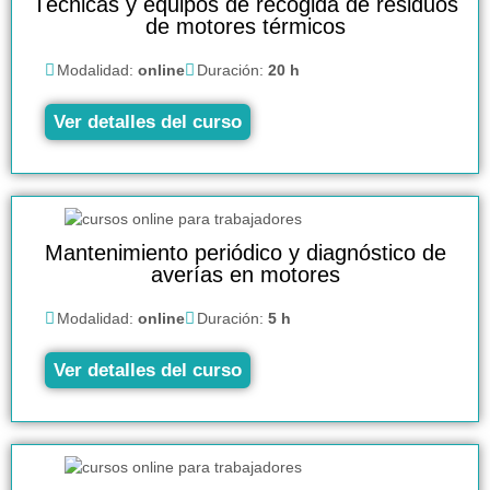
Técnicas y equipos de recogida de residuos
de motores térmicos
Modalidad:
online
Duración:
20 h
Ver detalles del curso
Mantenimiento periódico y diagnóstico de
averías en motores
Modalidad:
online
Duración:
5 h
Ver detalles del curso