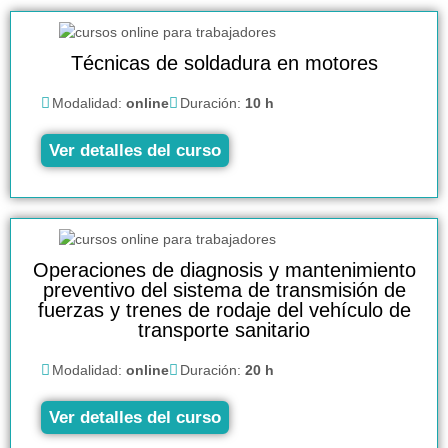
Técnicas de soldadura en motores
Modalidad:
online
Duración:
10 h
Ver detalles del curso
Operaciones de diagnosis y mantenimiento
preventivo del sistema de transmisión de
fuerzas y trenes de rodaje del vehículo de
transporte sanitario
Modalidad:
online
Duración:
20 h
Ver detalles del curso