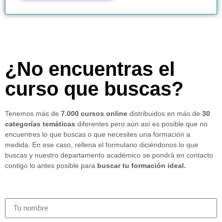
¿No encuentras el
curso que buscas?
Tenemos más de
7.000 cursos online
distribuidos en más de
30
categorías temáticas
diferentes pero aún así es posible que no
encuentres lo que buscas o que necesites una formación a
medida. En ese caso, rellena el formulario diciéndonos lo que
buscas y nuestro departamento académico se pondrá en contacto
contigo lo antes posible para
buscar tu formación ideal.