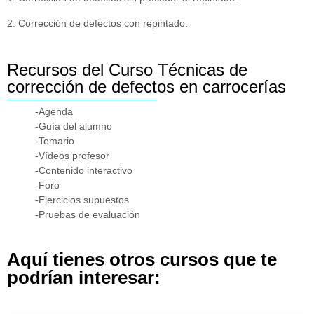
2. Corrección de defectos con repintado.
Recursos del Curso Técnicas de
corrección de defectos en carrocerías
-Agenda
-Guía del alumno
-Temario
-Vídeos profesor
-Contenido interactivo
-Foro
-Ejercicios supuestos
-Pruebas de evaluación
Aquí tienes otros cursos que te
podrían interesar: