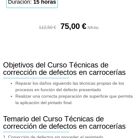
Duración:
15 horas
75,00
€
112,50
€
IVA inc.
Objetivos del Curso Técnicas de
corrección de defectos en carrocerías
Reparar los daños siguiendo las técnicas propias de los
procesos en función del defecto presentado
Realizar una correcta preparación de superficie que permita
la aplicación del pintado final.
Temario del Curso Técnicas de
corrección de defectos en carrocerías
1. Corrección de defectos sin proceder al repintado.