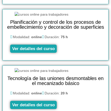
Planificación y control de los procesos de
embellecimiento y decoración de superficies
Modalidad:
online
Duración:
75 h
Ver detalles del curso
Tecnología de las uniones desmontables en
el mecanizado básico
Modalidad:
online
Duración:
20 h
Ver detalles del curso