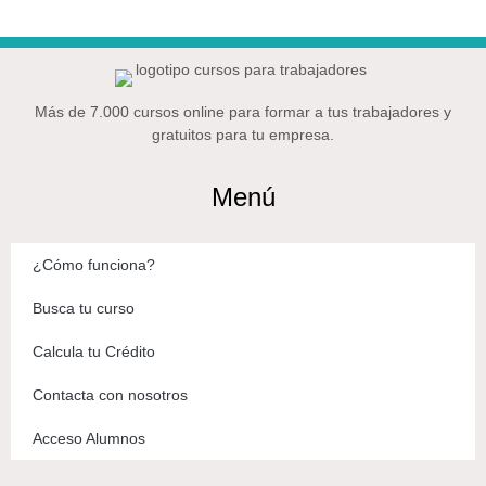
Más de 7.000 cursos online para formar a tus trabajadores y
gratuitos para tu empresa.
Menú
¿Cómo funciona?
Busca tu curso
Calcula tu Crédito
Contacta con nosotros
Acceso Alumnos