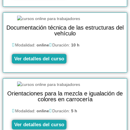
Documentación técnica de las estructuras del
vehículo
Modalidad:
online
Duración:
10 h
Ver detalles del curso
Orientaciones para la mezcla e igualación de
colores en carrocería
Modalidad:
online
Duración:
5 h
Ver detalles del curso