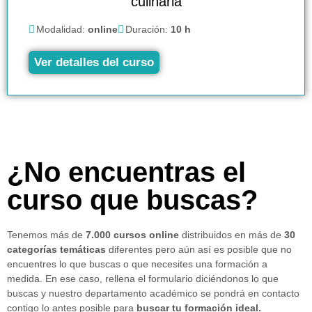
culinaria
Modalidad:
online
Duración:
10 h
Ver detalles del curso
¿No encuentras el
curso que buscas?
Tenemos más de
7.000 cursos online
distribuidos en más de
30
categorías temáticas
diferentes pero aún así es posible que no
encuentres lo que buscas o que necesites una formación a
medida. En ese caso, rellena el formulario diciéndonos lo que
buscas y nuestro departamento académico se pondrá en contacto
contigo lo antes posible para
buscar tu formación ideal.