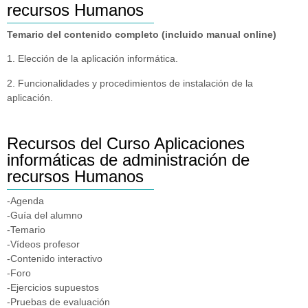
recursos Humanos
Temario del contenido completo (incluido manual online)
1. Elección de la aplicación informática.
2. Funcionalidades y procedimientos de instalación de la
aplicación.
Recursos del Curso Aplicaciones
informáticas de administración de
recursos Humanos
-Agenda
-Guía del alumno
-Temario
-Vídeos profesor
-Contenido interactivo
-Foro
-Ejercicios supuestos
-Pruebas de evaluación