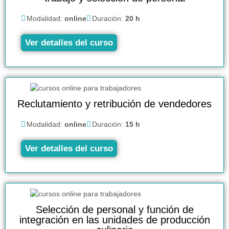
Modalidad:
online
Duración:
20 h
Ver detalles del curso
Reclutamiento y retribución de vendedores
Modalidad:
online
Duración:
15 h
Ver detalles del curso
Selección de personal y función de
integración en las unidades de producción