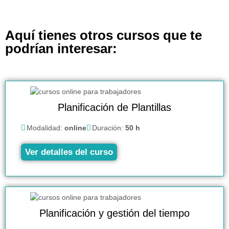
Aquí tienes otros cursos que te
podrían interesar:
Planificación de Plantillas
Modalidad:
online
Duración:
50 h
Ver detalles del curso
Planificación y gestión del tiempo