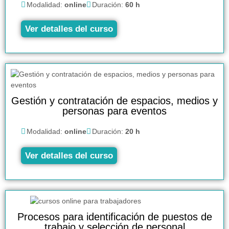
Modalidad:
online
Duración:
60 h
Ver detalles del curso
Gestión y contratación de espacios, medios y
personas para eventos
Modalidad:
online
Duración:
20 h
Ver detalles del curso
Procesos para identificación de puestos de
trabajo y selección de personal