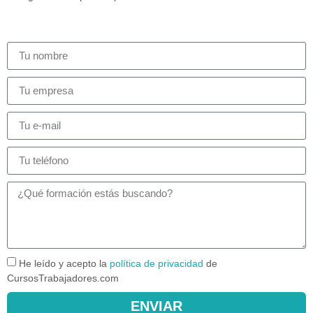
He leído y acepto la
política de privacidad
de
CursosTrabajadores.com
ENVIAR