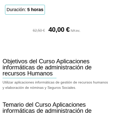
Duración:
5 horas
40,00
€
62,50
€
IVA inc.
Objetivos del Curso Aplicaciones
informáticas de administración de
recursos Humanos
Utilizar aplicaciones informáticas de gestión de recursos humanos
y elaboración de nóminas y Seguros Sociales.
Temario del Curso Aplicaciones
informáticas de administración de