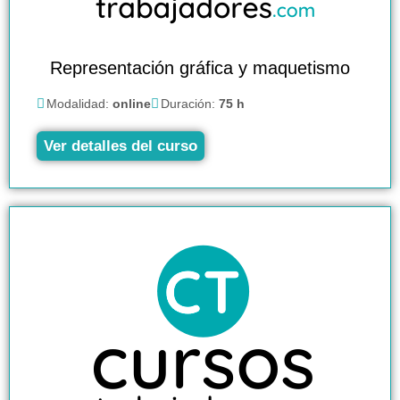
Representación gráfica y maquetismo
Modalidad:
online
Duración:
75 h
Ver detalles del curso