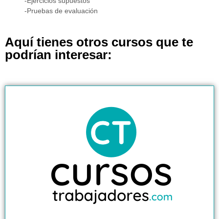
-Ejercicios supuestos
-Pruebas de evaluación
Aquí tienes otros cursos que te
podrían interesar: