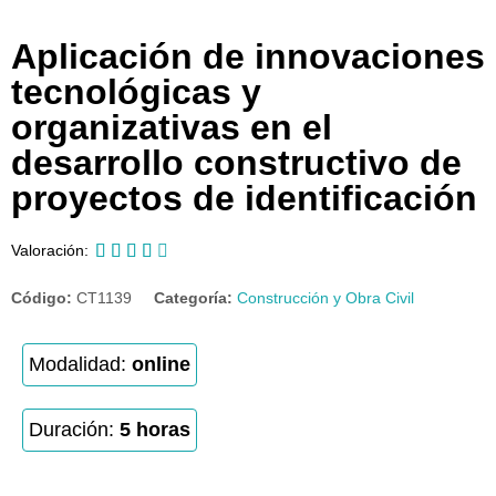
Aplicación de innovaciones
tecnológicas y
organizativas en el
desarrollo constructivo de
proyectos de identificación





Valoración:
Código:
CT1139
Categoría:
Construcción y Obra Civil
Modalidad:
online
Duración:
5 horas