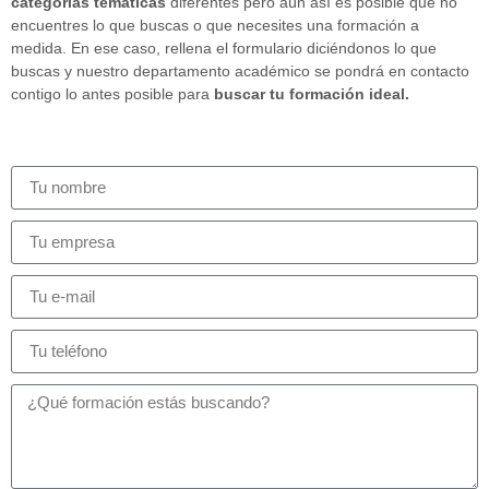
categorías temáticas
diferentes pero aún así es posible que no
encuentres lo que buscas o que necesites una formación a
medida. En ese caso, rellena el formulario diciéndonos lo que
buscas y nuestro departamento académico se pondrá en contacto
contigo lo antes posible para
buscar tu formación ideal.