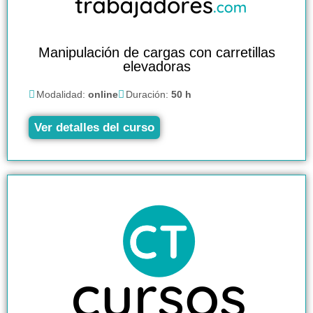
Manipulación de cargas con carretillas
elevadoras
Modalidad:
online
Duración:
50 h
Ver detalles del curso