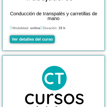
Conducción de transpalés y carretillas de
mano
Modalidad:
online
Duración:
15 h
Ver detalles del curso