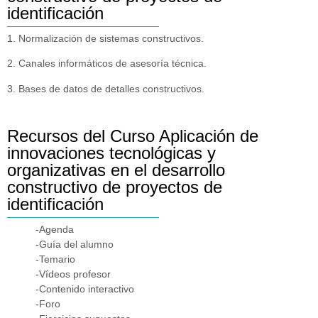
identificación
1. Normalización de sistemas constructivos.
2. Canales informáticos de asesoría técnica.
3. Bases de datos de detalles constructivos.
Recursos del Curso Aplicación de
innovaciones tecnológicas y
organizativas en el desarrollo
constructivo de proyectos de
identificación
-Agenda
-Guía del alumno
-Temario
-Vídeos profesor
-Contenido interactivo
-Foro