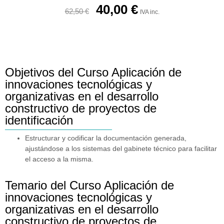
40,00
€
62,50
€
IVA inc.
Objetivos del Curso Aplicación de
innovaciones tecnológicas y
organizativas en el desarrollo
constructivo de proyectos de
identificación
Estructurar y codificar la documentación generada,
ajustándose a los sistemas del gabinete técnico para facilitar
el acceso a la misma.
Temario del Curso Aplicación de
innovaciones tecnológicas y
organizativas en el desarrollo
constructivo de proyectos de