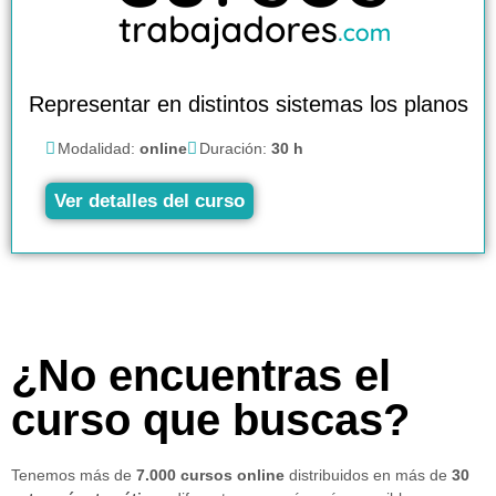
Representar en distintos sistemas los planos
Modalidad:
online
Duración:
30 h
Ver detalles del curso
¿No encuentras el
curso que buscas?
Tenemos más de
7.000 cursos online
distribuidos en más de
30