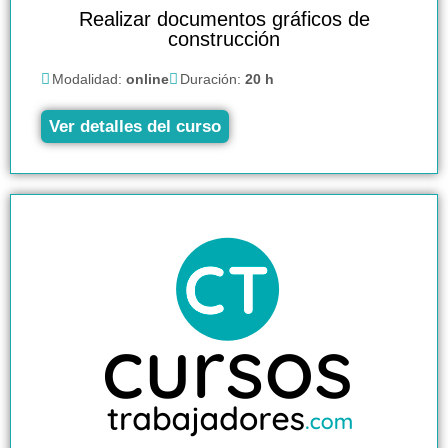
Realizar documentos gráficos de
construcción
Modalidad:
online
Duración:
20 h
Ver detalles del curso