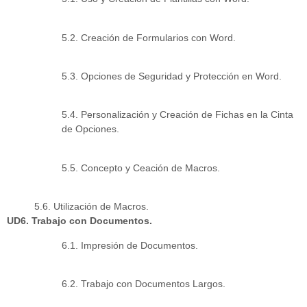
5.2. Creación de Formularios con Word.
5.3. Opciones de Seguridad y Protección en Word.
5.4. Personalización y Creación de Fichas en la Cinta
de Opciones.
5.5. Concepto y Ceación de Macros.
5.6. Utilización de Macros.
UD6. Trabajo con Documentos.
6.1. Impresión de Documentos.
6.2. Trabajo con Documentos Largos.