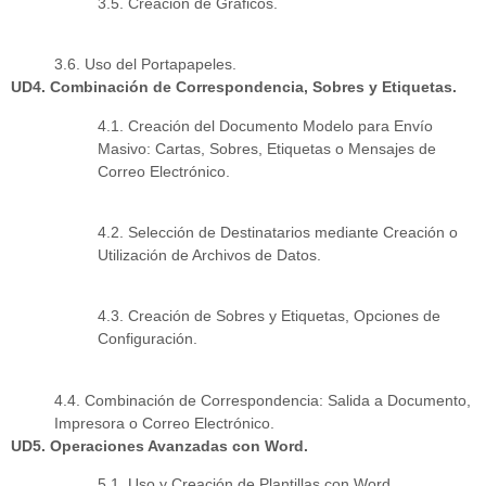
3.5. Creación de Gráficos.
3.6. Uso del Portapapeles.
UD4. Combinación de Correspondencia, Sobres y Etiquetas.
4.1. Creación del Documento Modelo para Envío
Masivo: Cartas, Sobres, Etiquetas o Mensajes de
Correo Electrónico.
4.2. Selección de Destinatarios mediante Creación o
Utilización de Archivos de Datos.
4.3. Creación de Sobres y Etiquetas, Opciones de
Configuración.
4.4. Combinación de Correspondencia: Salida a Documento,
Impresora o Correo Electrónico.
UD5. Operaciones Avanzadas con Word.
5.1. Uso y Creación de Plantillas con Word.