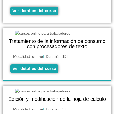
Ver detalles del curso
Tratamiento de la información de consumo
con procesadores de texto
Modalidad:
online
Duración:
15 h
Ver detalles del curso
Edición y modificación de la hoja de cálculo
Modalidad:
online
Duración:
5 h