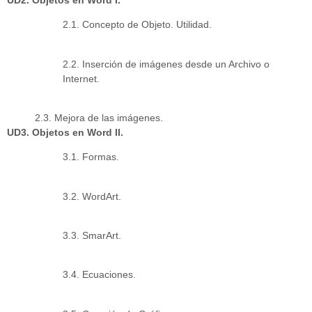
2.1. Concepto de Objeto. Utilidad.
2.2. Inserción de imágenes desde un Archivo o
Internet.
2.3. Mejora de las imágenes.
UD3. Objetos en Word II.
3.1. Formas.
3.2. WordArt.
3.3. SmarArt.
3.4. Ecuaciones.