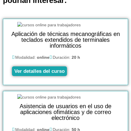
podrían interesar:
Aplicación de técnicas mecanográficas en
teclados extendidos de terminales
informáticos
Modalidad:
online
Duración:
20 h
Ver detalles del curso
Asistencia de usuarios en el uso de
aplicaciones ofimáticas y de correo
electrónico
Modalidad:
online
Duración:
50 h