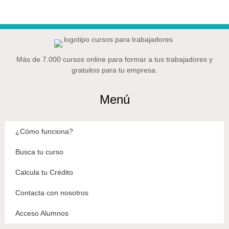
Más de 7.000 cursos online para formar a tus trabajadores y
gratuitos para tu empresa.
Menú
¿Cómo funciona?
Busca tu curso
Calcula tu Crédito
Contacta con nosotros
Acceso Alumnos