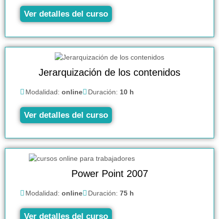
Ver detalles del curso
Jerarquización de los contenidos
Modalidad:
online
Duración:
10 h
Ver detalles del curso
Power Point 2007
Modalidad:
online
Duración:
75 h
Ver detalles del curso