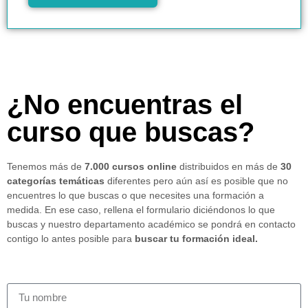
¿No encuentras el
curso que buscas?
Tenemos más de
7.000 cursos online
distribuidos en más de
30
categorías temáticas
diferentes pero aún así es posible que no
encuentres lo que buscas o que necesites una formación a
medida. En ese caso, rellena el formulario diciéndonos lo que
buscas y nuestro departamento académico se pondrá en contacto
contigo lo antes posible para
buscar tu formación ideal.