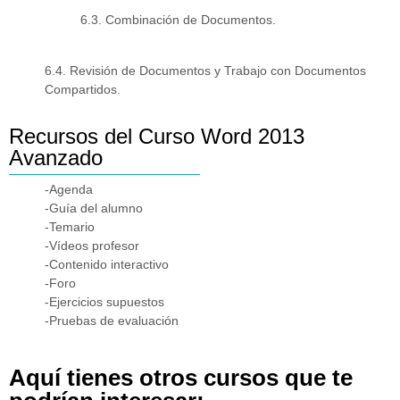
6.3. Combinación de Documentos.
6.4. Revisión de Documentos y Trabajo con Documentos
Compartidos.
Recursos del Curso Word 2013
Avanzado
-Agenda
-Guía del alumno
-Temario
-Vídeos profesor
-Contenido interactivo
-Foro
-Ejercicios supuestos
-Pruebas de evaluación
Aquí tienes otros cursos que te