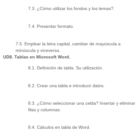
7.3. ¿Cómo utilizar los fondos y los temas?.
7.4. Presentar formato.
7.5. Emplear la letra capital, cambiar de mayúscula a
minúscula y viceversa.
UD8. Tablas en Microsoft Word.
8.1. Definición de tabla. Su utilización.
8.2. Crear una tabla e introducir datos.
8.3. ¿Cómo seleccionar una celda? Insertar y eliminar
filas y columnas.
8.4. Cálculos en tabla de Word.