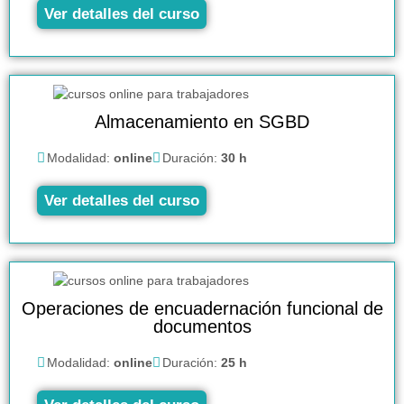
Ver detalles del curso
Almacenamiento en SGBD
Modalidad:
online
Duración:
30 h
Ver detalles del curso
Operaciones de encuadernación funcional de
documentos
Modalidad:
online
Duración:
25 h