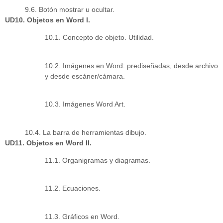
9.6. Botón mostrar u ocultar.
UD10. Objetos en Word I.
10.1. Concepto de objeto. Utilidad.
10.2. Imágenes en Word: prediseñadas, desde archivo
y desde escáner/cámara.
10.3. Imágenes Word Art.
10.4. La barra de herramientas dibujo.
UD11. Objetos en Word II.
11.1. Organigramas y diagramas.
11.2. Ecuaciones.
11.3. Gráficos en Word.