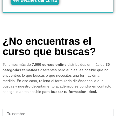
Ver detalles del curso
¿No encuentras el
curso que buscas?
Tenemos más de
7.000 cursos online
distribuidos en más de
30
categorías temáticas
diferentes pero aún así es posible que no
encuentres lo que buscas o que necesites una formación a
medida. En ese caso, rellena el formulario diciéndonos lo que
buscas y nuestro departamento académico se pondrá en contacto
contigo lo antes posible para
buscar tu formación ideal.