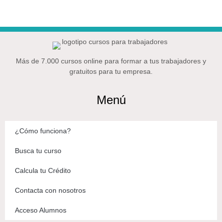
Más de 7.000 cursos online para formar a tus trabajadores y
gratuitos para tu empresa.
Menú
¿Cómo funciona?
Busca tu curso
Calcula tu Crédito
Contacta con nosotros
Acceso Alumnos