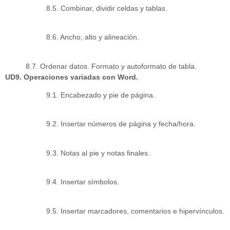
8.5. Combinar, dividir celdas y tablas.
8.6. Ancho, alto y alineación.
8.7. Ordenar datos. Formato y autoformato de tabla.
UD9. Operaciones variadas con Word.
9.1. Encabezado y pie de página.
9.2. Insertar números de página y fecha/hora.
9.3. Notas al pie y notas finales.
9.4. Insertar símbolos.
9.5. Insertar marcadores, comentarios e hipervínculos.