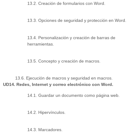
13.2. Creación de formularios con Word.
13.3. Opciones de seguridad y protección en Word.
13.4. Personalización y creación de barras de
herramientas.
13.5. Concepto y creación de macros.
13.6. Ejecución de macros y seguridad en macros.
UD14. Redes, Internet y correo electrónico con Word.
14.1. Guardar un documento como página web.
14.2. Hipervínculos.
14.3. Marcadores.