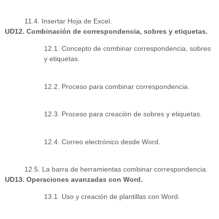
11.4. Insertar Hoja de Excel.
UD12. Combinación de correspondencia, sobres y etiquetas.
12.1. Concepto de combinar correspondencia, sobres
y etiquetas.
12.2. Proceso para combinar correspondencia.
12.3. Proceso para creación de sobres y etiquetas.
12.4. Correo electrónico desde Word.
12.5. La barra de herramientas combinar correspondencia.
UD13. Operaciones avanzadas con Word.
13.1. Uso y creación de plantillas con Word.