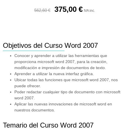
375,00
€
562,60
€
IVA inc.
Objetivos del Curso Word 2007
Conocer y aprender a utilizar las herramientas que
proporciona microsoft word 2007, para la creación,
modificación e impresión de documentos de texto.
Aprender a utilizar la nueva interfaz gráfica.
Ubicar todas las funciones que microsoft word 2007, nos
puede ofrecer.
Poder redactar cualquier tipo de documento con microsoft
word 2007.
Aplicar las nuevas innovaciones de microsoft word en
nuestros documentos.
Temario del Curso Word 2007