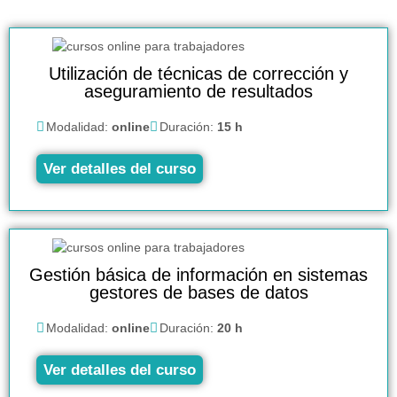
Utilización de técnicas de corrección y
aseguramiento de resultados
Modalidad:
online
Duración:
15 h
Ver detalles del curso
Gestión básica de información en sistemas
gestores de bases de datos
Modalidad:
online
Duración:
20 h
Ver detalles del curso