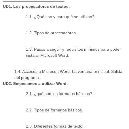
UD1. Los procesadores de textos.
1.1. ¿Qué son y para qué se utilizan?.
1.2. Tipos de procesadores.
1.3. Pasos a seguir y requisitos mínimos para poder
instalar Microsoft Word.
1.4. Accesos a Microsoft Word. La ventana principal. Salida
del programa.
UD2. Empecemos a utilizar Word.
2.1. ¿qué son los formatos básicos?.
2.2. Tipos de formatos básicos.
2.3. Diferentes formas de texto.