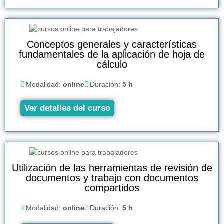
Conceptos generales y características
fundamentales de la aplicación de hoja de
cálculo
Modalidad:
online
Duración:
5 h
Ver detalles del curso
Utilización de las herramientas de revisión de
documentos y trabajo con documentos
compartidos
Modalidad:
online
Duración:
5 h