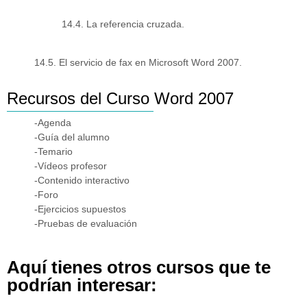
14.4. La referencia cruzada.
14.5. El servicio de fax en Microsoft Word 2007.
Recursos del Curso Word 2007
-Agenda
-Guía del alumno
-Temario
-Vídeos profesor
-Contenido interactivo
-Foro
-Ejercicios supuestos
-Pruebas de evaluación
Aquí tienes otros cursos que te
podrían interesar: