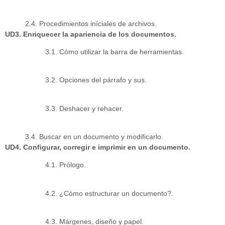
2.4. Procedimientos iníciales de archivos.
UD3. Enriquecer la apariencia de los documentos.
3.1. Cómo utilizar la barra de herramientas.
3.2. Opciones del párrafo y sus.
3.3. Deshacer y rehacer.
3.4. Buscar en un documento y modificarlo.
UD4. Configurar, corregir e imprimir en un documento.
4.1. Prólogo.
4.2. ¿Cómo estructurar un documento?.
4.3. Márgenes, diseño y papel.