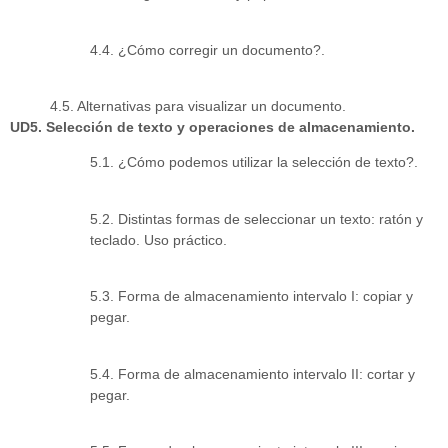
4.4. ¿Cómo corregir un documento?.
4.5. Alternativas para visualizar un documento.
UD5. Selección de texto y operaciones de almacenamiento.
5.1. ¿Cómo podemos utilizar la selección de texto?.
5.2. Distintas formas de seleccionar un texto: ratón y
teclado. Uso práctico.
5.3. Forma de almacenamiento intervalo I: copiar y
pegar.
5.4. Forma de almacenamiento intervalo II: cortar y
pegar.