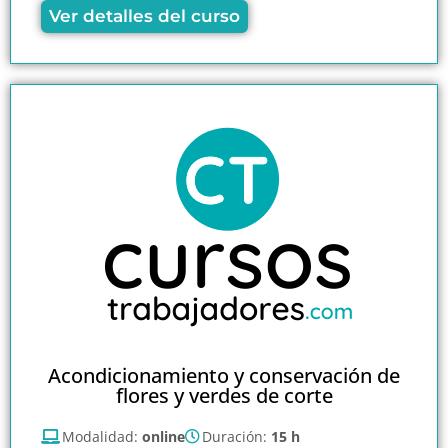
Ver detalles del curso
Acondicionamiento y conservación de
flores y verdes de corte
Modalidad:
online
Duración:
15 h