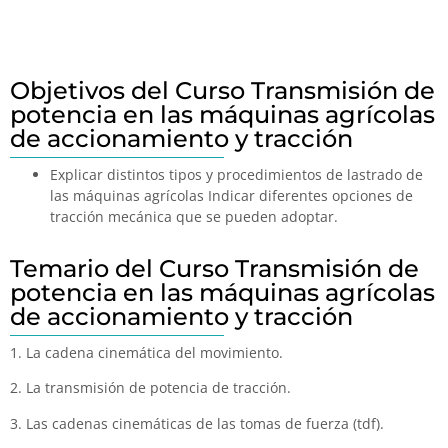
Objetivos del Curso Transmisión de
potencia en las máquinas agrícolas
de accionamiento y tracción
Explicar distintos tipos y procedimientos de lastrado de
las máquinas agrícolas Indicar diferentes opciones de
tracción mecánica que se pueden adoptar.
Temario del Curso Transmisión de
potencia en las máquinas agrícolas
de accionamiento y tracción
1. La cadena cinemática del movimiento.
2. La transmisión de potencia de tracción.
3. Las cadenas cinemáticas de las tomas de fuerza (tdf).