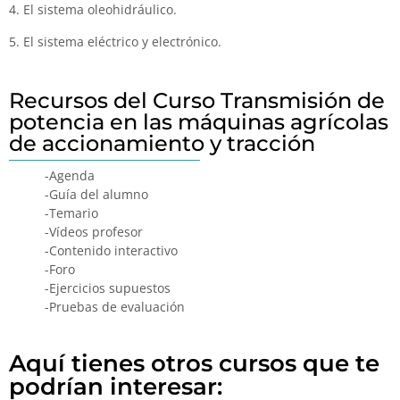
4. El sistema oleohidráulico.
5. El sistema eléctrico y electrónico.
Recursos del Curso Transmisión de
potencia en las máquinas agrícolas
de accionamiento y tracción
-Agenda
-Guía del alumno
-Temario
-Vídeos profesor
-Contenido interactivo
-Foro
-Ejercicios supuestos
-Pruebas de evaluación
Aquí tienes otros cursos que te
podrían interesar: