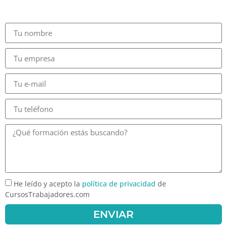
He leído y acepto la
política de privacidad
de
CursosTrabajadores.com
ENVIAR