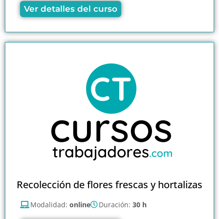
Ver detalles del curso
Recolección de flores frescas y hortalizas
Modalidad:
online
Duración:
30 h