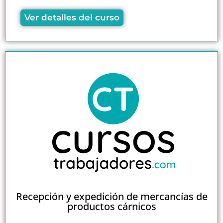
Ver detalles del curso
Recepción y expedición de mercancías de
productos cárnicos