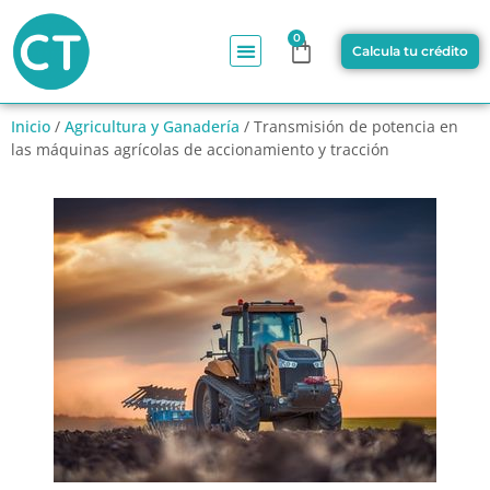
0
Calcula tu crédito
Inicio
/
Agricultura y Ganadería
/ Transmisión de potencia en
las máquinas agrícolas de accionamiento y tracción