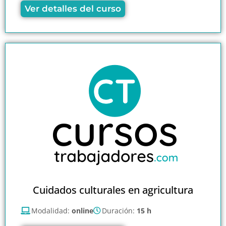
Ver detalles del curso
Cuidados culturales en agricultura
Modalidad:
online
Duración:
15 h