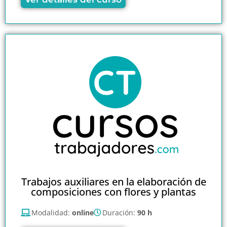
Trabajos auxiliares en la elaboración de
composiciones con flores y plantas
Modalidad:
online
Duración:
90 h