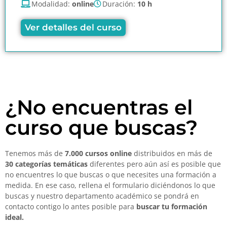
Modalidad:
online
Duración:
10 h
Ver detalles del curso
¿No encuentras el
curso que buscas?
Tenemos más de
7.000 cursos online
distribuidos en más de
30 categorías temáticas
diferentes pero aún así es posible que
no encuentres lo que buscas o que necesites una formación a
medida. En ese caso, rellena el formulario diciéndonos lo que
buscas y nuestro departamento académico se pondrá en
contacto contigo lo antes posible para
buscar tu formación
ideal.