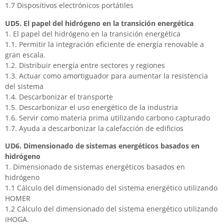
1.7 Dispositivos electrónicos portátiles
UD5. El papel del hidrógeno en la transición energética
1. El papel del hidrógeno en la transición energética
1.1. Permitir la integración eficiente de energía renovable a
gran escala.
1.2. Distribuir energía entre sectores y regiones
1.3. Actuar como amortiguador para aumentar la resistencia
del sistema
1.4. Descarbonizar el transporte
1.5. Descarbonizar el uso energético de la industria
1.6. Servir como materia prima utilizando carbono capturado
1.7. Ayuda a descarbonizar la calefacción de edificios
UD6. Dimensionado de sistemas energéticos basados en
hidrógeno
1. Dimensionado de sistemas energéticos basados en
hidrógeno
1.1 Cálculo del dimensionado del sistema energético utilizando
HOMER
1.2 Cálculo del dimensionado del sistema energético utilizando
iHOGA.