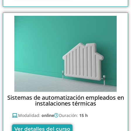
Sistemas de automatización empleados en
instalaciones térmicas
Modalidad:
online
Duración:
15 h
Ver detalles del curso