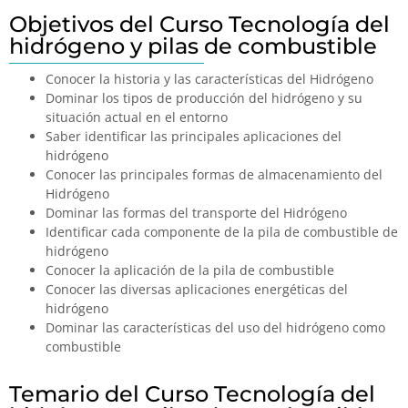
Objetivos del Curso Tecnología del
hidrógeno y pilas de combustible
Conocer la historia y las características del Hidrógeno
Dominar los tipos de producción del hidrógeno y su
situación actual en el entorno
Saber identificar las principales aplicaciones del
hidrógeno
Conocer las principales formas de almacenamiento del
Hidrógeno
Dominar las formas del transporte del Hidrógeno
Identificar cada componente de la pila de combustible de
hidrógeno
Conocer la aplicación de la pila de combustible
Conocer las diversas aplicaciones energéticas del
hidrógeno
Dominar las características del uso del hidrógeno como
combustible
Temario del Curso Tecnología del