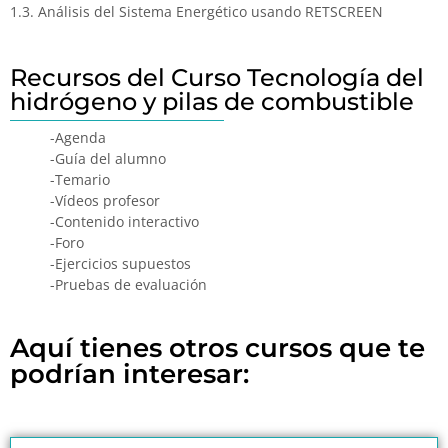
1.3. Análisis del Sistema Energético usando RETSCREEN
Recursos del Curso Tecnología del
hidrógeno y pilas de combustible
-Agenda
-Guía del alumno
-Temario
-Vídeos profesor
-Contenido interactivo
-Foro
-Ejercicios supuestos
-Pruebas de evaluación
Aquí tienes otros cursos que te
podrían interesar: