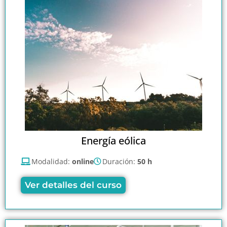
Energía eólica
Modalidad:
online
Duración:
50 h
Ver detalles del curso