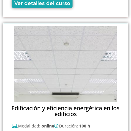
Ver detalles del curso
Edificación y eficiencia energética en los
edificios
Modalidad:
online
Duración:
100 h