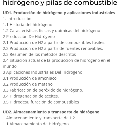
hidrógeno y pilas de combustible
UD1. Producción de hidrógeno y aplicaciones industriales
1. Introducción
1.1 Historia del hidrógeno
1.2 Características físicas y químicas del hidrógeno
2 Producción De Hidrógeno
2.1 Producción de H2 a partir de combustibles fósiles.
2.2 Producción de H2 a partir de fuentes renovables.
2.3 Resumen de los métodos descritos
2.4 Situación actual de la producción de hidrógeno en el
mundo
3 Aplicaciones Industriales Del Hidrógeno
3.1 Producción de amoniaco.
3.2 Producción de metanol
3.3 Fabricación de peróxido de hidrógeno.
3.4 Hidrogenación de aceites.
3.5 Hidrodesulfuración de combustibles
UD2. Almacenamiento y transporte de hidrógeno
1 Almacenamiento y transporte de H2
1.1 Almacenamiento de Hidrógeno