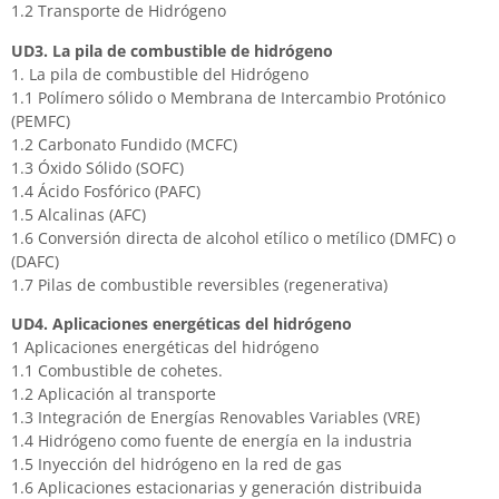
1.2 Transporte de Hidrógeno
UD3. La pila de combustible de hidrógeno
1. La pila de combustible del Hidrógeno
1.1 Polímero sólido o Membrana de Intercambio Protónico
(PEMFC)
1.2 Carbonato Fundido (MCFC)
1.3 Óxido Sólido (SOFC)
1.4 Ácido Fosfórico (PAFC)
1.5 Alcalinas (AFC)
1.6 Conversión directa de alcohol etílico o metílico (DMFC) o
(DAFC)
1.7 Pilas de combustible reversibles (regenerativa)
UD4. Aplicaciones energéticas del hidrógeno
1 Aplicaciones energéticas del hidrógeno
1.1 Combustible de cohetes.
1.2 Aplicación al transporte
1.3 Integración de Energías Renovables Variables (VRE)
1.4 Hidrógeno como fuente de energía en la industria
1.5 Inyección del hidrógeno en la red de gas
1.6 Aplicaciones estacionarias y generación distribuida