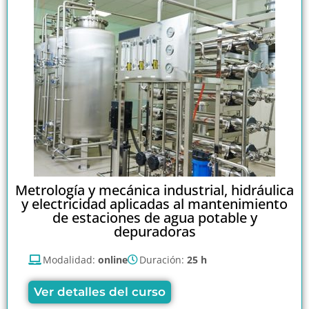
Metrología y mecánica industrial, hidráulica
y electricidad aplicadas al mantenimiento
de estaciones de agua potable y
depuradoras
Modalidad:
online
Duración:
25 h
Ver detalles del curso