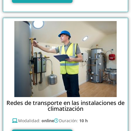
Redes de transporte en las instalaciones de
climatización
Modalidad:
online
Duración:
10 h