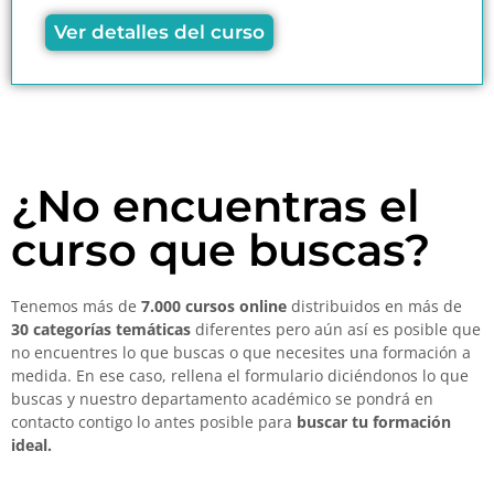
Ver detalles del curso
¿No encuentras el
curso que buscas?
Tenemos más de
7.000 cursos online
distribuidos en más de
30 categorías temáticas
diferentes pero aún así es posible que
no encuentres lo que buscas o que necesites una formación a
medida. En ese caso, rellena el formulario diciéndonos lo que
buscas y nuestro departamento académico se pondrá en
contacto contigo lo antes posible para
buscar tu formación
ideal.