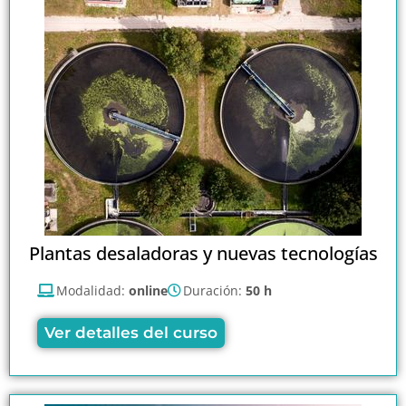
Plantas desaladoras y nuevas tecnologías
Modalidad:
online
Duración:
50 h
Ver detalles del curso