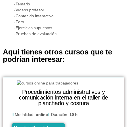
-Temario
-Vídeos profesor
-Contenido interactivo
-Foro
-Ejercicios supuestos
-Pruebas de evaluación
Aquí tienes otros cursos que te
podrían interesar:
Procedimientos administrativos y
comunicación interna en el taller de
planchado y costura
Modalidad:
online
Duración:
10 h