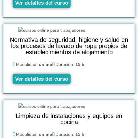
Ver detalles del curso
Normativa de seguridad, higiene y salud en
los procesos de lavado de ropa propios de
establecimientos de alojamiento
Modalidad:
online
Duración:
15 h
Ver detalles del curso
Limpieza de instalaciones y equipos en
cocina
Modalidad:
online
Duración:
15 h