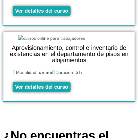
Ver detalles del curso
Aprovisionamiento, control e inventario de
existencias en el departamento de pisos en
alojamientos
Modalidad:
online
Duración:
5 h
Ver detalles del curso
¿No encuentras el