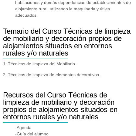
habitaciones y demás dependencias de establecimientos de
alojamiento rural, utilizando la maquinaria y útiles
adecuados.
Temario del Curso Técnicas de limpieza
de mobiliario y decoración propios de
alojamientos situados en entornos
rurales y/o naturales
1. Técnicas de limpieza del Mobiliario.
2. Técnicas de limpieza de elementos decorativos.
Recursos del Curso Técnicas de
limpieza de mobiliario y decoración
propios de alojamientos situados en
entornos rurales y/o naturales
-Agenda
-Guía del alumno