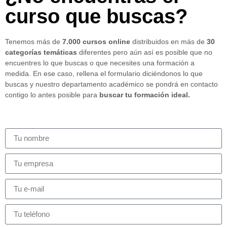
curso que buscas?
Tenemos más de
7.000 cursos online
distribuidos en más de
30
categorías temáticas
diferentes pero aún así es posible que no
encuentres lo que buscas o que necesites una formación a
medida. En ese caso, rellena el formulario diciéndonos lo que
buscas y nuestro departamento académico se pondrá en contacto
contigo lo antes posible para
buscar tu formación ideal.