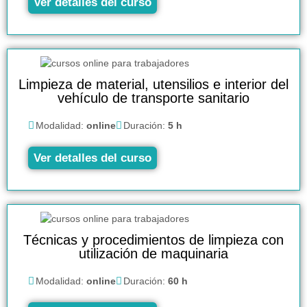
Ver detalles del curso
Limpieza de material, utensilios e interior del
vehículo de transporte sanitario
Modalidad:
online
Duración:
5 h
Ver detalles del curso
Técnicas y procedimientos de limpieza con
utilización de maquinaria
Modalidad:
online
Duración:
60 h