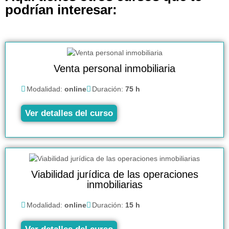
podrían interesar:
Venta personal inmobiliaria
Modalidad:
online
Duración:
75 h
Ver detalles del curso
Viabilidad jurídica de las operaciones
inmobiliarias
Modalidad:
online
Duración:
15 h