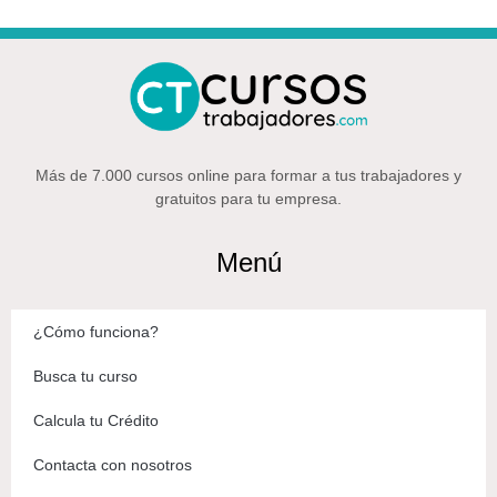
Más de 7.000 cursos online para formar a tus trabajadores y
gratuitos para tu empresa.
Menú
¿Cómo funciona?
Busca tu curso
Calcula tu Crédito
Contacta con nosotros