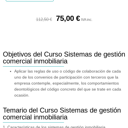
75,00
€
112,50
€
IVA inc.
Objetivos del Curso Sistemas de gestión
comercial inmobiliaria
Aplicar las reglas de uso o código de colaboración de cada
uno de los convenios de participación con terceros que la
empresa contemple, especialmente, los comportamientos
deontológicos del código concreto del que se trate en cada
ocasión.
Temario del Curso Sistemas de gestión
comercial inmobiliaria
1. Características de los sistemas de gestión inmobiliaria.