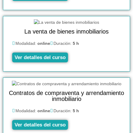
La venta de bienes inmobiliarios
Modalidad:
online
Duración:
5 h
Ver detalles del curso
Contratos de compraventa y arrendamiento
inmobiliario
Modalidad:
online
Duración:
5 h
Ver detalles del curso