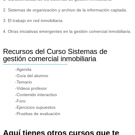
2. Sistemas de organización y archivo de la información captada.
3. El trabajo en red inmobiliaria.
4. Otras iniciativas emergentes en la gestión comercial inmobiliaria.
Recursos del Curso Sistemas de
gestión comercial inmobiliaria
-Agenda
-Guía del alumno
-Temario
-Vídeos profesor
-Contenido interactivo
-Foro
-Ejercicios supuestos
-Pruebas de evaluación
Aquí tienes otros cursos que te