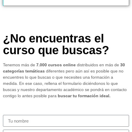
¿No encuentras el
curso que buscas?
Tenemos más de
7.000 cursos online
distribuidos en más de
30
categorías temáticas
diferentes pero aún así es posible que no
encuentres lo que buscas o que necesites una formación a
medida. En ese caso, rellena el formulario diciéndonos lo que
buscas y nuestro departamento académico se pondrá en contacto
contigo lo antes posible para
buscar tu formación ideal.