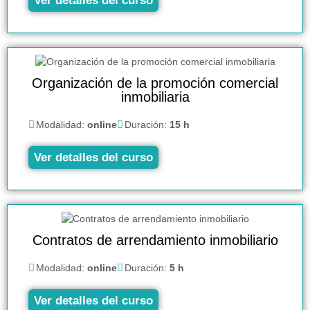
Ver detalles del curso
Organización de la promoción comercial
inmobiliaria
Modalidad:
online
Duración:
15 h
Ver detalles del curso
Contratos de arrendamiento inmobiliario
Modalidad:
online
Duración:
5 h
Ver detalles del curso