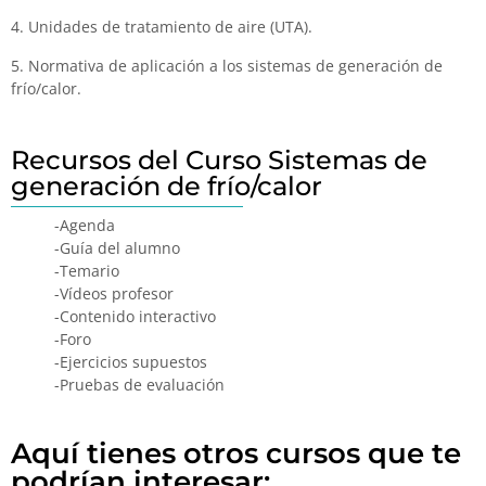
4. Unidades de tratamiento de aire (UTA).
5. Normativa de aplicación a los sistemas de generación de
frío/calor.
Recursos del Curso Sistemas de
generación de frío/calor
-Agenda
-Guía del alumno
-Temario
-Vídeos profesor
-Contenido interactivo
-Foro
-Ejercicios supuestos
-Pruebas de evaluación
Aquí tienes otros cursos que te
podrían interesar: