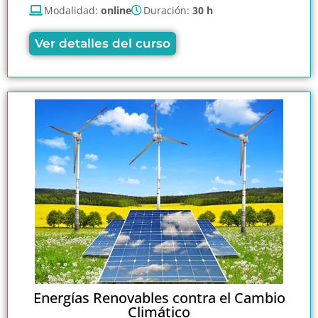
Modalidad:
online
Duración:
30 h
Ver detalles del curso
Energías Renovables contra el Cambio
Climático