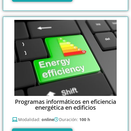
Programas informáticos en eficiencia
energética en edificios
Modalidad:
online
Duración:
100 h