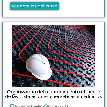
Ver detalles del curso
Organización del mantenimiento eficiente
de las instalaciones energéticas en edificios
Modalidad:
online
Duración:
15 h