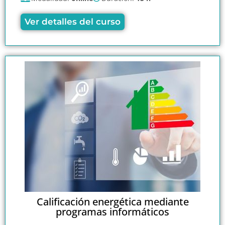
Ver detalles del curso
Calificación energética mediante
programas informáticos