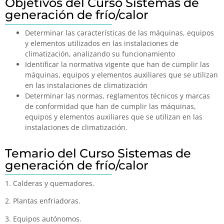
Objetivos del Curso Sistemas de
generación de frío/calor
Determinar las características de las máquinas, equipos
y elementos utilizados en las instalaciones de
climatización, analizando su funcionamiento
Identificar la normativa vigente que han de cumplir las
máquinas, equipos y elementos auxiliares que se utilizan
en las instalaciones de climatización
Determinar las normas, reglamentos técnicos y marcas
de conformidad que han de cumplir las máquinas,
equipos y elementos auxiliares que se utilizan en las
instalaciones de climatización.
Temario del Curso Sistemas de
generación de frío/calor
1. Calderas y quemadores.
2. Plantas enfriadoras.
3. Equipos autónomos.