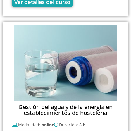
Ver detalles del curso
Gestión del agua y de la energía en
establecimientos de hostelería
Modalidad:
online
Duración:
5 h