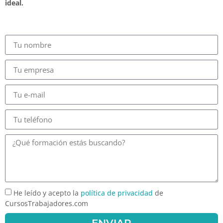
ideal.
He leído y acepto la
política de privacidad
de
CursosTrabajadores.com