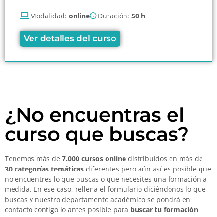
Modalidad:
online
Duración:
50 h
Ver detalles del curso
¿No encuentras el
curso que buscas?
Tenemos más de
7.000 cursos online
distribuidos en más de
30 categorías temáticas
diferentes pero aún así es posible que
no encuentres lo que buscas o que necesites una formación a
medida. En ese caso, rellena el formulario diciéndonos lo que
buscas y nuestro departamento académico se pondrá en
contacto contigo lo antes posible para
buscar tu formación