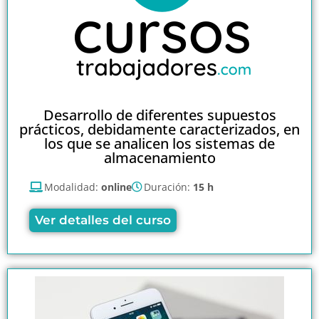
Desarrollo de diferentes supuestos
prácticos, debidamente caracterizados, en
los que se analicen los sistemas de
almacenamiento
Modalidad:
online
Duración:
15 h
Ver detalles del curso