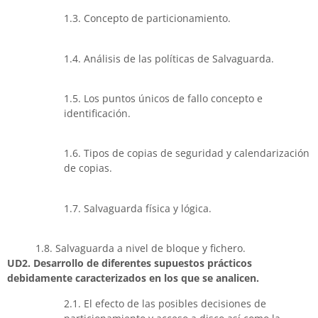
1.3. Concepto de particionamiento.
1.4. Análisis de las políticas de Salvaguarda.
1.5. Los puntos únicos de fallo concepto e
identificación.
1.6. Tipos de copias de seguridad y calendarización
de copias.
1.7. Salvaguarda física y lógica.
1.8. Salvaguarda a nivel de bloque y fichero.
UD2. Desarrollo de diferentes supuestos prácticos
debidamente caracterizados en los que se analicen.
2.1. El efecto de las posibles decisiones de