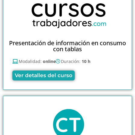
Presentación de información en consumo
con tablas
Modalidad:
online
Duración:
10 h
Ver detalles del curso