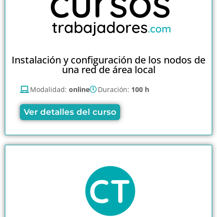
Instalación y configuración de los nodos de
una red de área local
Modalidad:
online
Duración:
100 h
Ver detalles del curso