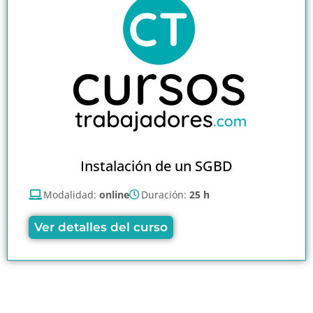
Instalación de un SGBD
Modalidad:
online
Duración:
25 h
Ver detalles del curso