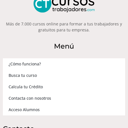
Más de 7.000 cursos online para formar a tus trabajadores y
gratuitos para tu empresa.
Menú
¿Cómo funciona?
Busca tu curso
Calcula tu Crédito
Contacta con nosotros
Acceso Alumnos