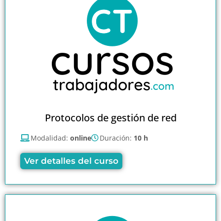
Protocolos de gestión de red
Modalidad:
online
Duración:
10 h
Ver detalles del curso