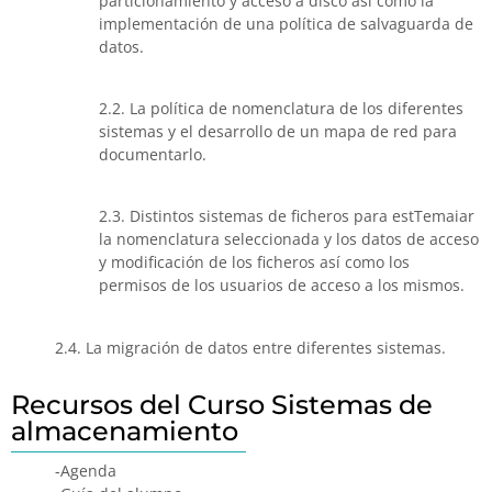
particionamiento y acceso a disco así como la
implementación de una política de salvaguarda de
datos.
2.2. La política de nomenclatura de los diferentes
sistemas y el desarrollo de un mapa de red para
documentarlo.
2.3. Distintos sistemas de ficheros para estTemaiar
la nomenclatura seleccionada y los datos de acceso
y modificación de los ficheros así como los
permisos de los usuarios de acceso a los mismos.
2.4. La migración de datos entre diferentes sistemas.
Recursos del Curso Sistemas de
almacenamiento
-Agenda