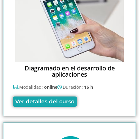
Diagramado en el desarrollo de
aplicaciones
Modalidad:
online
Duración:
15 h
Ver detalles del curso