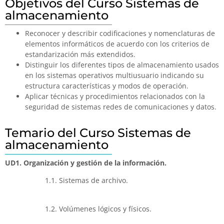
Objetivos del Curso Sistemas de
almacenamiento
Reconocer y describir codificaciones y nomenclaturas de
elementos informáticos de acuerdo con los criterios de
estandarización más extendidos.
Distinguir los diferentes tipos de almacenamiento usados
en los sistemas operativos multiusuario indicando su
estructura características y modos de operación.
Aplicar técnicas y procedimientos relacionados con la
seguridad de sistemas redes de comunicaciones y datos.
Temario del Curso Sistemas de
almacenamiento
UD1. Organización y gestión de la información.
1.1. Sistemas de archivo.
1.2. Volúmenes lógicos y físicos.