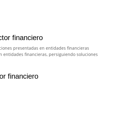
tor financiero
maciones presentadas en entidades financieras
en entidades financieras, persiguiendo soluciones
or financiero