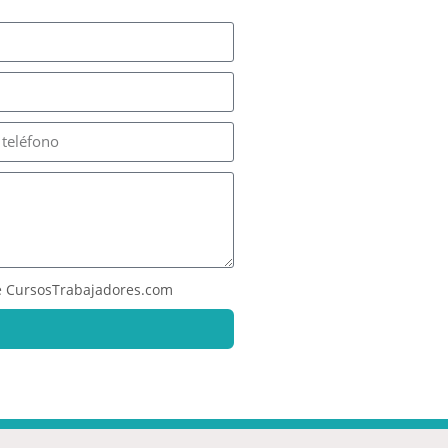
 CursosTrabajadores.com