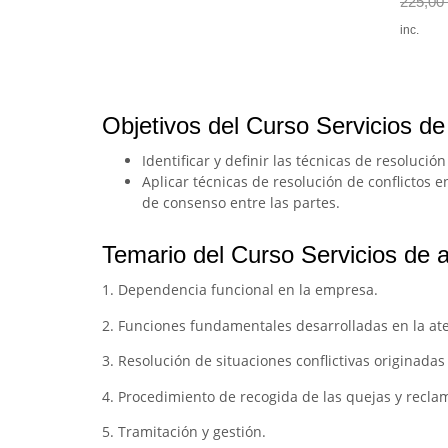
225,00
inc.
Objetivos del Curso Servicios de 
Identificar y definir las técnicas de resoluc
Aplicar técnicas de resolución de conflictos 
de consenso entre las partes.
Temario del Curso Servicios de at
1. Dependencia funcional en la empresa.
2. Funciones fundamentales desarrolladas en la aten
3. Resolución de situaciones conflictivas originada
4. Procedimiento de recogida de las quejas y recla
5. Tramitación y gestión.