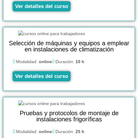
Ver detalles del curso
Selección de máquinas y equipos a emplear
en instalaciones de climatización
Modalidad:
online
Duración:
10 h
Ver detalles del curso
Pruebas y protocolos de montaje de
instalaciones frigoríficas
Modalidad:
online
Duración:
25 h