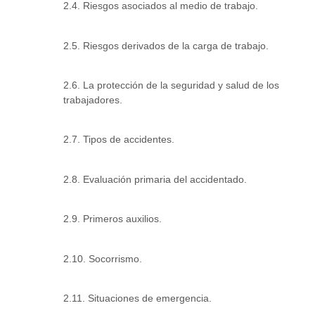
2.4. Riesgos asociados al medio de trabajo.
2.5. Riesgos derivados de la carga de trabajo.
2.6. La protección de la seguridad y salud de los
trabajadores.
2.7. Tipos de accidentes.
2.8. Evaluación primaria del accidentado.
2.9. Primeros auxilios.
2.10. Socorrismo.
2.11. Situaciones de emergencia.