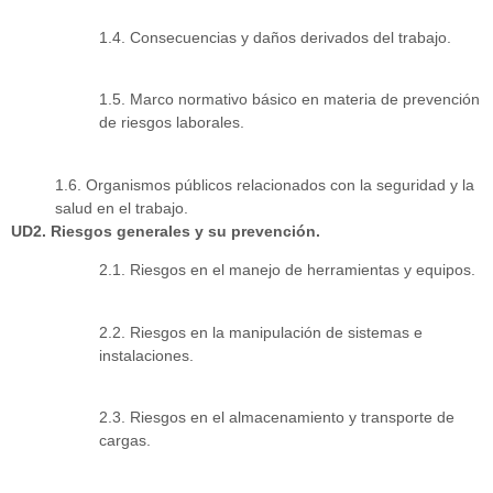
1.4. Consecuencias y daños derivados del trabajo.
1.5. Marco normativo básico en materia de prevención
de riesgos laborales.
1.6. Organismos públicos relacionados con la seguridad y la
salud en el trabajo.
UD2. Riesgos generales y su prevención.
2.1. Riesgos en el manejo de herramientas y equipos.
2.2. Riesgos en la manipulación de sistemas e
instalaciones.
2.3. Riesgos en el almacenamiento y transporte de
cargas.