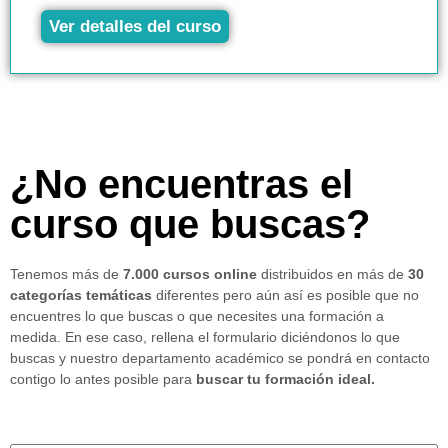
Ver detalles del curso
¿No encuentras el
curso que buscas?
Tenemos más de
7.000 cursos online
distribuidos en más de
30
categorías temáticas
diferentes pero aún así es posible que no
encuentres lo que buscas o que necesites una formación a
medida. En ese caso, rellena el formulario diciéndonos lo que
buscas y nuestro departamento académico se pondrá en contacto
contigo lo antes posible para
buscar tu formación ideal.