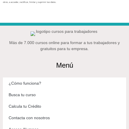
otros, a acceder, rectificar, limitar y suprimir tus datos.
Más de 7.000 cursos online para formar a tus trabajadores y
gratuitos para tu empresa.
Menú
¿Cómo funciona?
Busca tu curso
Calcula tu Crédito
Contacta con nosotros