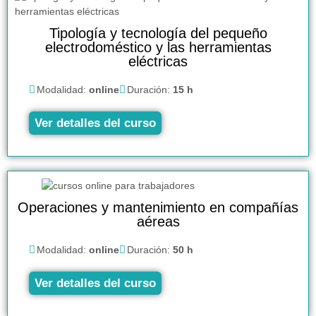
Tipología y tecnología del pequeño
electrodoméstico y las herramientas
eléctricas
Modalidad:
online
Duración:
15 h
Ver detalles del curso
Operaciones y mantenimiento en compañías
aéreas
Modalidad:
online
Duración:
50 h
Ver detalles del curso