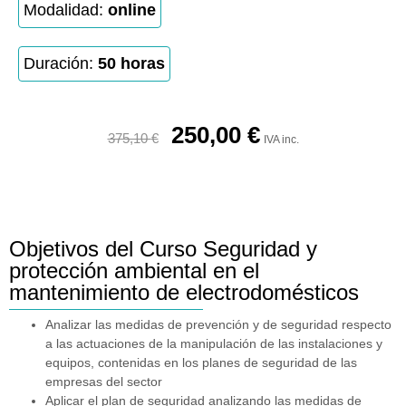
Modalidad:
online
Duración:
50 horas
250,00
€
375,10
€
IVA inc.
Objetivos del Curso Seguridad y
protección ambiental en el
mantenimiento de electrodomésticos
Analizar las medidas de prevención y de seguridad respecto
a las actuaciones de la manipulación de las instalaciones y
equipos, contenidas en los planes de seguridad de las
empresas del sector
Aplicar el plan de seguridad analizando las medidas de