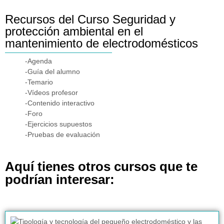
Recursos del Curso Seguridad y
protección ambiental en el
mantenimiento de electrodomésticos
-Agenda
-Guía del alumno
-Temario
-Vídeos profesor
-Contenido interactivo
-Foro
-Ejercicios supuestos
-Pruebas de evaluación
Aquí tienes otros cursos que te
podrían interesar: