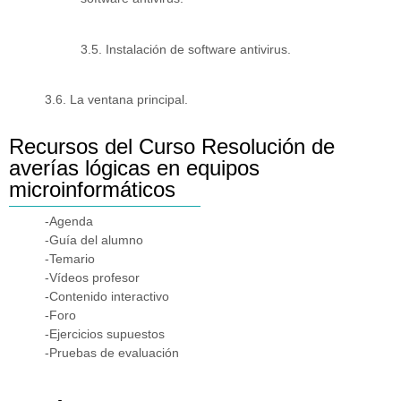
3.5. Instalación de software antivirus.
3.6. La ventana principal.
Recursos del Curso Resolución de
averías lógicas en equipos
microinformáticos
-Agenda
-Guía del alumno
-Temario
-Vídeos profesor
-Contenido interactivo
-Foro
-Ejercicios supuestos
-Pruebas de evaluación