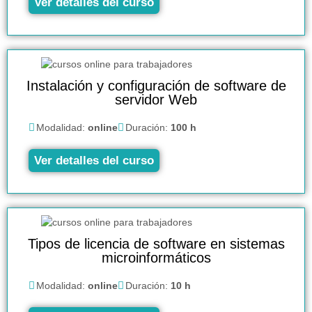
Ver detalles del curso
Instalación y configuración de software de
servidor Web
Modalidad:
online
Duración:
100 h
Ver detalles del curso
Tipos de licencia de software en sistemas
microinformáticos
Modalidad:
online
Duración:
10 h