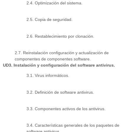
2.4. Optimización del sistema.
2.5. Copia de seguridad.
2.6. Restablecimiento por clonación.
2.7. Reinstalación configuración y actualización de
componentes de componentes software.
UD3. Instalación y configuración del software antivirus.
3.1. Virus informáticos.
3.2. Definición de software antivirus.
3.3. Componentes activos de los antivirus.
3.4. Características generales de los paquetes de
software antivirus.