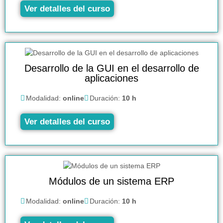
Ver detalles del curso
Desarrollo de la GUI en el desarrollo de
aplicaciones
Modalidad:
online
Duración:
10 h
Ver detalles del curso
Módulos de un sistema ERP
Modalidad:
online
Duración:
10 h