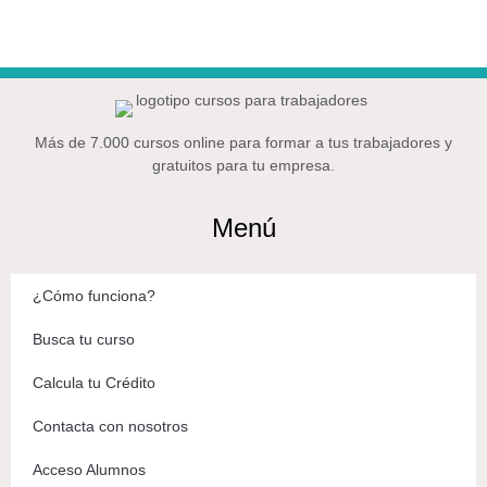
Más de 7.000 cursos online para formar a tus trabajadores y
gratuitos para tu empresa.
Menú
¿Cómo funciona?
Busca tu curso
Calcula tu Crédito
Contacta con nosotros
Acceso Alumnos