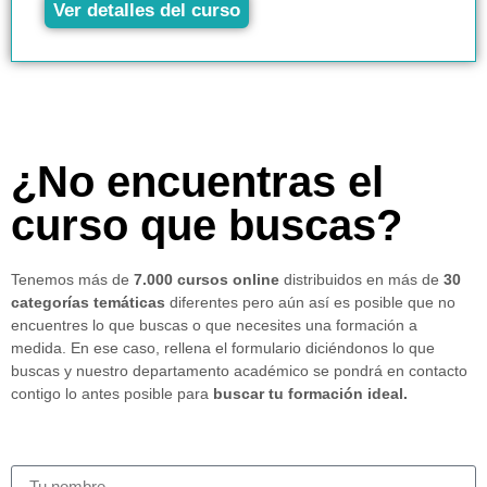
Ver detalles del curso
¿No encuentras el
curso que buscas?
Tenemos más de
7.000 cursos online
distribuidos en más de
30
categorías temáticas
diferentes pero aún así es posible que no
encuentres lo que buscas o que necesites una formación a
medida. En ese caso, rellena el formulario diciéndonos lo que
buscas y nuestro departamento académico se pondrá en contacto
contigo lo antes posible para
buscar tu formación ideal.