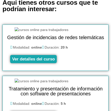
Aquí tienes otros cursos que te
podrían interesar:
Gestión de incidencias de redes telemáticas
Modalidad:
online
Duración:
20 h
Ver detalles del curso
Tratamiento y presentación de información
con software de presentaciones
Modalidad:
online
Duración:
5 h