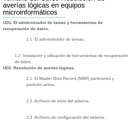
averías lógicas en equipos
microinformáticos
UD1. El administrador de tareas y herramientas de
recuperación de datos.
1.1. El administrador de tareas.
1.2. Instalación y utilización de herramientas de recuperación
de datos.
UD2. Resolución de averías lógicas.
2.1. El Master Boot Record (MBR) particiones y
partición activa.
2.2. Archivos de inicio del sistema.
2.3. Archivos de configuración del sistema.