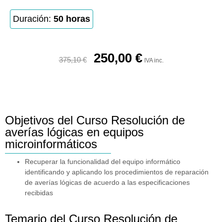
Duración:
50 horas
250,00
€
375,10
€
IVA inc.
Objetivos del Curso Resolución de
averías lógicas en equipos
microinformáticos
Recuperar la funcionalidad del equipo informático
identificando y aplicando los procedimientos de reparación
de averías lógicas de acuerdo a las especificaciones
recibidas
Temario del Curso Resolución de