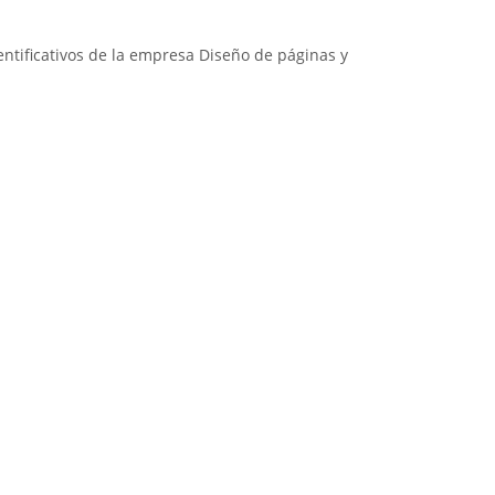
ntificativos de la empresa Diseño de páginas y