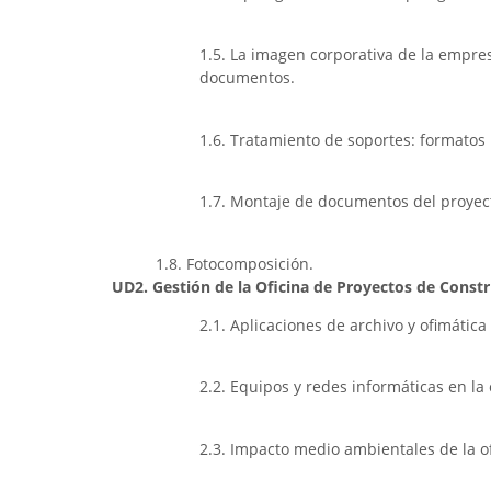
1.5. La imagen corporativa de la empre
documentos.
1.6. Tratamiento de soportes: formatos
1.7. Montaje de documentos del proyect
1.8. Fotocomposición.
UD2. Gestión de la Oficina de Proyectos de Constr
2.1. Aplicaciones de archivo y ofimátic
2.2. Equipos y redes informáticas en la
2.3. Impacto medio ambientales de la of