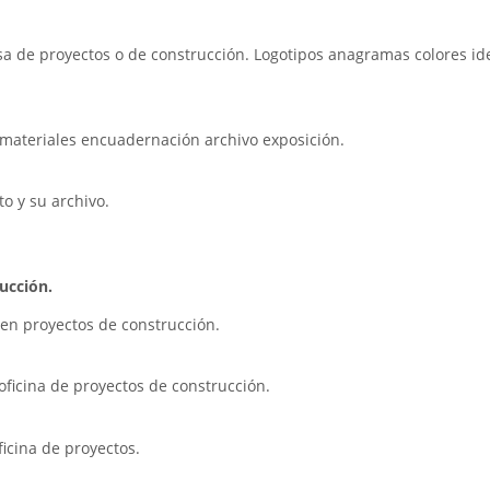
sa de proyectos o de construcción. Logotipos anagramas colores ide
 materiales encuadernación archivo exposición.
o y su archivo.
ucción.
a en proyectos de construcción.
 oficina de proyectos de construcción.
icina de proyectos.