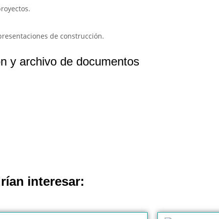
proyectos.
epresentaciones de construcción.
n y archivo de documentos
rían interesar: