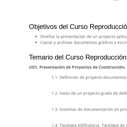
Objetivos del Curso Reproducci
Diseñar la presentación de un proyecto aplic
Copiar y archivar documentos gráficos y escr
Temario del Curso Reproducción
UD1. Presentación de Proyectos de Construcción.
1.1. Definición de proyecto documentos
1.2. Fases de un proyecto grado de defi
1.3. Sistemas de documentación en proye
1.4. Tipología edificatoria. Tipología de 