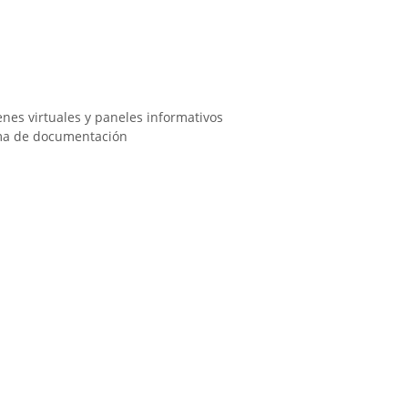
nes virtuales y paneles informativos
tema de documentación