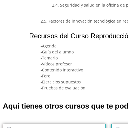
2.4. Seguridad y salud en la oficina de 
2.5. Factores de innovación tecnológica en r
Recursos del Curso Reproducció
-Agenda
-Guía del alumno
-Temario
-Vídeos profesor
-Contenido interactivo
-Foro
-Ejercicios supuestos
-Pruebas de evaluación
Aquí tienes otros cursos que te pod