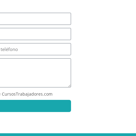
 CursosTrabajadores.com