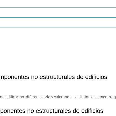
ponentes no estructurales de edificios
una edificación, diferenciando y valorando los distintos elementos
onentes no estructurales de edificios