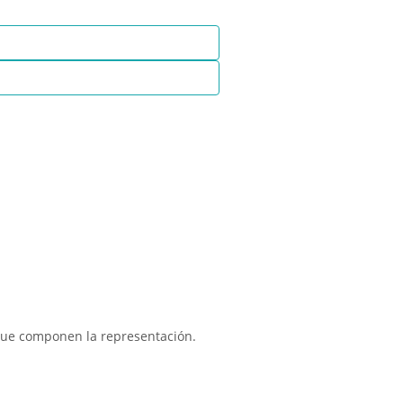
 que componen la representación.