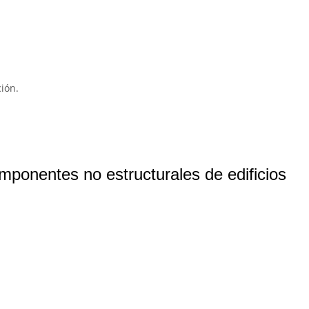
ión.
ponentes no estructurales de edificios