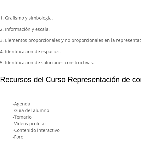
1. Grafismo y simbología.
2. Información y escala.
3. Elementos proporcionales y no proporcionales en la representac
4. Identificación de espacios.
5. Identificación de soluciones constructivas.
Recursos del Curso Representación de com
-Agenda
-Guía del alumno
-Temario
-Vídeos profesor
-Contenido interactivo
-Foro