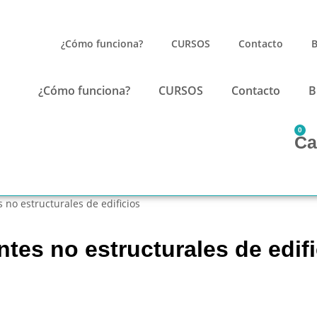
¿Cómo funciona?
CURSOS
Contacto
B
¿Cómo funciona?
CURSOS
Contacto
B
0
Ca
no estructurales de edificios
es no estructurales de edifi