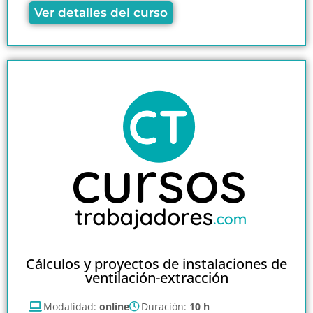
Ver detalles del curso
Cálculos y proyectos de instalaciones de
ventilación-extracción
Modalidad:
online
Duración:
10 h