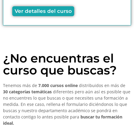
Ver detalles del curso
¿No encuentras el
curso que buscas?
Tenemos más de
7.000 cursos online
distribuidos en más de
30 categorías temáticas
diferentes pero aún así es posible que
no encuentres lo que buscas o que necesites una formación a
medida. En ese caso, rellena el formulario diciéndonos lo que
buscas y nuestro departamento académico se pondrá en
contacto contigo lo antes posible para
buscar tu formación
ideal.