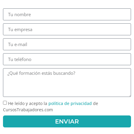
He leído y acepto la
política de privacidad
de
CursosTrabajadores.com
ENVIAR