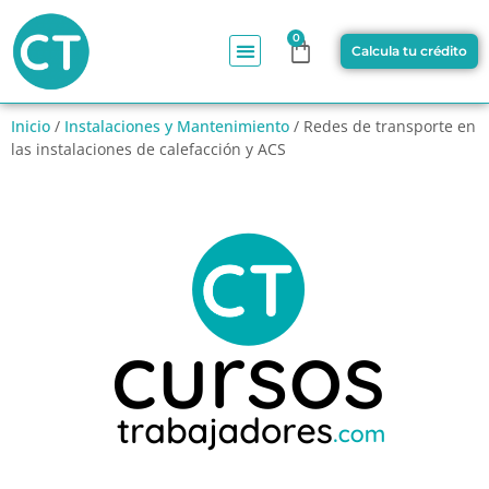
0
Calcula tu crédito
Inicio
/
Instalaciones y Mantenimiento
/ Redes de transporte en
las instalaciones de calefacción y ACS