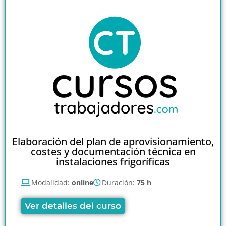
Elaboración del plan de aprovisionamiento,
costes y documentación técnica en
instalaciones frigoríficas
Modalidad:
online
Duración:
75 h
Ver detalles del curso