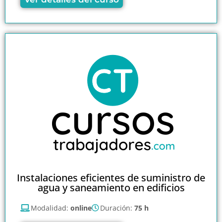
Instalaciones eficientes de suministro de
agua y saneamiento en edificios
Modalidad:
online
Duración:
75 h