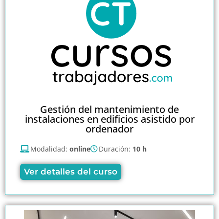
Gestión del mantenimiento de
instalaciones en edificios asistido por
ordenador
Modalidad:
online
Duración:
10 h
Ver detalles del curso