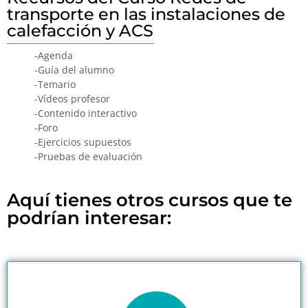
transporte en las instalaciones de
calefacción y ACS
-Agenda
-Guía del alumno
-Temario
-Vídeos profesor
-Contenido interactivo
-Foro
-Ejercicios supuestos
-Pruebas de evaluación
Aquí tienes otros cursos que te
podrían interesar: