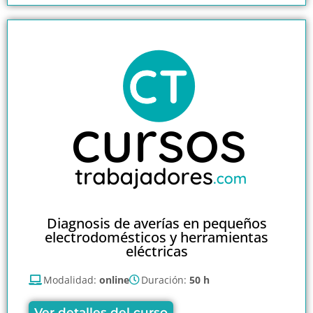
Diagnosis de averías en pequeños
electrodomésticos y herramientas
eléctricas
Modalidad:
online
Duración:
50 h
Ver detalles del curso