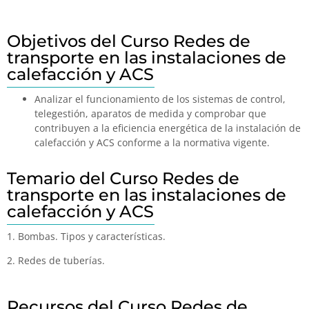
Objetivos del Curso Redes de
transporte en las instalaciones de
calefacción y ACS
Analizar el funcionamiento de los sistemas de control,
telegestión, aparatos de medida y comprobar que
contribuyen a la eficiencia energética de la instalación de
calefacción y ACS conforme a la normativa vigente.
Temario del Curso Redes de
transporte en las instalaciones de
calefacción y ACS
1. Bombas. Tipos y características.
2. Redes de tuberías.
Recursos del Curso Redes de