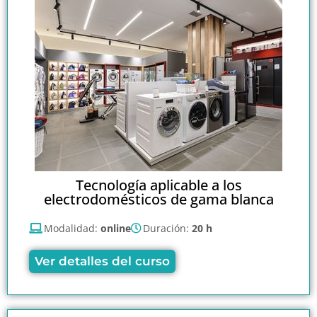
Tecnología aplicable a los
electrodomésticos de gama blanca
Modalidad:
online
Duración:
20 h
Ver detalles del curso