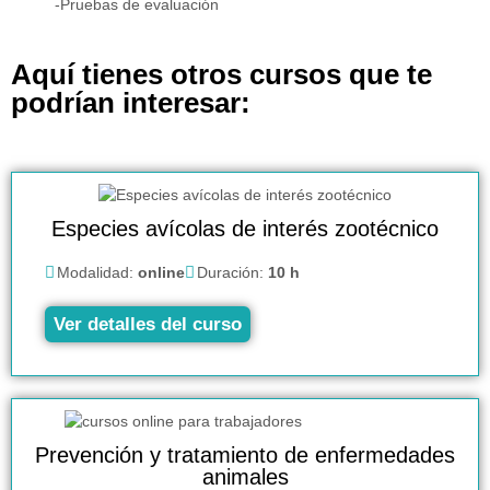
-Pruebas de evaluación
Aquí tienes otros cursos que te
podrían interesar:
Especies avícolas de interés zootécnico
Modalidad:
online
Duración:
10 h
Ver detalles del curso
Prevención y tratamiento de enfermedades
animales