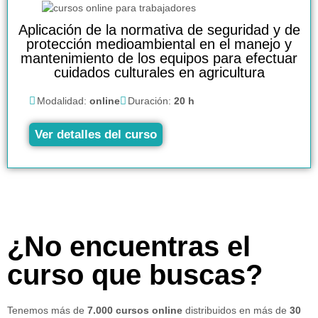
Aplicación de la normativa de seguridad y de
protección medioambiental en el manejo y
mantenimiento de los equipos para efectuar
cuidados culturales en agricultura
Modalidad:
online
Duración:
20 h
Ver detalles del curso
¿No encuentras el
curso que buscas?
Tenemos más de
7.000 cursos online
distribuidos en más de
30