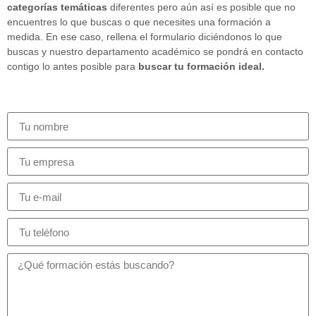
categorías temáticas
diferentes pero aún así es posible que no
encuentres lo que buscas o que necesites una formación a
medida. En ese caso, rellena el formulario diciéndonos lo que
buscas y nuestro departamento académico se pondrá en contacto
contigo lo antes posible para
buscar tu formación ideal.