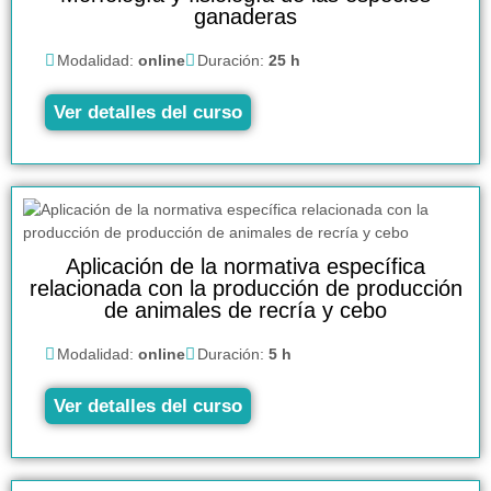
ganaderas
Modalidad:
online
Duración:
25 h
Ver detalles del curso
Aplicación de la normativa específica
relacionada con la producción de producción
de animales de recría y cebo
Modalidad:
online
Duración:
5 h
Ver detalles del curso