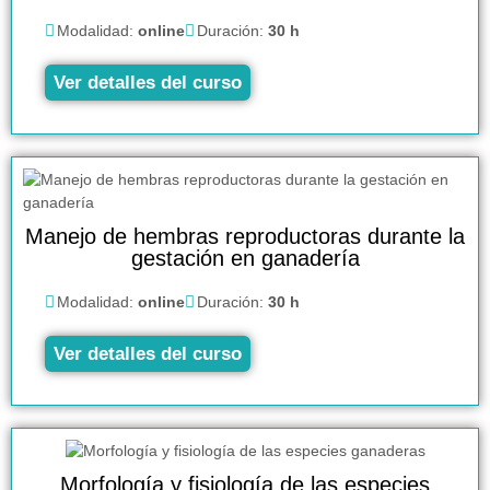
Modalidad:
online
Duración:
30 h
Ver detalles del curso
Manejo de hembras reproductoras durante la
gestación en ganadería
Modalidad:
online
Duración:
30 h
Ver detalles del curso
Morfología y fisiología de las especies