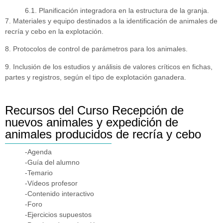
6.1. Planificación integradora en la estructura de la granja.
7. Materiales y equipo destinados a la identificación de animales de
recría y cebo en la explotación.
8. Protocolos de control de parámetros para los animales.
9. Inclusión de los estudios y análisis de valores críticos en fichas,
partes y registros, según el tipo de explotación ganadera.
Recursos del Curso Recepción de
nuevos animales y expedición de
animales producidos de recría y cebo
-Agenda
-Guía del alumno
-Temario
-Vídeos profesor
-Contenido interactivo
-Foro
-Ejercicios supuestos