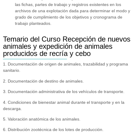
las fichas, partes de trabajo y registros existentes en los
archivos de una explotación dada para determinar el modo y
grado de cumplimiento de los objetivos y cronograma de
trabajo planteados.
Temario del Curso Recepción de nuevos
animales y expedición de animales
producidos de recría y cebo
1. Documentación de origen de animales, trazabilidad y programa
sanitario.
2. Documentación de destino de animales.
3. Documentación administrativa de los vehículos de transporte.
4. Condiciones de bienestar animal durante el transporte y en la
descarga.
5. Valoración anatómica de los animales.
6. Distribución zootécnica de los lotes de producción.