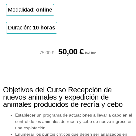
Modalidad:
online
Duración:
10 horas
50,00
€
75,00
€
IVA inc.
Objetivos del Curso Recepción de
nuevos animales y expedición de
animales producidos de recría y cebo
Establecer un programa de actuaciones a llevar a cabo en el
control de los animales de recría y cebo de nuevo ingreso en
una explotación
Enumerar los puntos críticos que deben ser analizados en