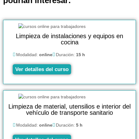
podrían interesar:
Limpieza de instalaciones y equipos en
cocina
Modalidad:
online
Duración:
15 h
Ver detalles del curso
Limpieza de material, utensilios e interior del
vehículo de transporte sanitario
Modalidad:
online
Duración:
5 h