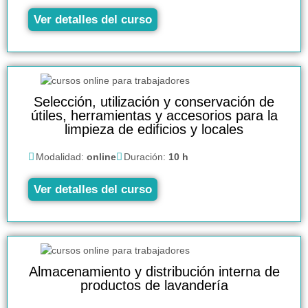
Ver detalles del curso
Selección, utilización y conservación de
útiles, herramientas y accesorios para la
limpieza de edificios y locales
Modalidad:
online
Duración:
10 h
Ver detalles del curso
Almacenamiento y distribución interna de
productos de lavandería