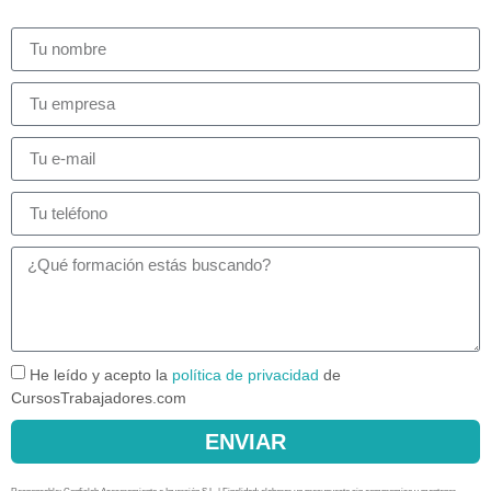
He leído y acepto la
política de privacidad
de
CursosTrabajadores.com
ENVIAR