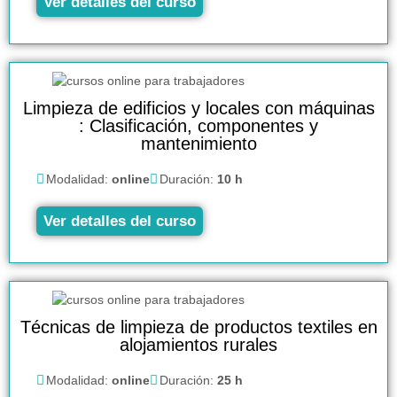
Ver detalles del curso
Limpieza de edificios y locales con máquinas
: Clasificación, componentes y
mantenimiento
Modalidad:
online
Duración:
10 h
Ver detalles del curso
Técnicas de limpieza de productos textiles en
alojamientos rurales
Modalidad:
online
Duración:
25 h