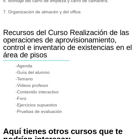
6. Montaje del carro de limpieza y carro de camarera.
7. Organización de almacén y del office.
Recursos del Curso Realización de las
operaciones de aprovisionamiento,
control e inventario de existencias en el
área de pisos
-Agenda
-Guía del alumno
-Temario
-Vídeos profesor
-Contenido interactivo
-Foro
-Ejercicios supuestos
-Pruebas de evaluación
Aquí tienes otros cursos que te