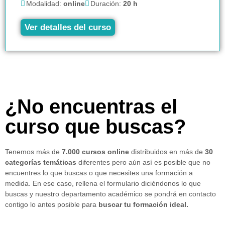
Modalidad:
online
Duración:
20 h
Ver detalles del curso
¿No encuentras el
curso que buscas?
Tenemos más de
7.000 cursos online
distribuidos en más de
30
categorías temáticas
diferentes pero aún así es posible que no
encuentres lo que buscas o que necesites una formación a
medida. En ese caso, rellena el formulario diciéndonos lo que
buscas y nuestro departamento académico se pondrá en contacto
contigo lo antes posible para
buscar tu formación ideal.