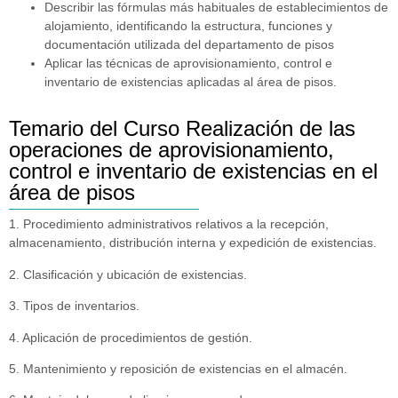
Describir las fórmulas más habituales de establecimientos de
alojamiento, identificando la estructura, funciones y
documentación utilizada del departamento de pisos
Aplicar las técnicas de aprovisionamiento, control e
inventario de existencias aplicadas al área de pisos.
Temario del Curso Realización de las
operaciones de aprovisionamiento,
control e inventario de existencias en el
área de pisos
1. Procedimiento administrativos relativos a la recepción,
almacenamiento, distribución interna y expedición de existencias.
2. Clasificación y ubicación de existencias.
3. Tipos de inventarios.
4. Aplicación de procedimientos de gestión.
5. Mantenimiento y reposición de existencias en el almacén.