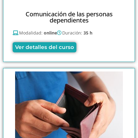
Comunicación de las personas
dependientes
Modalidad:
online
Duración:
35 h
Ver detalles del curso