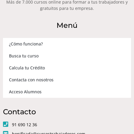
Más de 7.000 cursos online para formar a tus trabajadores y
gratuitos para tu empresa.
Menú
¿Cómo funciona?
Busca tu curso
Calcula tu Crédito
Contacta con nosotros
Acceso Alumnos
Contacto
91 690 12 36
bonificada@cursostrabajadores.com