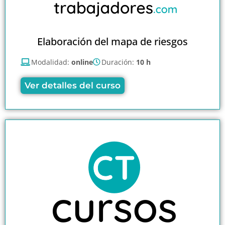
Elaboración del mapa de riesgos
Modalidad:
online
Duración:
10 h
Ver detalles del curso