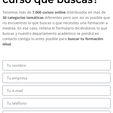
Tenemos más de
7.000 cursos online
distribuidos en más de
30 categorías temáticas
diferentes pero aún así es posible que
no encuentres lo que buscas o que necesites una formación a
medida. En ese caso, rellena el formulario diciéndonos lo que
buscas y nuestro departamento académico se pondrá en
contacto contigo lo antes posible para
buscar tu formación
ideal.