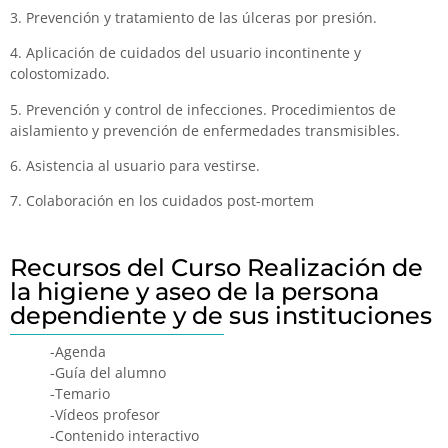
3. Prevención y tratamiento de las úlceras por presión.
4. Aplicación de cuidados del usuario incontinente y
colostomizado.
5. Prevención y control de infecciones. Procedimientos de
aislamiento y prevención de enfermedades transmisibles.
6. Asistencia al usuario para vestirse.
7. Colaboración en los cuidados post-mortem
Recursos del Curso Realización de
la higiene y aseo de la persona
dependiente y de sus instituciones
-Agenda
-Guía del alumno
-Temario
-Vídeos profesor
-Contenido interactivo