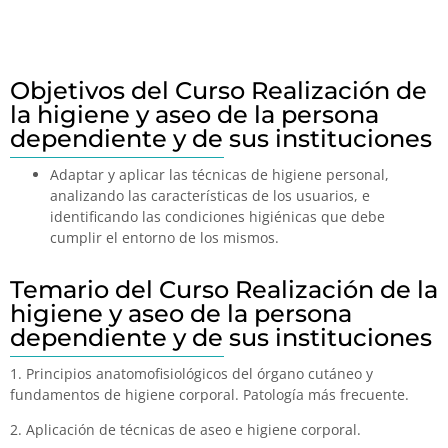
Objetivos del Curso Realización de
la higiene y aseo de la persona
dependiente y de sus instituciones
Adaptar y aplicar las técnicas de higiene personal,
analizando las características de los usuarios, e
identificando las condiciones higiénicas que debe
cumplir el entorno de los mismos.
Temario del Curso Realización de la
higiene y aseo de la persona
dependiente y de sus instituciones
1. Principios anatomofisiológicos del órgano cutáneo y
fundamentos de higiene corporal. Patología más frecuente.
2. Aplicación de técnicas de aseo e higiene corporal.