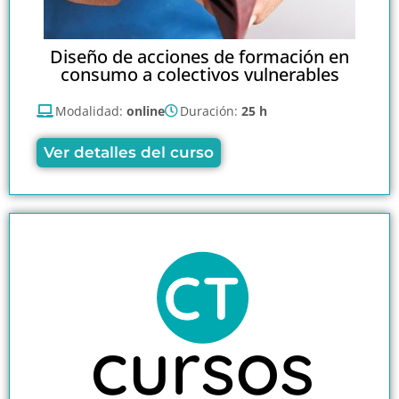
Diseño de acciones de formación en
consumo a colectivos vulnerables
Modalidad:
online
Duración:
25 h
Ver detalles del curso