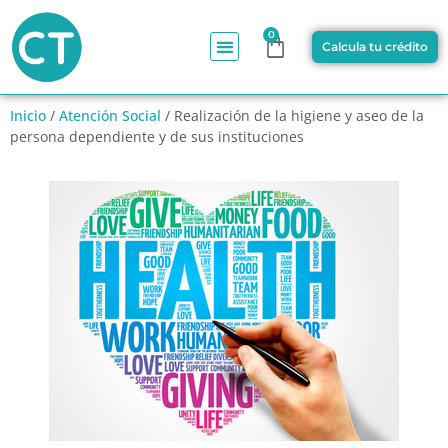
0
Calcula tu crédito
Inicio
/
Atención Social
/ Realización de la higiene y aseo de la
persona dependiente y de sus instituciones