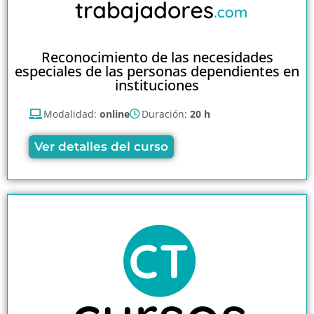
Reconocimiento de las necesidades
especiales de las personas dependientes en
instituciones
Modalidad:
online
Duración:
20 h
Ver detalles del curso