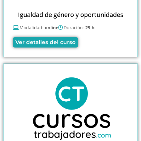
Igualdad de género y oportunidades
Modalidad:
online
Duración:
25 h
Ver detalles del curso