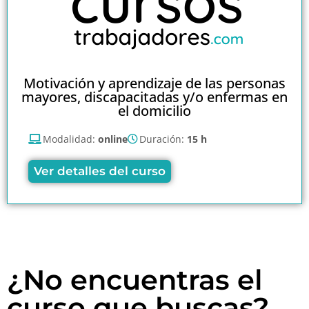
Motivación y aprendizaje de las personas
mayores, discapacitadas y/o enfermas en
el domicilio
Modalidad:
online
Duración:
15 h
Ver detalles del curso
¿No encuentras el
curso que buscas?