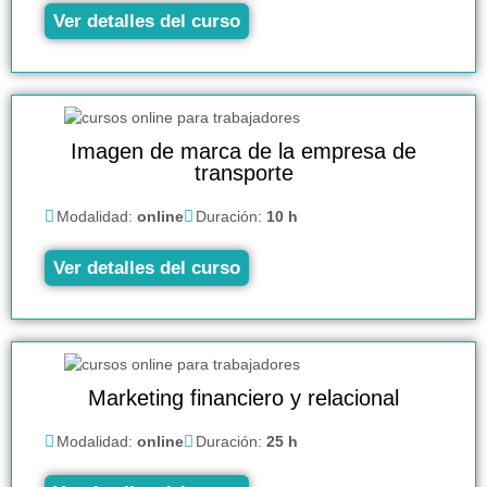
Ver detalles del curso
Imagen de marca de la empresa de
transporte
Modalidad:
online
Duración:
10 h
Ver detalles del curso
Marketing financiero y relacional
Modalidad:
online
Duración:
25 h