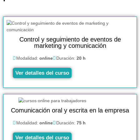
Control y seguimiento de eventos de
marketing y comunicación
Modalidad:
online
Duración:
20 h
Ver detalles del curso
Comunicación oral y escrita en la empresa
Modalidad:
online
Duración:
75 h
Ver detalles del curso