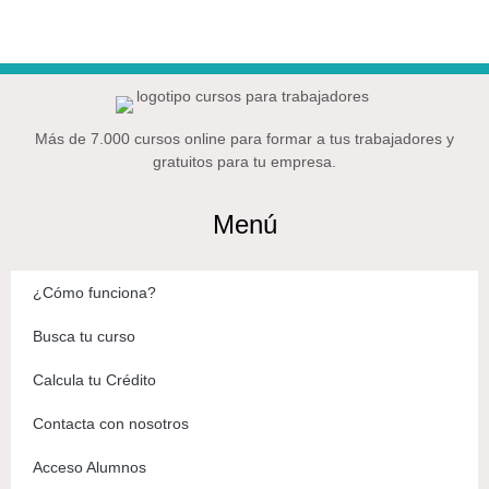
Más de 7.000 cursos online para formar a tus trabajadores y
gratuitos para tu empresa.
Menú
¿Cómo funciona?
Busca tu curso
Calcula tu Crédito
Contacta con nosotros
Acceso Alumnos