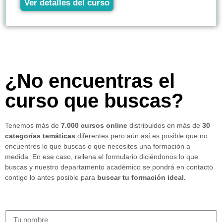
Ver detalles del curso
¿No encuentras el
curso que buscas?
Tenemos más de
7.000 cursos online
distribuidos en más de
30
categorías temáticas
diferentes pero aún así es posible que no
encuentres lo que buscas o que necesites una formación a
medida. En ese caso, rellena el formulario diciéndonos lo que
buscas y nuestro departamento académico se pondrá en contacto
contigo lo antes posible para
buscar tu formación ideal.