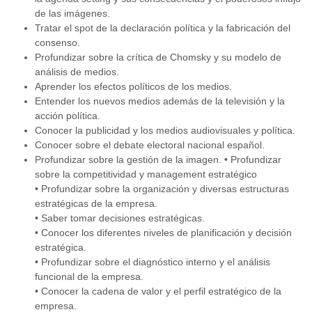
de las imágenes.
Tratar el spot de la declaración política y la fabricación del
consenso.
Profundizar sobre la crítica de Chomsky y su modelo de
análisis de medios.
Aprender los efectos políticos de los medios.
Entender los nuevos medios además de la televisión y la
acción política.
Conocer la publicidad y los medios audiovisuales y política.
Conocer sobre el debate electoral nacional español.
Profundizar sobre la gestión de la imagen. • Profundizar
sobre la competitividad y management estratégico
• Profundizar sobre la organización y diversas estructuras
estratégicas de la empresa.
• Saber tomar decisiones estratégicas.
• Conocer los diferentes niveles de planificación y decisión
estratégica.
• Profundizar sobre el diagnóstico interno y el análisis
funcional de la empresa.
• Conocer la cadena de valor y el perfil estratégico de la
empresa.