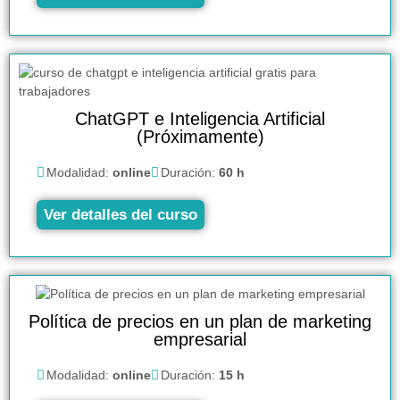
ChatGPT e Inteligencia Artificial
(Próximamente)
Modalidad:
online
Duración:
60 h
Ver detalles del curso
Política de precios en un plan de marketing
empresarial
Modalidad:
online
Duración:
15 h