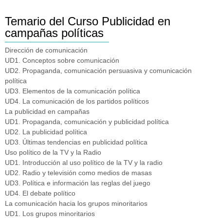
Temario del Curso Publicidad en
campañas políticas
Dirección de comunicación
UD1. Conceptos sobre comunicación
UD2. Propaganda, comunicación persuasiva y comunicación
política
UD3. Elementos de la comunicación política
UD4. La comunicación de los partidos políticos
La publicidad en campañas
UD1. Propaganda, comunicación y publicidad política
UD2. La publicidad política
UD3. Últimas tendencias en publicidad política
Uso político de la TV y la Radio
UD1. Introducción al uso político de la TV y la radio
UD2. Radio y televisión como medios de masas
UD3. Política e información las reglas del juego
UD4. El debate político
La comunicación hacia los grupos minoritarios
UD1. Los grupos minoritarios