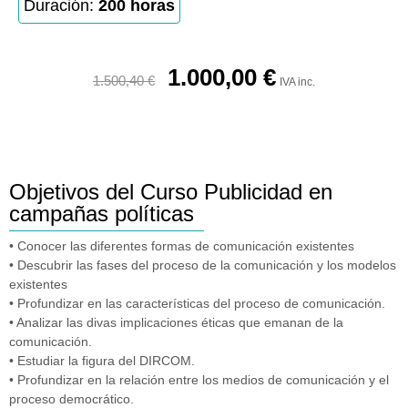
Duración:
200 horas
1.000,00
€
1.500,40
€
IVA inc.
Objetivos del Curso Publicidad en
campañas políticas
• Conocer las diferentes formas de comunicación existentes
• Descubrir las fases del proceso de la comunicación y los modelos
existentes
• Profundizar en las características del proceso de comunicación.
• Analizar las divas implicaciones éticas que emanan de la
comunicación.
• Estudiar la figura del DIRCOM.
• Profundizar en la relación entre los medios de comunicación y el
proceso democrático.