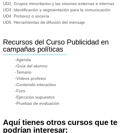
UD2. Grupos minoritarios y las visiones externas e internas
UD3. Identificación y segmentación para la comunicación
UD4. Portavoz o vocería
UD5. Herramientas de difusión del mensaje
Recursos del Curso Publicidad en
campañas políticas
-Agenda
-Guía del alumno
-Temario
-Vídeos profesor
-Contenido interactivo
-Foro
-Ejercicios supuestos
-Pruebas de evaluación
Aquí tienes otros cursos que te
podrían interesar: