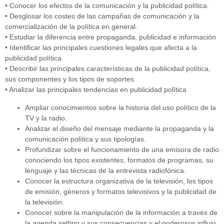
• Conocer los efectos de la comunicación y la publicidad política.
• Desglosar los costes de las campañas de comunicación y la
comercialización de la política en general.
• Estudiar la diferencia entre propaganda, publicidad e información
• Identificar las principales cuestiones legales que afecta a la
publicidad política
• Describir las principales características de la publicidad política,
sus componentes y los tipos de soportes
• Analizar las principales tendencias en publicidad política
Ampliar conocimientos sobre la historia del uso político de la
TV y la radio.
Analizar el diseño del mensaje mediante la propaganda y la
comunicación política y sus tipologías.
Profundizar sobre el funcionamiento de una emisora de radio
conociendo los tipos existentes, formatos de programas, su
lenguaje y las técnicas de la entrevista radiofónica.
Conocer la estructura organizativa de la televisión, los tipos
de emisión, géneros y formatos televisivos y la publicidad de
la televisión.
Conocer sobre la manipulación de la información a través de
la agenda setting y sus consecuencias y el poderosos influjo