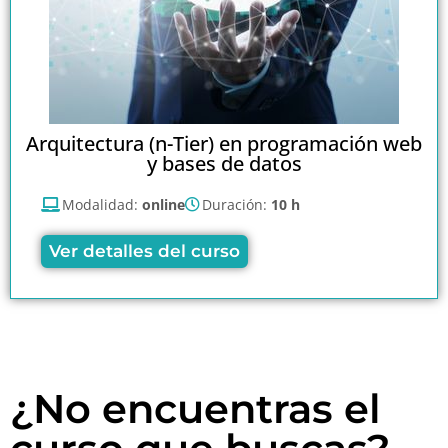
Arquitectura (n-Tier) en programación web
y bases de datos
Modalidad:
online
Duración:
10 h
Ver detalles del curso
¿No encuentras el