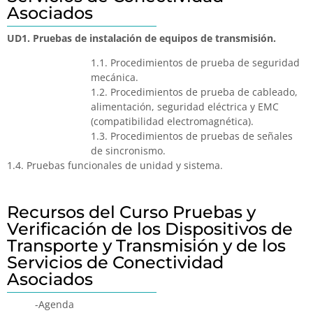
Asociados
UD1. Pruebas de instalación de equipos de transmisión.
1.1. Procedimientos de prueba de seguridad
mecánica.
1.2. Procedimientos de prueba de cableado,
alimentación, seguridad eléctrica y EMC
(compatibilidad electromagnética).
1.3. Procedimientos de pruebas de señales
de sincronismo.
1.4. Pruebas funcionales de unidad y sistema.
Recursos del Curso Pruebas y
Verificación de los Dispositivos de
Transporte y Transmisión y de los
Servicios de Conectividad
Asociados
-Agenda