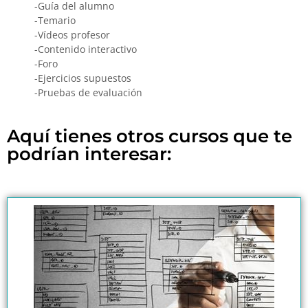
-Guía del alumno
-Temario
-Vídeos profesor
-Contenido interactivo
-Foro
-Ejercicios supuestos
-Pruebas de evaluación
Aquí tienes otros cursos que te
podrían interesar: