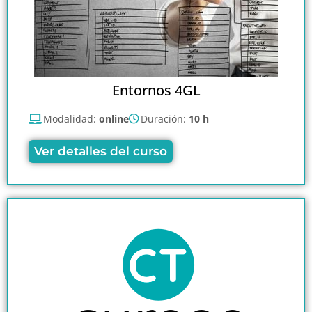
Entornos 4GL
Modalidad:
online
Duración:
10 h
Ver detalles del curso