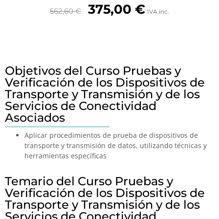
375,00
€
562,60
€
IVA inc.
Objetivos del Curso Pruebas y
Verificación de los Dispositivos de
Transporte y Transmisión y de los
Servicios de Conectividad
Asociados
Aplicar procedimientos de prueba de dispositivos de
transporte y transmisión de datos, utilizando técnicas y
herramientas específicas
Temario del Curso Pruebas y
Verificación de los Dispositivos de
Transporte y Transmisión y de los
Servicios de Conectividad