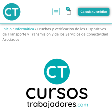
0
Calcula tu crédito
Inicio
/
Informática
/ Pruebas y Verificación de los Dispositivos
de Transporte y Transmisión y de los Servicios de Conectividad
Asociados