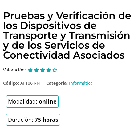
Pruebas y Verificación de
los Dispositivos de
Transporte y Transmisión
y de los Servicios de
Conectividad Asociados
Valoración:





Código:
AF1864-N
Categoría:
Informática
Modalidad:
online
Duración:
75 horas