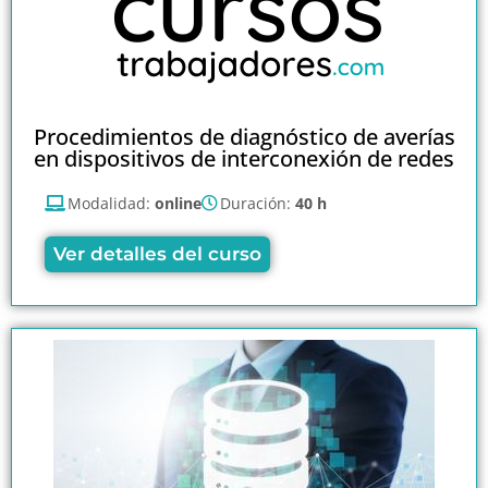
Procedimientos de diagnóstico de averías
en dispositivos de interconexión de redes
Modalidad:
online
Duración:
40 h
Ver detalles del curso