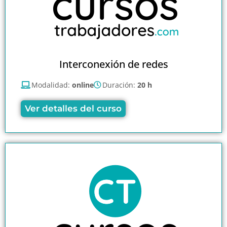
Interconexión de redes
Modalidad:
online
Duración:
20 h
Ver detalles del curso