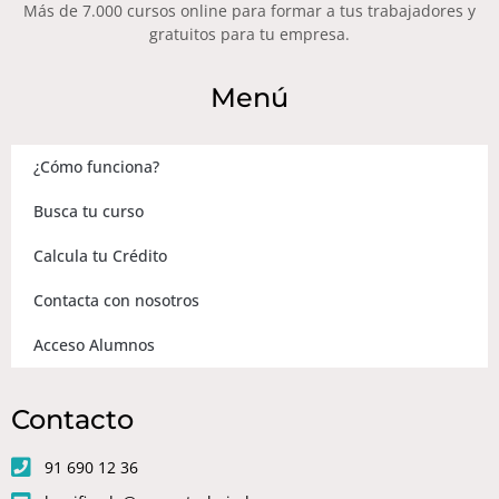
Más de 7.000 cursos online para formar a tus trabajadores y
gratuitos para tu empresa.
Menú
¿Cómo funciona?
Busca tu curso
Calcula tu Crédito
Contacta con nosotros
Acceso Alumnos
Contacto
91 690 12 36