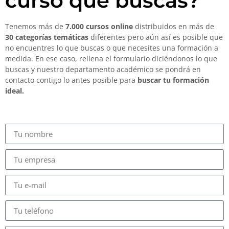
curso que buscas?
Tenemos más de
7.000 cursos online
distribuidos en más de
30 categorías temáticas
diferentes pero aún así es posible que
no encuentres lo que buscas o que necesites una formación a
medida. En ese caso, rellena el formulario diciéndonos lo que
buscas y nuestro departamento académico se pondrá en
contacto contigo lo antes posible para
buscar tu formación
ideal.