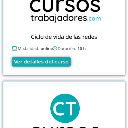
Ciclo de vida de las redes
Modalidad:
online
Duración:
10 h
Ver detalles del curso