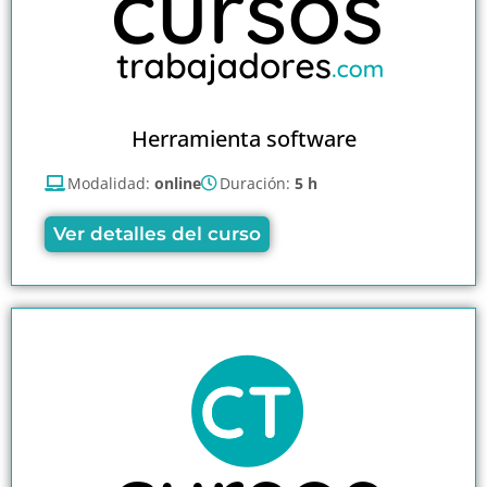
Herramienta software
Modalidad:
online
Duración:
5 h
Ver detalles del curso