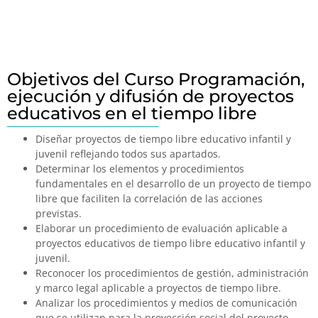
Objetivos del Curso Programación,
ejecución y difusión de proyectos
educativos en el tiempo libre
Diseñar proyectos de tiempo libre educativo infantil y
juvenil reflejando todos sus apartados.
Determinar los elementos y procedimientos
fundamentales en el desarrollo de un proyecto de tiempo
libre que faciliten la correlación de las acciones
previstas.
Elaborar un procedimiento de evaluación aplicable a
proyectos educativos de tiempo libre educativo infantil y
juvenil.
Reconocer los procedimientos de gestión, administración
y marco legal aplicable a proyectos de tiempo libre.
Analizar los procedimientos y medios de comunicación
que se utilizan para la proyección social del proyecto.