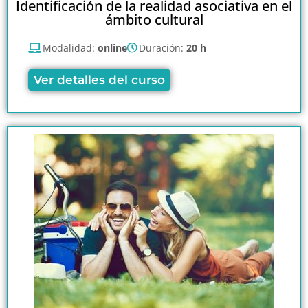
Identificación de la realidad asociativa en el
ámbito cultural
Modalidad:
online
Duración:
20 h
Ver detalles del curso