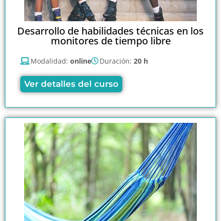
Desarrollo de habilidades técnicas en los
monitores de tiempo libre
Modalidad:
online
Duración:
20 h
Ver detalles del curso