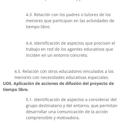
4.3. Relación con los padres o tutores de los
menores que participan en las actividades de
tiempo libre.
4.4. Identificación de aspectos que precisen el
trabajo en red de los agentes educativos que
inciden en un entorno concreto.
4.5. Relación con otros educadores vinculados a los
menores con necesidades educativas especiales.
UD5. Aplicación de acciones de difusión del proyecto de
tiempo libre.
5.1. Identificación de aspectos a considerar del
grupo destinatario y del entorno, que permitan
desarrollar una comunicación de la acción
comprensible y motivadora.