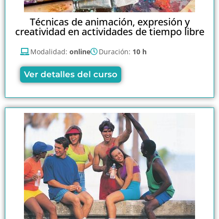
Técnicas de animación, expresión y
creatividad en actividades de tiempo libre
Modalidad:
online
Duración:
10 h
Ver detalles del curso