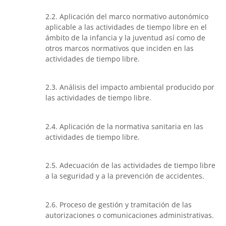
2.2. Aplicación del marco normativo autonómico
aplicable a las actividades de tiempo libre en el
ámbito de la infancia y la juventud así como de
otros marcos normativos que inciden en las
actividades de tiempo libre.
2.3. Análisis del impacto ambiental producido por
las actividades de tiempo libre.
2.4. Aplicación de la normativa sanitaria en las
actividades de tiempo libre.
2.5. Adecuación de las actividades de tiempo libre
a la seguridad y a la prevención de accidentes.
2.6. Proceso de gestión y tramitación de las
autorizaciones o comunicaciones administrativas.