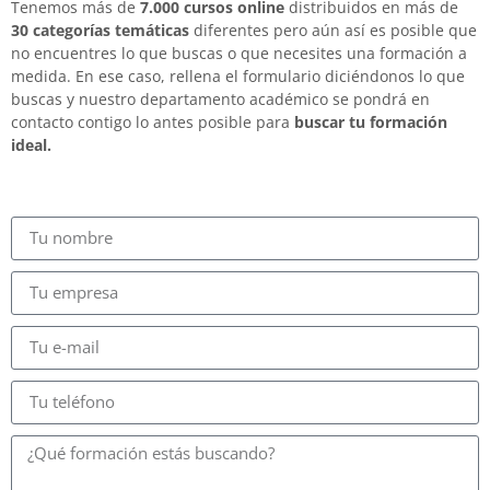
Tenemos más de
7.000 cursos online
distribuidos en más de
30 categorías temáticas
diferentes pero aún así es posible que
no encuentres lo que buscas o que necesites una formación a
medida. En ese caso, rellena el formulario diciéndonos lo que
buscas y nuestro departamento académico se pondrá en
contacto contigo lo antes posible para
buscar tu formación
ideal.