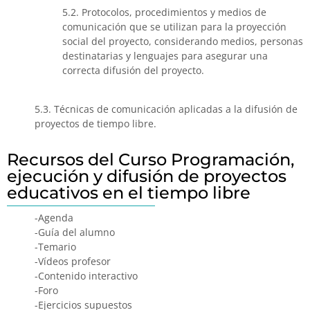
5.2. Protocolos, procedimientos y medios de
comunicación que se utilizan para la proyección
social del proyecto, considerando medios, personas
destinatarias y lenguajes para asegurar una
correcta difusión del proyecto.
5.3. Técnicas de comunicación aplicadas a la difusión de
proyectos de tiempo libre.
Recursos del Curso Programación,
ejecución y difusión de proyectos
educativos en el tiempo libre
-Agenda
-Guía del alumno
-Temario
-Vídeos profesor
-Contenido interactivo
-Foro
-Ejercicios supuestos