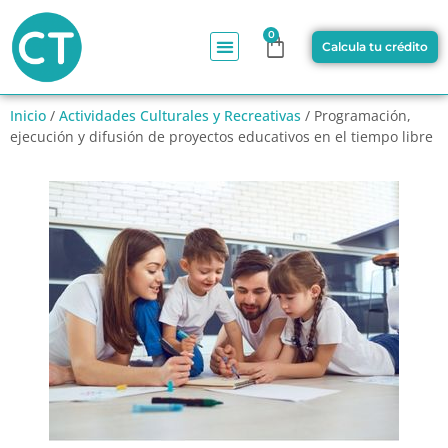
0
Calcula tu crédito
Inicio
/
Actividades Culturales y Recreativas
/ Programación,
ejecución y difusión de proyectos educativos en el tiempo libre