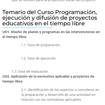
Temario del Curso Programación,
ejecución y difusión de proyectos
educativos en el tiempo libre
UD1. Diseño de planes y programas en las intervenciones en
el tiempo libre.
1.1. Fase de preparación.
1.2. Fase de ejecución.
1.3. Fase de evaluación.
UD2. Aplicación de la normativa aplicable a proyectos de
tiempo libre.
2.1. Identificación de los aspectos a considerar en
la preparación y desarrollo de una actividad en
relación con las normativas aplicables.