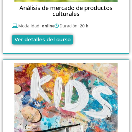
Análisis de mercado de productos
culturales
Modalidad:
online
Duración:
20 h
Ver detalles del curso