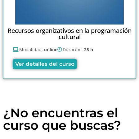
Recursos organizativos en la programación
cultural
Modalidad:
online
Duración:
25 h
Ver detalles del curso
¿No encuentras el
curso que buscas?