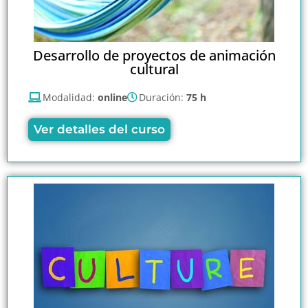
Desarrollo de proyectos de animación
cultural
Modalidad:
online
Duración:
75 h
Ver detalles del curso