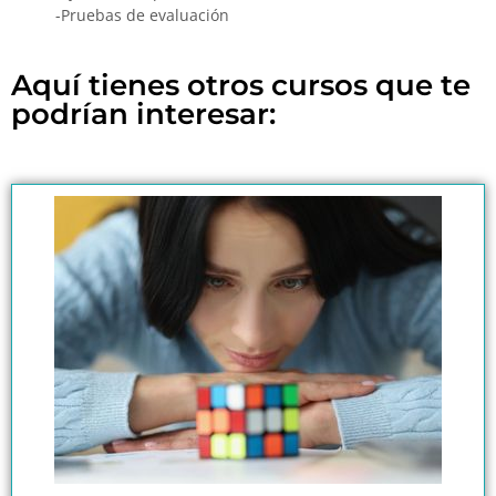
-Pruebas de evaluación
Aquí tienes otros cursos que te
podrían interesar: