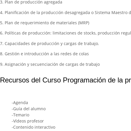
3. Plan de producción agregada
4. Planificación de la producción desagregada o Sistema Maestro 
5. Plan de requerimiento de materiales (MRP)
6. Políticas de producción: limitaciones de stocks, producción regula
7. Capacidades de producción y cargas de trabajo.
8. Gestión e introducción a las redes de colas
9. Asignación y secuenciación de cargas de trabajo
Recursos del Curso Programación de la pr
-Agenda
-Guía del alumno
-Temario
-Vídeos profesor
-Contenido interactivo