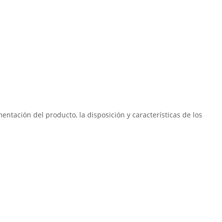
ntación del producto, la disposición y características de los