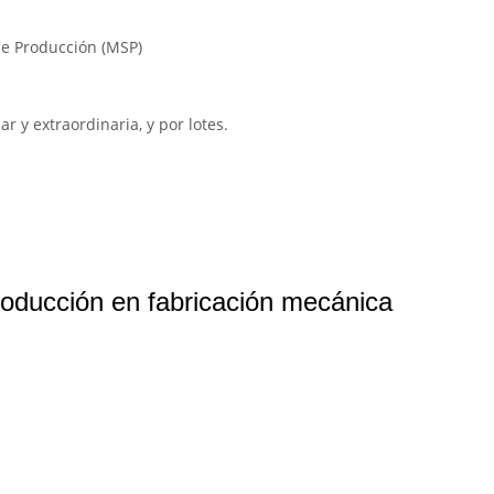
de Producción (MSP)
r y extraordinaria, y por lotes.
oducción en fabricación mecánica