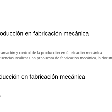
roducción en fabricación mecánica
ramación y control de la producción en fabricación mecánica
ecuencias Realizar una propuesta de fabricación mecánica, la docume
ducción en fabricación mecánica
s