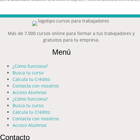
Más de 7.000 cursos online para formar a tus trabajadores y
gratuitos para tu empresa.
Menú
¿Cómo funciona?
Busca tu curso
Calcula tu Crédito
Contacta con nosotros
Acceso Alumnos
¿Cómo funciona?
Busca tu curso
Calcula tu Crédito
Contacta con nosotros
Acceso Alumnos
Contacto