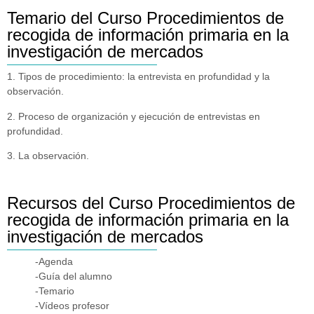
Temario del Curso Procedimientos de
recogida de información primaria en la
investigación de mercados
1. Tipos de procedimiento: la entrevista en profundidad y la
observación.
2. Proceso de organización y ejecución de entrevistas en
profundidad.
3. La observación.
Recursos del Curso Procedimientos de
recogida de información primaria en la
investigación de mercados
-Agenda
-Guía del alumno
-Temario
-Vídeos profesor