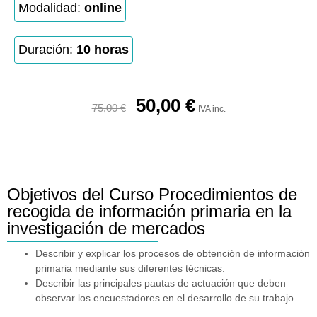
Modalidad:
online
Duración:
10 horas
50,00
€
75,00
€
IVA inc.
Objetivos del Curso Procedimientos de
recogida de información primaria en la
investigación de mercados
Describir y explicar los procesos de obtención de información
primaria mediante sus diferentes técnicas.
Describir las principales pautas de actuación que deben
observar los encuestadores en el desarrollo de su trabajo.