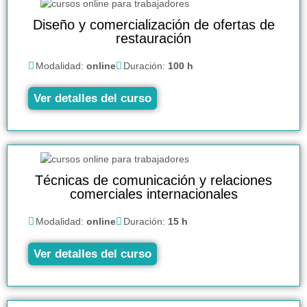
Diseño y comercialización de ofertas de
restauración
Modalidad:
online
Duración:
100 h
Ver detalles del curso
Técnicas de comunicación y relaciones
comerciales internacionales
Modalidad:
online
Duración:
15 h
Ver detalles del curso