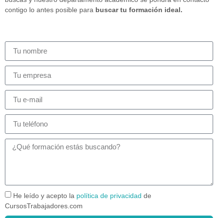
contigo lo antes posible para
buscar tu formación ideal.
He leído y acepto la
política de privacidad
de
CursosTrabajadores.com