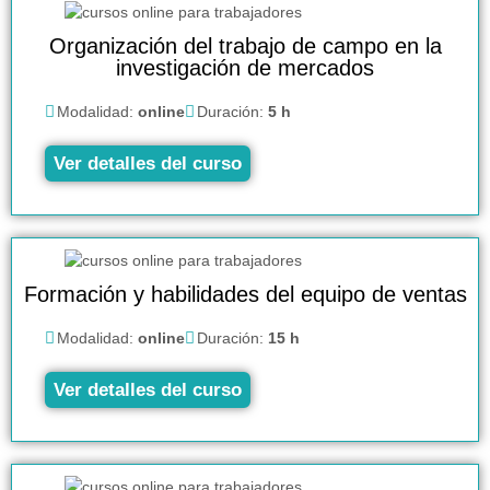
Organización del trabajo de campo en la
investigación de mercados
Modalidad:
online
Duración:
5 h
Ver detalles del curso
Formación y habilidades del equipo de ventas
Modalidad:
online
Duración:
15 h
Ver detalles del curso