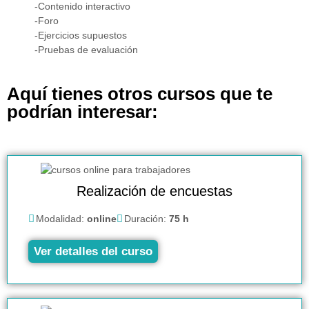
-Contenido interactivo
-Foro
-Ejercicios supuestos
-Pruebas de evaluación
Aquí tienes otros cursos que te
podrían interesar:
Realización de encuestas
Modalidad:
online
Duración:
75 h
Ver detalles del curso