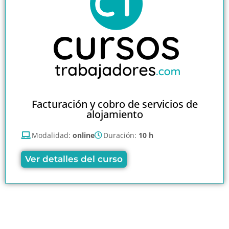
Facturación y cobro de servicios de
alojamiento
Modalidad:
online
Duración:
10 h
Ver detalles del curso