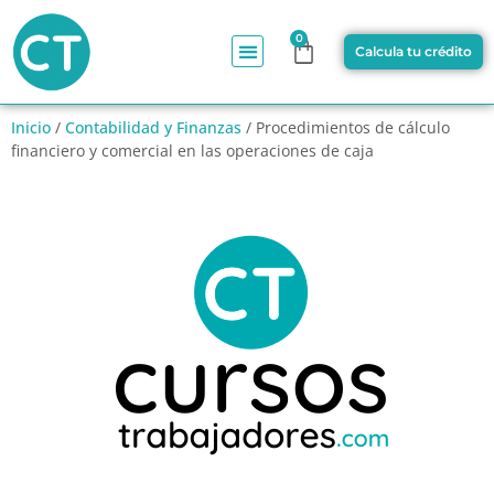
0
Calcula tu crédito
Inicio
/
Contabilidad y Finanzas
/ Procedimientos de cálculo
financiero y comercial en las operaciones de caja