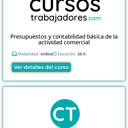
Presupuestos y contabilidad básica de la
actividad comercial
Modalidad:
online
Duración:
20 h
Ver detalles del curso