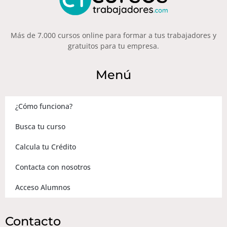
Más de 7.000 cursos online para formar a tus trabajadores y
gratuitos para tu empresa.
Menú
¿Cómo funciona?
Busca tu curso
Calcula tu Crédito
Contacta con nosotros
Acceso Alumnos
Contacto