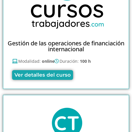
Gestión de las operaciones de financiación
internacional
Modalidad:
online
Duración:
100 h
Ver detalles del curso