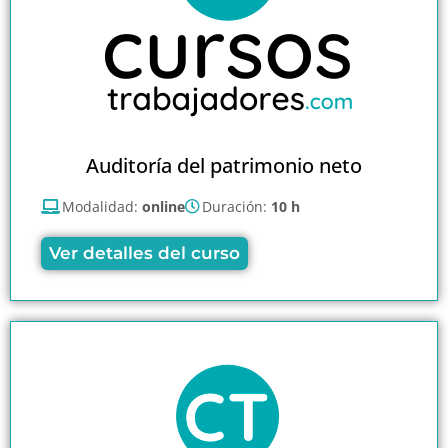
Auditoría del patrimonio neto
Modalidad:
online
Duración:
10 h
Ver detalles del curso