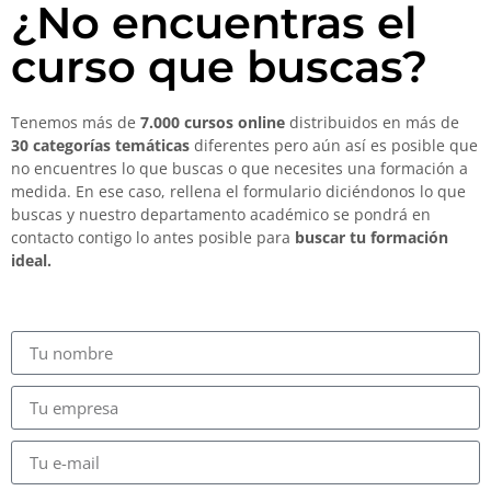
¿No encuentras el
curso que buscas?
Tenemos más de
7.000 cursos online
distribuidos en más de
30 categorías temáticas
diferentes pero aún así es posible que
no encuentres lo que buscas o que necesites una formación a
medida. En ese caso, rellena el formulario diciéndonos lo que
buscas y nuestro departamento académico se pondrá en
contacto contigo lo antes posible para
buscar tu formación
ideal.