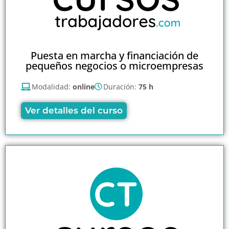
Puesta en marcha y financiación de
pequeños negocios o microempresas
Modalidad:
online
Duración:
75 h
Ver detalles del curso