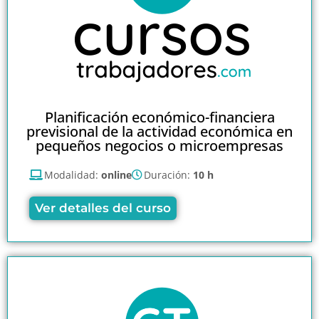
Planificación económico-financiera
previsional de la actividad económica en
pequeños negocios o microempresas
Modalidad:
online
Duración:
10 h
Ver detalles del curso