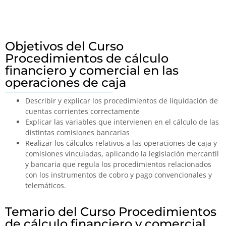
Objetivos del Curso
Procedimientos de cálculo
financiero y comercial en las
operaciones de caja
Describir y explicar los procedimientos de liquidación de
cuentas corrientes correctamente
Explicar las variables que intervienen en el cálculo de las
distintas comisiones bancarias
Realizar los cálculos relativos a las operaciones de caja y
comisiones vinculadas, aplicando la legislación mercantil
y bancaria que regula los procedimientos relacionados
con los instrumentos de cobro y pago convencionales y
telemáticos.
Temario del Curso Procedimientos
de cálculo financiero y comercial