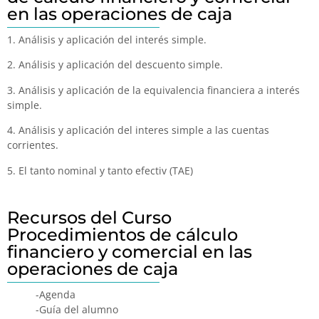
en las operaciones de caja
1. Análisis y aplicación del interés simple.
2. Análisis y aplicación del descuento simple.
3. Análisis y aplicación de la equivalencia financiera a interés
simple.
4. Análisis y aplicación del interes simple a las cuentas
corrientes.
5. El tanto nominal y tanto efectiv (TAE)
Recursos del Curso
Procedimientos de cálculo
financiero y comercial en las
operaciones de caja
-Agenda
-Guía del alumno