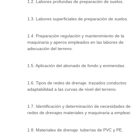
1.2. Labores profundas de preparación de suelos.
1.3. Labores superficiales de preparación de suelos.
1.4. Preparación regulación y mantenimiento de la
maquinaria y aperos empleados en las labores de
adecuación del terreno.
1.5. Aplicación del abonado de fondo y enmiendas.
1.6. Tipos de redes de drenaje: trazados conductos
adaptabilidad a las curvas de nivel del terreno.
1.7. Identificación y determinación de necesidades de
redes de drenajes materiales y maquinaria a emplear.
1.8. Materiales de drenaje: tuberías de PVC y PE.