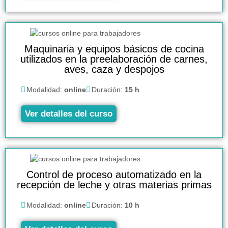
Maquinaria y equipos básicos de cocina
utilizados en la preelaboración de carnes,
aves, caza y despojos
Modalidad:
online
Duración:
15 h
Ver detalles del curso
Control de proceso automatizado en la
recepción de leche y otras materias primas
Modalidad:
online
Duración:
10 h