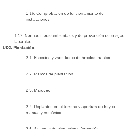
1.16. Comprobación de funcionamiento de
instalaciones.
1.17. Normas medioambientales y de prevención de riesgos
laborales.
UD2. Plantación.
2.1. Especies y variedades de árboles frutales.
2.2. Marcos de plantación.
2.3. Marqueo.
2.4. Replanteo en el terreno y apertura de hoyos
manual y mecánico.
2.5. Sistemas de plantación y formación.