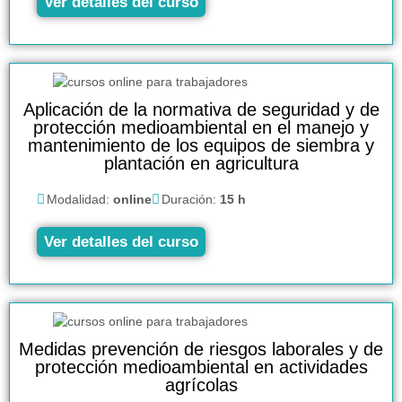
Ver detalles del curso
Aplicación de la normativa de seguridad y de
protección medioambiental en el manejo y
mantenimiento de los equipos de siembra y
plantación en agricultura
Modalidad:
online
Duración:
15 h
Ver detalles del curso
Medidas prevención de riesgos laborales y de
protección medioambiental en actividades
agrícolas