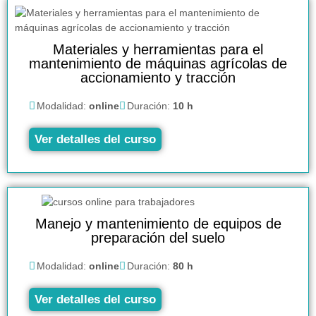
Materiales y herramientas para el
mantenimiento de máquinas agrícolas de
accionamiento y tracción
Modalidad:
online
Duración:
10 h
Ver detalles del curso
Manejo y mantenimiento de equipos de
preparación del suelo
Modalidad:
online
Duración:
80 h
Ver detalles del curso