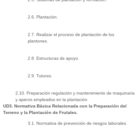
2.6. Plantación.
2.7. Realizar el proceso de plantación de los
plantones.
2.8. Estructuras de apoyo.
2.9. Tutores.
2.10. Preparación regulación y mantenimiento de maquinaria
y aperos empleados en la plantación.
UD3. Normativa Básica Relacionada con la Preparación del
Terreno y la Plantación de Frutales.
3.1. Normativa de prevención de riesgos laborales.