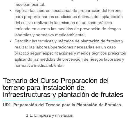
medioambiental.
Explicar las labores necesarias de preparación del terreno
para proporcionar las condiciones óptimas de implantación
del cultivo realizando las mismas en un caso práctico
teniendo en cuenta las medidas de prevención de riesgos
laborales y normativa medioambiental.
Describir las técnicas y métodos de plantación de frutales y
realizar las labores/operaciones necesarias en un caso
práctico según especificaciones y medios técnicos prescritos
aplicando las medidas de prevención de riesgos laborales y
normativa medioambiental.
Temario del Curso Preparación del
terreno para instalación de
infraestructuras y plantación de frutales
UD1. Preparación del Terreno para la Plantación de Frutales.
1.1. Limpieza y nivelación.