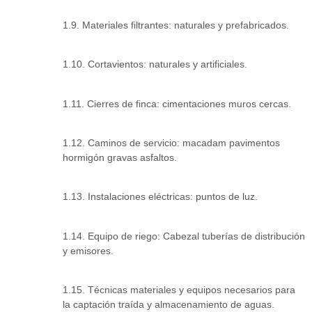
1.9. Materiales filtrantes: naturales y prefabricados.
1.10. Cortavientos: naturales y artificiales.
1.11. Cierres de finca: cimentaciones muros cercas.
1.12. Caminos de servicio: macadam pavimentos
hormigón gravas asfaltos.
1.13. Instalaciones eléctricas: puntos de luz.
1.14. Equipo de riego: Cabezal tuberías de distribución
y emisores.
1.15. Técnicas materiales y equipos necesarios para
la captación traída y almacenamiento de aguas.