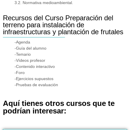
3.2. Normativa medioambiental.
Recursos del Curso Preparación del
terreno para instalación de
infraestructuras y plantación de frutales
-Agenda
-Guía del alumno
-Temario
-Vídeos profesor
-Contenido interactivo
-Foro
-Ejercicios supuestos
-Pruebas de evaluación
Aquí tienes otros cursos que te
podrían interesar: