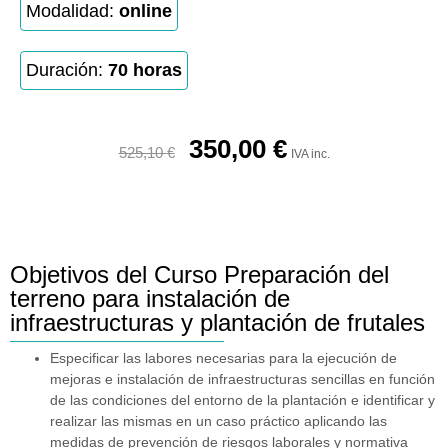
Modalidad:
online
Duración:
70 horas
350,00
€
525,10
€
IVA inc.
Objetivos del Curso Preparación del
terreno para instalación de
infraestructuras y plantación de frutales
Especificar las labores necesarias para la ejecución de
mejoras e instalación de infraestructuras sencillas en función
de las condiciones del entorno de la plantación e identificar y
realizar las mismas en un caso práctico aplicando las
medidas de prevención de riesgos laborales y normativa