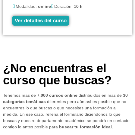
Modalidad:
online
Duración:
10 h
Ver detalles del curso
¿No encuentras el
curso que buscas?
Tenemos más de
7.000 cursos online
distribuidos en más de
30
categorías temáticas
diferentes pero aún así es posible que no
encuentres lo que buscas o que necesites una formación a
medida. En ese caso, rellena el formulario diciéndonos lo que
buscas y nuestro departamento académico se pondrá en contacto
contigo lo antes posible para
buscar tu formación ideal.