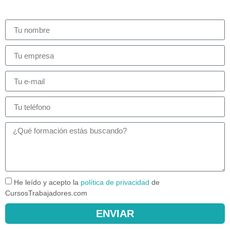
He leído y acepto la
política de privacidad
de
CursosTrabajadores.com
ENVIAR