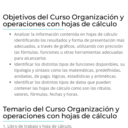
Objetivos del Curso Organización y
operaciones con hojas de cálculo
Analizar la información contenida en hojas de cálculo
identificando los resultados y forma de presentación más
adecuados, a través de gráficos, utilizando con precisión
las fórmulas, funciones u otras herramientas adecuadas
para alcanzarlos
Identificar los distintos tipos de funciones disponibles, su
tipología y sintaxis como las matemáticas, predefinidas,
anidadas, de pago, lógicas, estadísticas y aritméticas.
Identificar los distintos tipos de datos que pueden
contener las hojas de cálculo como son los rótulos,
valores, fórmulas, fechas y horas.
Temario del Curso Organización y
operaciones con hojas de cálculo
1. Libro de trabajo y hoja de cálculo.