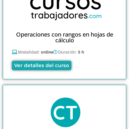
Operaciones con rangos en hojas de
cálculo
Modalidad:
online
Duración:
5 h
Ver detalles del curso