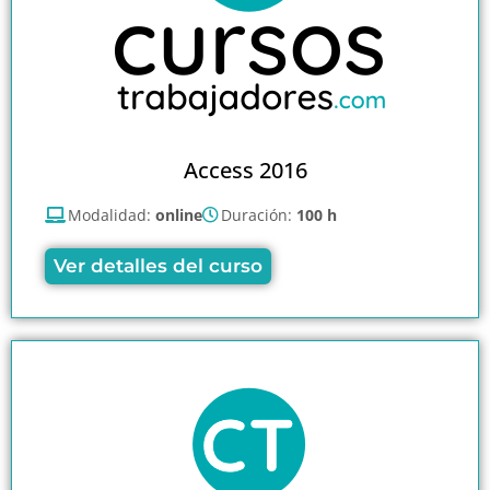
Access 2016
Modalidad:
online
Duración:
100 h
Ver detalles del curso