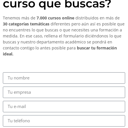
curso que buscas?
Tenemos más de
7.000 cursos online
distribuidos en más de
30 categorías temáticas
diferentes pero aún así es posible que
no encuentres lo que buscas o que necesites una formación a
medida. En ese caso, rellena el formulario diciéndonos lo que
buscas y nuestro departamento académico se pondrá en
contacto contigo lo antes posible para
buscar tu formación
ideal.