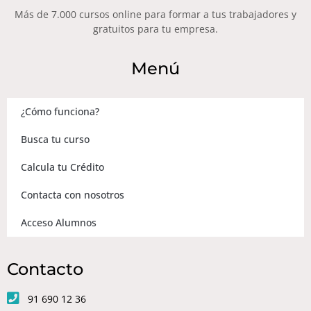
Más de 7.000 cursos online para formar a tus trabajadores y
gratuitos para tu empresa.
Menú
¿Cómo funciona?
Busca tu curso
Calcula tu Crédito
Contacta con nosotros
Acceso Alumnos
Contacto
91 690 12 36