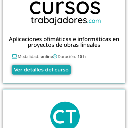
Aplicaciones ofimáticas e informáticas en
proyectos de obras lineales
Modalidad:
online
Duración:
10 h
Ver detalles del curso