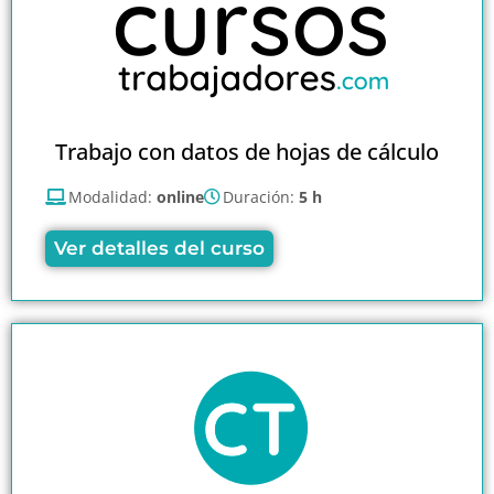
Trabajo con datos de hojas de cálculo
Modalidad:
online
Duración:
5 h
Ver detalles del curso