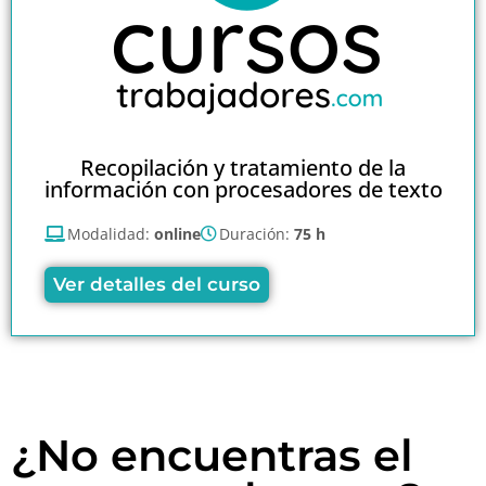
Recopilación y tratamiento de la
información con procesadores de texto
Modalidad:
online
Duración:
75 h
Ver detalles del curso
¿No encuentras el