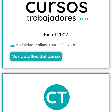
Excel 2007
Modalidad:
online
Duración:
75 h
Ver detalles del curso