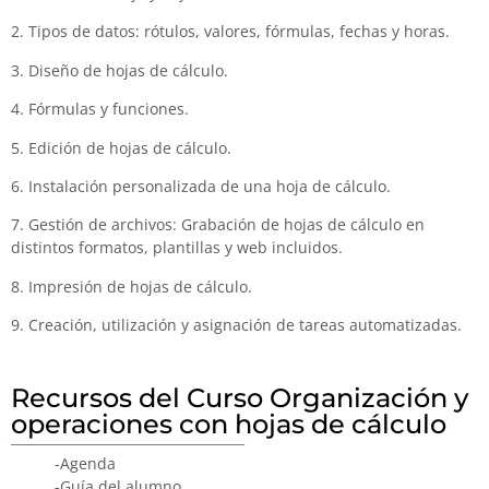
2. Tipos de datos: rótulos, valores, fórmulas, fechas y horas.
3. Diseño de hojas de cálculo.
4. Fórmulas y funciones.
5. Edición de hojas de cálculo.
6. Instalación personalizada de una hoja de cálculo.
7. Gestión de archivos: Grabación de hojas de cálculo en
distintos formatos, plantillas y web incluidos.
8. Impresión de hojas de cálculo.
9. Creación, utilización y asignación de tareas automatizadas.
Recursos del Curso Organización y
operaciones con hojas de cálculo
-Agenda
-Guía del alumno