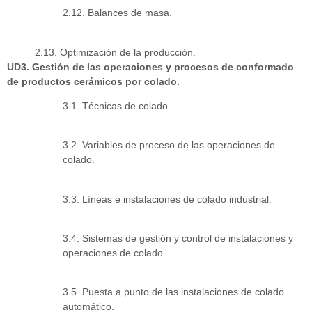
2.12. Balances de masa.
2.13. Optimización de la producción.
UD3. Gestión de las operaciones y procesos de conformado
de productos cerámicos por colado.
3.1. Técnicas de colado.
3.2. Variables de proceso de las operaciones de
colado.
3.3. Líneas e instalaciones de colado industrial.
3.4. Sistemas de gestión y control de instalaciones y
operaciones de colado.
3.5. Puesta a punto de las instalaciones de colado
automático.