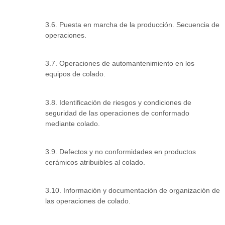
3.6. Puesta en marcha de la producción. Secuencia de
operaciones.
3.7. Operaciones de automantenimiento en los
equipos de colado.
3.8. Identificación de riesgos y condiciones de
seguridad de las operaciones de conformado
mediante colado.
3.9. Defectos y no conformidades en productos
cerámicos atribuibles al colado.
3.10. Información y documentación de organización de
las operaciones de colado.