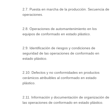
2.7. Puesta en marcha de la producción. Secuencia de
operaciones.
2.8. Operaciones de automantenimiento en los
equipos de conformado en estado plástico.
2.9. Identificación de riesgos y condiciones de
seguridad de las operaciones de conformado en
estado plástico.
2.10. Defectos y no conformidades en productos
cerámicos atribuibles al conformado en estado
plástico.
2.11. Información y documentación de organización de
las operaciones de conformado en estado plástico.