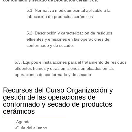
5.1. Normativa medioambiental aplicable a la
fabricación de productos cerámicos.
5.2. Descripción y caracterización de residuos
efluentes y emisiones en las operaciones de
conformado y de secado.
5.3. Equipos e instalaciones para el tratamiento de residuos
efluentes humos y otras emisiones empleados en las
operaciones de conformado y de secado.
Recursos del Curso Organización y
gestión de las operaciones de
conformado y secado de productos
cerámicos
-Agenda
-Guía del alumno