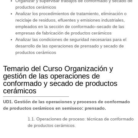
Organizar y supervisar trabajos de conformado y secado de
productos cerámicos
Analizar los procedimientos de tratamiento, eliminación o
reciclaje de residuos, efluentes y emisiones industriales,
empleados en la sección de conformado–secado de las
empresas de fabricación de productos cerámicos
Analizar las condiciones de seguridad necesarias para el
desarrollo de las operaciones de prensado y secado de
productos cerámicos
Temario del Curso Organización y
gestión de las operaciones de
conformado y secado de productos
cerámicos
UD1. Gestión de las operaciones y procesos de conformado
de productos cerámicos en semiseco: prensado.
1.1. Operaciones de proceso: técnicas de conformado
de productos cerámicos.