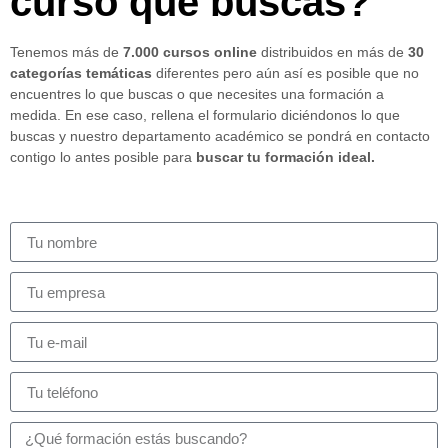
curso que buscas?
Tenemos más de
7.000 cursos online
distribuidos en más de
30
categorías temáticas
diferentes pero aún así es posible que no
encuentres lo que buscas o que necesites una formación a
medida. En ese caso, rellena el formulario diciéndonos lo que
buscas y nuestro departamento académico se pondrá en contacto
contigo lo antes posible para
buscar tu formación ideal.