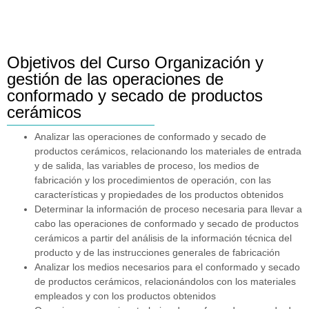
Objetivos del Curso Organización y
gestión de las operaciones de
conformado y secado de productos
cerámicos
Analizar las operaciones de conformado y secado de
productos cerámicos, relacionando los materiales de entrada
y de salida, las variables de proceso, los medios de
fabricación y los procedimientos de operación, con las
características y propiedades de los productos obtenidos
Determinar la información de proceso necesaria para llevar a
cabo las operaciones de conformado y secado de productos
cerámicos a partir del análisis de la información técnica del
producto y de las instrucciones generales de fabricación
Analizar los medios necesarios para el conformado y secado
de productos cerámicos, relacionándolos con los materiales
empleados y con los productos obtenidos