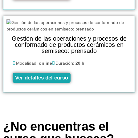
Gestión de las operaciones y procesos de
conformado de productos cerámicos en
semiseco: prensado
Modalidad:
online
Duración:
20 h
Ver detalles del curso
¿No encuentras el