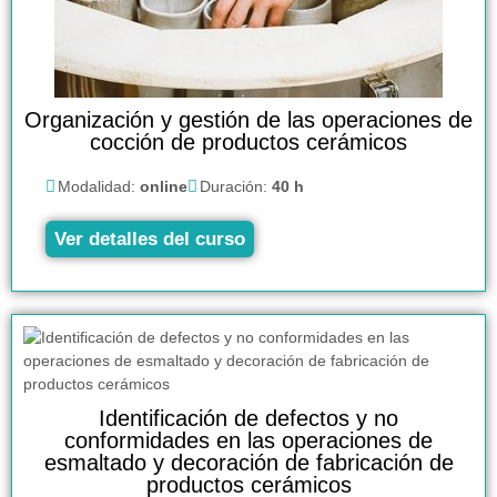
Organización y gestión de las operaciones de
cocción de productos cerámicos
Modalidad:
online
Duración:
40 h
Ver detalles del curso
Identificación de defectos y no
conformidades en las operaciones de
esmaltado y decoración de fabricación de
productos cerámicos