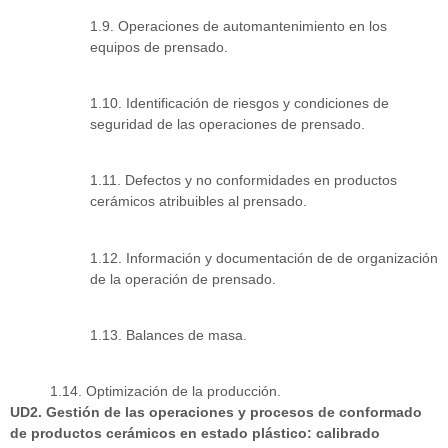
1.9. Operaciones de automantenimiento en los
equipos de prensado.
1.10. Identificación de riesgos y condiciones de
seguridad de las operaciones de prensado.
1.11. Defectos y no conformidades en productos
cerámicos atribuibles al prensado.
1.12. Información y documentación de de organización
de la operación de prensado.
1.13. Balances de masa.
1.14. Optimización de la producción.
UD2. Gestión de las operaciones y procesos de conformado
de productos cerámicos en estado plástico: calibrado