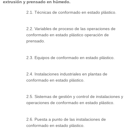
extrusión y prensado en húmedo.
2.1. Técnicas de conformado en estado plástico.
2.2. Variables de proceso de las operaciones de
conformado en estado plástico operación de
prensado.
2.3. Equipos de conformado en estado plástico.
2.4. Instalaciones industriales en plantas de
conformado en estado plástico.
2.5. Sistemas de gestión y control de instalaciones y
operaciones de conformado en estado plástico.
2.6. Puesta a punto de las instalaciones de
conformado en estado plástico.