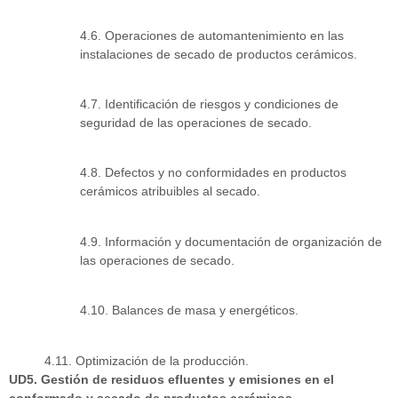
4.6. Operaciones de automantenimiento en las
instalaciones de secado de productos cerámicos.
4.7. Identificación de riesgos y condiciones de
seguridad de las operaciones de secado.
4.8. Defectos y no conformidades en productos
cerámicos atribuibles al secado.
4.9. Información y documentación de organización de
las operaciones de secado.
4.10. Balances de masa y energéticos.
4.11. Optimización de la producción.
UD5. Gestión de residuos efluentes y emisiones en el
conformado y secado de productos cerámicos.