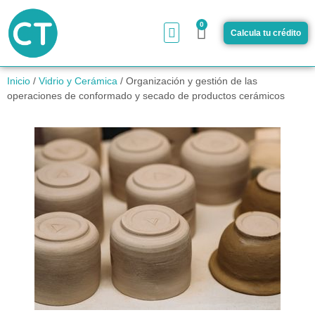
0
Calcula tu crédito
Inicio
/
Vidrio y Cerámica
/ Organización y gestión de las
operaciones de conformado y secado de productos cerámicos