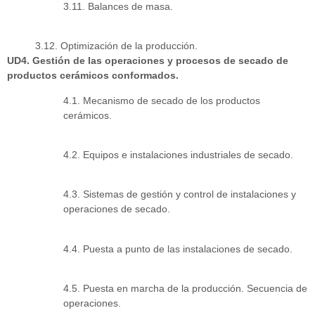
3.11. Balances de masa.
3.12. Optimización de la producción.
UD4. Gestión de las operaciones y procesos de secado de
productos cerámicos conformados.
4.1. Mecanismo de secado de los productos
cerámicos.
4.2. Equipos e instalaciones industriales de secado.
4.3. Sistemas de gestión y control de instalaciones y
operaciones de secado.
4.4. Puesta a punto de las instalaciones de secado.
4.5. Puesta en marcha de la producción. Secuencia de
operaciones.