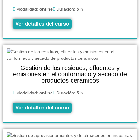
Modalidad:
online
Duración:
5 h
Ver detalles del curso
Gestión de los residuos, efluentes y
emisiones en el conformado y secado de
productos cerámicos
Modalidad:
online
Duración:
5 h
Ver detalles del curso