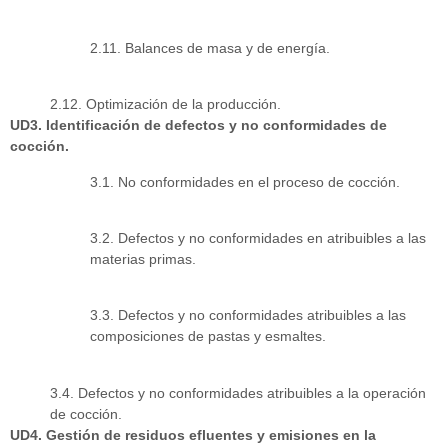
2.11. Balances de masa y de energía.
2.12. Optimización de la producción.
UD3. Identificación de defectos y no conformidades de
cocción.
3.1. No conformidades en el proceso de cocción.
3.2. Defectos y no conformidades en atribuibles a las
materias primas.
3.3. Defectos y no conformidades atribuibles a las
composiciones de pastas y esmaltes.
3.4. Defectos y no conformidades atribuibles a la operación
de cocción.
UD4. Gestión de residuos efluentes y emisiones en la