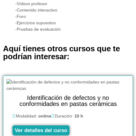
-Vídeos profesor
-Contenido interactivo
-Foro
-Ejercicios supuestos
-Pruebas de evaluación
Aquí tienes otros cursos que te
podrían interesar:
Identificación de defectos y no
conformidades en pastas cerámicas
Modalidad:
online
Duración:
10 h
Ver detalles del curso