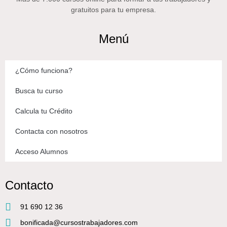
gratuitos para tu empresa.
Menú
¿Cómo funciona?
Busca tu curso
Calcula tu Crédito
Contacta con nosotros
Acceso Alumnos
Contacto
91 690 12 36
bonificada@cursostrabajadores.com