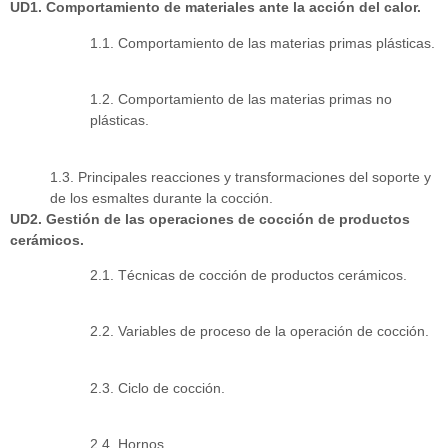
UD1. Comportamiento de materiales ante la acción del calor.
1.1. Comportamiento de las materias primas plásticas.
1.2. Comportamiento de las materias primas no
plásticas.
1.3. Principales reacciones y transformaciones del soporte y
de los esmaltes durante la cocción.
UD2. Gestión de las operaciones de cocción de productos
cerámicos.
2.1. Técnicas de cocción de productos cerámicos.
2.2. Variables de proceso de la operación de cocción.
2.3. Ciclo de cocción.
2.4. Hornos.