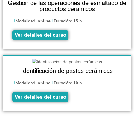
Gestión de las operaciones de esmaltado de
productos cerámicos
Modalidad:
online
Duración:
15 h
Ver detalles del curso
Identificación de pastas cerámicas
Modalidad:
online
Duración:
10 h
Ver detalles del curso