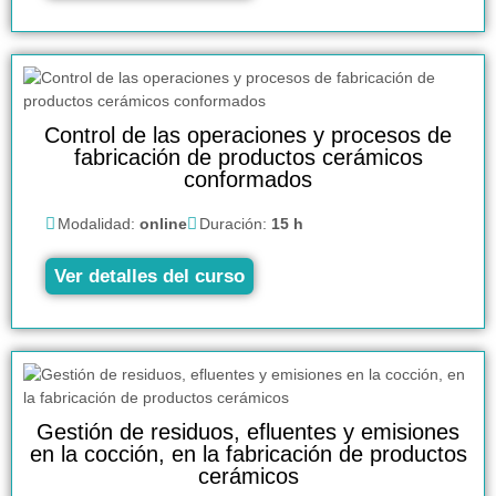
Control de las operaciones y procesos de
fabricación de productos cerámicos
conformados
Modalidad:
online
Duración:
15 h
Ver detalles del curso
Gestión de residuos, efluentes y emisiones
en la cocción, en la fabricación de productos
cerámicos