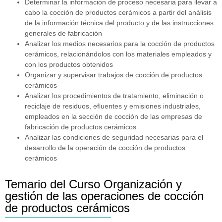
Determinar la información de proceso necesaria para llevar a
cabo la cocción de productos cerámicos a partir del análisis
de la información técnica del producto y de las instrucciones
generales de fabricación
Analizar los medios necesarios para la cocción de productos
cerámicos, relacionándolos con los materiales empleados y
con los productos obtenidos
Organizar y supervisar trabajos de cocción de productos
cerámicos
Analizar los procedimientos de tratamiento, eliminación o
reciclaje de residuos, efluentes y emisiones industriales,
empleados en la sección de cocción de las empresas de
fabricación de productos cerámicos
Analizar las condiciones de seguridad necesarias para el
desarrollo de la operación de cocción de productos
cerámicos
Temario del Curso Organización y
gestión de las operaciones de cocción
de productos cerámicos