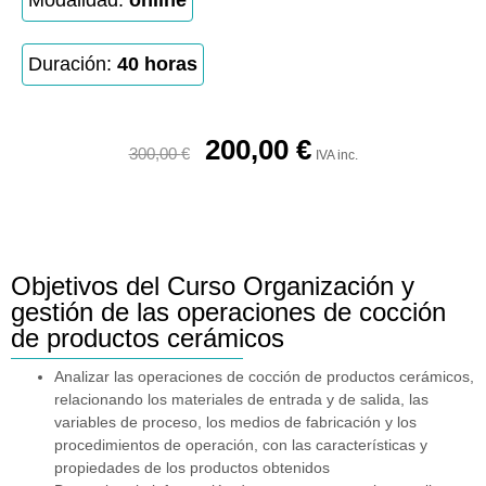
Modalidad:
online
Duración:
40 horas
200,00
€
300,00
€
IVA inc.
Objetivos del Curso Organización y
gestión de las operaciones de cocción
de productos cerámicos
Analizar las operaciones de cocción de productos cerámicos,
relacionando los materiales de entrada y de salida, las
variables de proceso, los medios de fabricación y los
procedimientos de operación, con las características y
propiedades de los productos obtenidos