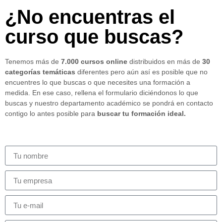
¿No encuentras el
curso que buscas?
Tenemos más de
7.000 cursos online
distribuidos en más de
30
categorías temáticas
diferentes pero aún así es posible que no
encuentres lo que buscas o que necesites una formación a
medida. En ese caso, rellena el formulario diciéndonos lo que
buscas y nuestro departamento académico se pondrá en contacto
contigo lo antes posible para
buscar tu formación ideal.