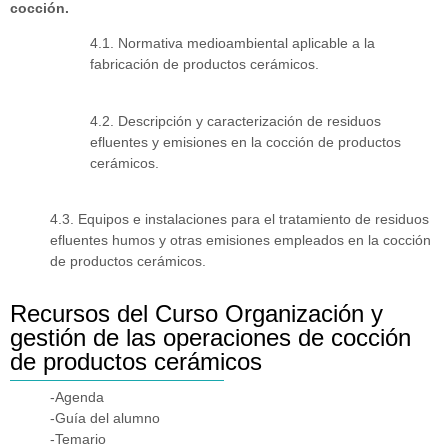
cocción.
4.1. Normativa medioambiental aplicable a la
fabricación de productos cerámicos.
4.2. Descripción y caracterización de residuos
efluentes y emisiones en la cocción de productos
cerámicos.
4.3. Equipos e instalaciones para el tratamiento de residuos
efluentes humos y otras emisiones empleados en la cocción
de productos cerámicos.
Recursos del Curso Organización y
gestión de las operaciones de cocción
de productos cerámicos
-Agenda
-Guía del alumno
-Temario