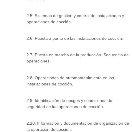
2.5. Sistemas de gestión y control de instalaciones y
operaciones de cocción.
2.6. Puesta a punto de las instalaciones de cocción.
2.7. Puesta en marcha de la producción. Secuencia de
operaciones.
2.8. Operaciones de automantenimiento en las
instalaciones de cocción.
2.9. Identificación de riesgos y condiciones de
seguridad de las operaciones de cocción.
2.10. Información y documentación de organización de
la operación de cocción.