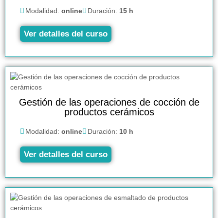
Modalidad:
online
Duración:
15 h
Ver detalles del curso
Gestión de las operaciones de cocción de
productos cerámicos
Modalidad:
online
Duración:
10 h
Ver detalles del curso