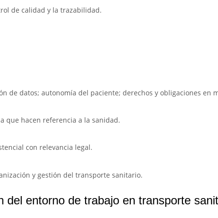
ol de calidad y la trazabilidad.
ción de datos; autonomía del paciente; derechos y obligaciones en 
ola que hacen referencia a la sanidad.
tencial con relevancia legal.
anización y gestión del transporte sanitario.
del entorno de trabajo en transporte sanit