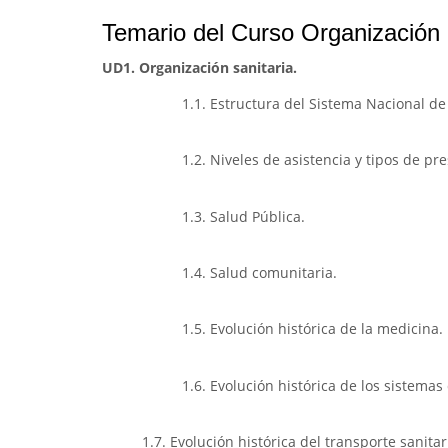
Temario del Curso Organización d
UD1. Organización sanitaria.
1.1. Estructura del Sistema Nacional de
1.2. Niveles de asistencia y tipos de pr
1.3. Salud Pública.
1.4. Salud comunitaria.
1.5. Evolución histórica de la medicina.
1.6. Evolución histórica de los sistema
1.7. Evolución histórica del transporte sanita