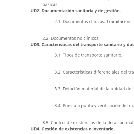
básicas.
UD2. Documentación sanitaria y de gestión.
2.1. Documentos clínicos. Tramitación.
2.2. Documentos no clínicos.
UD3. Características del transporte sanitario y do
3.1. Tipos de transporte sanitario.
3.2. Características diferenciales del tr
3.3. Dotación material de la unidad de t
3.4. Puesta a punto y verificación del m
3.5. Control de existencias de la dotación mat
UD4. Gestión de existencias e inventario.