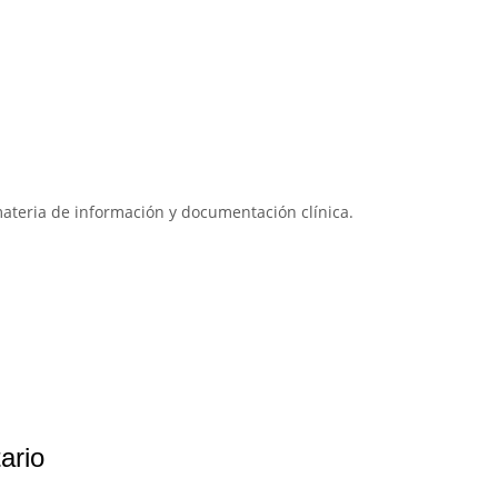
materia de información y documentación clínica.
ario