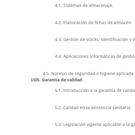
4.1. Sistemas de almacenaje.
4.2. Elaboración de fichas de almacén.
4.3. Gestión de stocks: identificación y 
4.4. Aplicaciones informáticas de gesti
4.5. Normas de seguridad e higiene aplicada 
UD5. Garantía de calidad.
5.1. Introducción a la garantía de calid
5.2. Calidad en la asistencia sanitaria.
5.3. Legislación vigente aplicable a la g