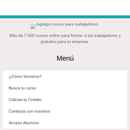
Más de 7.000 cursos online para formar a tus trabajadores y
gratuitos para tu empresa.
Menú
¿Cómo funciona?
Busca tu curso
Calcula tu Crédito
Contacta con nosotros
Acceso Alumnos