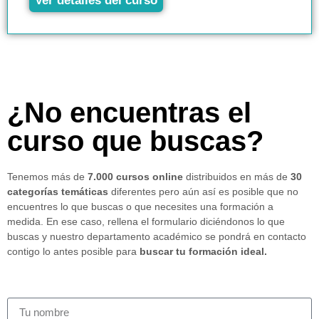
Ver detalles del curso
¿No encuentras el
curso que buscas?
Tenemos más de
7.000 cursos online
distribuidos en más de
30
categorías temáticas
diferentes pero aún así es posible que no
encuentres lo que buscas o que necesites una formación a
medida. En ese caso, rellena el formulario diciéndonos lo que
buscas y nuestro departamento académico se pondrá en contacto
contigo lo antes posible para
buscar tu formación ideal.