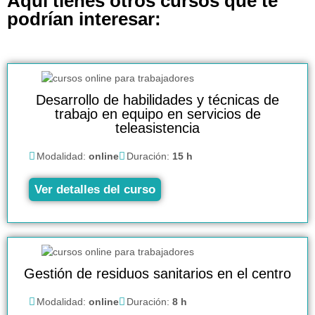
Aquí tienes otros cursos que te
podrían interesar:
Desarrollo de habilidades y técnicas de
trabajo en equipo en servicios de
teleasistencia
Modalidad:
online
Duración:
15 h
Ver detalles del curso
Gestión de residuos sanitarios en el centro
Modalidad:
online
Duración:
8 h