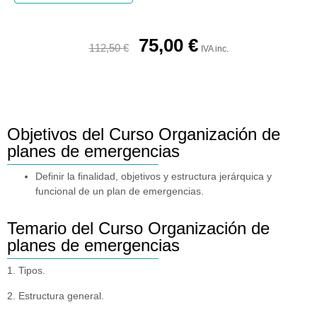
75,00
€
112,50
€
IVA inc.
Objetivos del Curso Organización de
planes de emergencias
Definir la finalidad, objetivos y estructura jerárquica y
funcional de un plan de emergencias.
Temario del Curso Organización de
planes de emergencias
1. Tipos.
2. Estructura general.