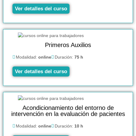
Ver detalles del curso
Primeros Auxilios
Modalidad:
online
Duración:
75 h
Ver detalles del curso
Acondicionamiento del entorno de
intervención en la evaluación de pacientes
Modalidad:
online
Duración:
10 h