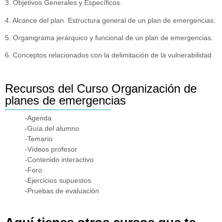
3. Objetivos Generales y Específicos.
4. Alcance del plan. Estructura general de un plan de emergencias.
5. Organigrama jerárquico y funcional de un plan de emergencias.
6. Conceptos relacionados con la delimitación de la vulnerabilidad
Recursos del Curso Organización de
planes de emergencias
-Agenda
-Guía del alumno
-Temario
-Vídeos profesor
-Contenido interactivo
-Foro
-Ejercicios supuestos
-Pruebas de evaluación