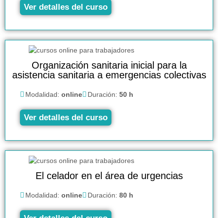
Ver detalles del curso
Organización sanitaria inicial para la
asistencia sanitaria a emergencias colectivas
Modalidad:
online
Duración:
50 h
Ver detalles del curso
El celador en el área de urgencias
Modalidad:
online
Duración:
80 h