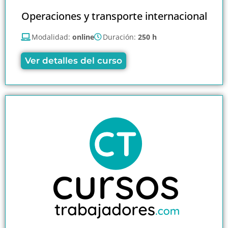
Operaciones y transporte internacional
Modalidad:
online
Duración:
250 h
Ver detalles del curso