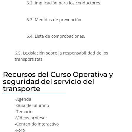
6.2. Implicación para los conductores.
6.3. Medidas de prevención.
6.4. Lista de comprobaciones.
6.5. Legislación sobre la responsabilidad de los
transportistas.
Recursos del Curso Operativa y
seguridad del servicio del
transporte
-Agenda
-Guía del alumno
-Temario
-Vídeos profesor
-Contenido interactivo
-Foro