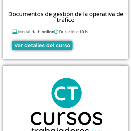
Documentos de gestión de la operativa de
tráfico
Modalidad:
online
Duración:
10 h
Ver detalles del curso