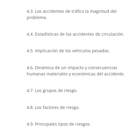
4.3. Los accidentes de tráfico la magnitud del
problema.
4.4. Estadísticas de los accidentes de circulación.
4.5. Implicación de los vehículos pesados.
4.6. Dinámica de un impacto y consecuencias
humanas materiales y económicas del accidente.
4.7. Los grupos de riesgo.
4.8. Los factores de riesgo.
4.9. Principales tipos de riesgos.