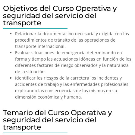
Objetivos del Curso Operativa y
seguridad del servicio del
transporte
Relacionar la documentación necesaria y exigida con los
procedimientos de tránsito de las operaciones de
transporte internacional.
Evaluar situaciones de emergencia determinando en
forma y tiempo las actuaciones idóneas en función de los
diferentes factores de riesgo observados y la naturaleza
de la situación.
Identificar los riesgos de la carretera los incidentes y
accidentes de trabajo y las enfermedades profesionales
explicando las consecuencias de los mismos en su
dimensión económica y humana.
Temario del Curso Operativa y
seguridad del servicio del
transporte