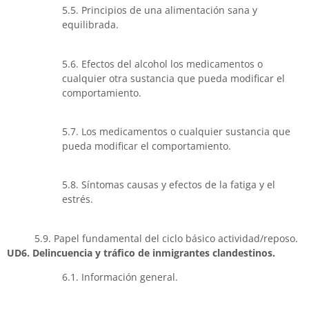
5.5. Principios de una alimentación sana y
equilibrada.
5.6. Efectos del alcohol los medicamentos o
cualquier otra sustancia que pueda modificar el
comportamiento.
5.7. Los medicamentos o cualquier sustancia que
pueda modificar el comportamiento.
5.8. Síntomas causas y efectos de la fatiga y el
estrés.
5.9. Papel fundamental del ciclo básico actividad/reposo.
UD6. Delincuencia y tráfico de inmigrantes clandestinos.
6.1. Información general.