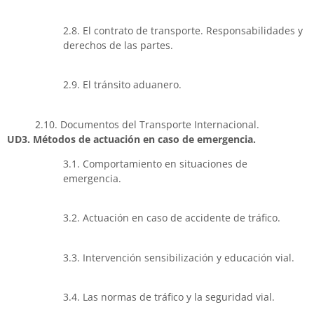
2.8. El contrato de transporte. Responsabilidades y
derechos de las partes.
2.9. El tránsito aduanero.
2.10. Documentos del Transporte Internacional.
UD3. Métodos de actuación en caso de emergencia.
3.1. Comportamiento en situaciones de
emergencia.
3.2. Actuación en caso de accidente de tráfico.
3.3. Intervención sensibilización y educación vial.
3.4. Las normas de tráfico y la seguridad vial.