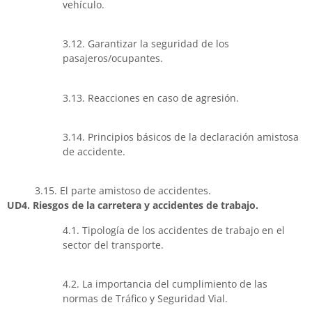
vehículo.
3.12. Garantizar la seguridad de los
pasajeros/ocupantes.
3.13. Reacciones en caso de agresión.
3.14. Principios básicos de la declaración amistosa
de accidente.
3.15. El parte amistoso de accidentes.
UD4. Riesgos de la carretera y accidentes de trabajo.
4.1. Tipología de los accidentes de trabajo en el
sector del transporte.
4.2. La importancia del cumplimiento de las
normas de Tráfico y Seguridad Vial.