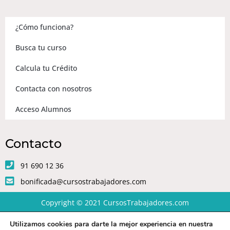
¿Cómo funciona?
Busca tu curso
Calcula tu Crédito
Contacta con nosotros
Acceso Alumnos
Contacto
91 690 12 36
bonificada@cursostrabajadores.com
Copyright © 2021
CursosTrabajadores.com
Utilizamos cookies para darte la mejor experiencia en nuestra