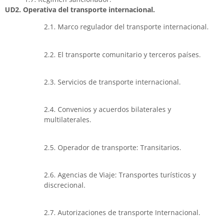
UD2. Operativa del transporte internacional.
2.1. Marco regulador del transporte internacional.
2.2. El transporte comunitario y terceros países.
2.3. Servicios de transporte internacional.
2.4. Convenios y acuerdos bilaterales y
multilaterales.
2.5. Operador de transporte: Transitarios.
2.6. Agencias de Viaje: Transportes turísticos y
discrecional.
2.7. Autorizaciones de transporte Internacional.