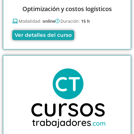
Optimización y costos logísticos
Modalidad:
online
Duración:
15 h
Ver detalles del curso