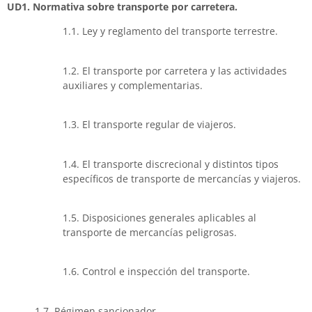
UD1. Normativa sobre transporte por carretera.
1.1. Ley y reglamento del transporte terrestre.
1.2. El transporte por carretera y las actividades
auxiliares y complementarias.
1.3. El transporte regular de viajeros.
1.4. El transporte discrecional y distintos tipos
específicos de transporte de mercancías y viajeros.
1.5. Disposiciones generales aplicables al
transporte de mercancías peligrosas.
1.6. Control e inspección del transporte.
1.7. Régimen sancionador.