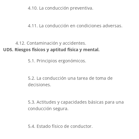
4.10. La conducción preventiva.
4.11. La conducción en condiciones adversas.
4.12. Contaminación y accidentes.
UD5. Riesgos físicos y aptitud física y mental.
5.1. Principios ergonómicos.
5.2. La conducción una tarea de toma de
decisiones.
5.3. Actitudes y capacidades básicas para una
conducción segura.
5.4. Estado físico de conductor.