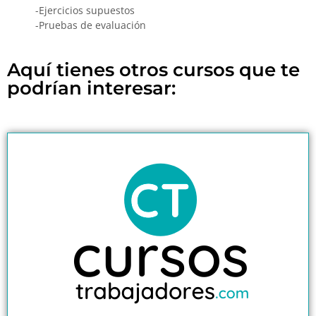
-Ejercicios supuestos
-Pruebas de evaluación
Aquí tienes otros cursos que te
podrían interesar: