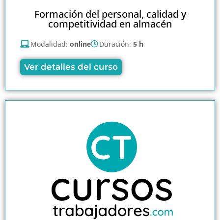
Formación del personal, calidad y
competitividad en almacén
Modalidad:
online
Duración:
5 h
Ver detalles del curso