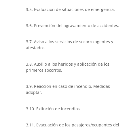
3.5. Evaluación de situaciones de emergencia.
3.6. Prevención del agravamiento de accidentes.
3.7. Aviso a los servicios de socorro agentes y
atestados.
3.8. Auxilio a los heridos y aplicación de los
primeros socorros.
3.9. Reacción en caso de incendio. Medidas
adoptar.
3.10. Extinción de incendios.
3.11. Evacuación de los pasajeros/ocupantes del