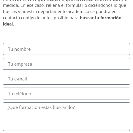
medida. En ese caso, rellena el formulario diciéndonos lo que
buscas y nuestro departamento académico se pondrá en
contacto contigo lo antes posible para
buscar tu formación
ideal.