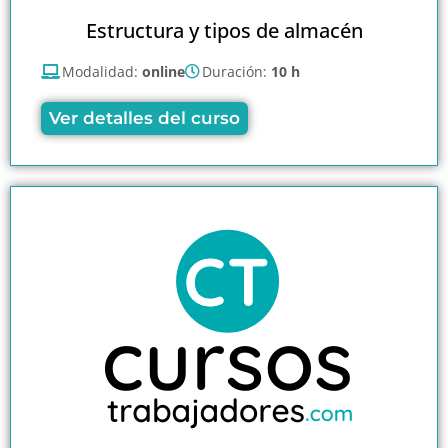
Estructura y tipos de almacén
Modalidad:
online
Duración:
10 h
Ver detalles del curso