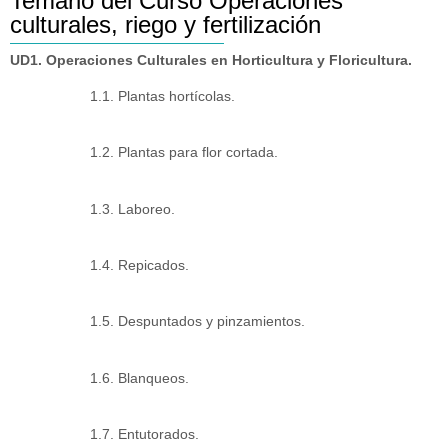
Temario del Curso Operaciones
culturales, riego y fertilización
UD1. Operaciones Culturales en Horticultura y Floricultura.
1.1. Plantas hortícolas.
1.2. Plantas para flor cortada.
1.3. Laboreo.
1.4. Repicados.
1.5. Despuntados y pinzamientos.
1.6. Blanqueos.
1.7. Entutorados.