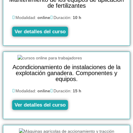
de fertilizantes
Modalidad:
online
Duración:
10 h
Ver detalles del curso
Acondicionamiento de instalaciones de la
explotación ganadera. Componentes y
equipos.
Modalidad:
online
Duración:
15 h
Ver detalles del curso