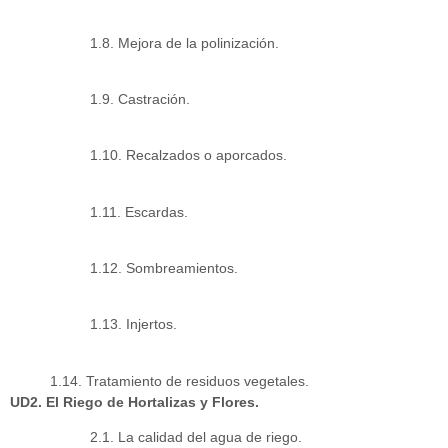
1.8. Mejora de la polinización.
1.9. Castración.
1.10. Recalzados o aporcados.
1.11. Escardas.
1.12. Sombreamientos.
1.13. Injertos.
1.14. Tratamiento de residuos vegetales.
UD2. El Riego de Hortalizas y Flores.
2.1. La calidad del agua de riego.