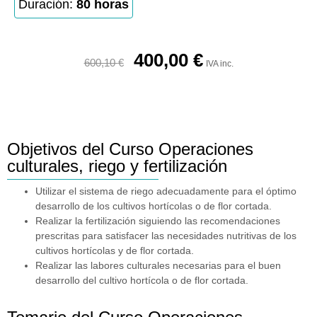
Duración:
80 horas
400,00
€
600,10
€
IVA inc.
Objetivos del Curso Operaciones
culturales, riego y fertilización
Utilizar el sistema de riego adecuadamente para el óptimo
desarrollo de los cultivos hortícolas o de flor cortada.
Realizar la fertilización siguiendo las recomendaciones
prescritas para satisfacer las necesidades nutritivas de los
cultivos hortícolas y de flor cortada.
Realizar las labores culturales necesarias para el buen
desarrollo del cultivo hortícola o de flor cortada.