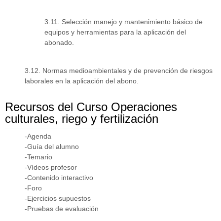
3.11. Selección manejo y mantenimiento básico de
equipos y herramientas para la aplicación del
abonado.
3.12. Normas medioambientales y de prevención de riesgos
laborales en la aplicación del abono.
Recursos del Curso Operaciones
culturales, riego y fertilización
-Agenda
-Guía del alumno
-Temario
-Vídeos profesor
-Contenido interactivo
-Foro
-Ejercicios supuestos
-Pruebas de evaluación