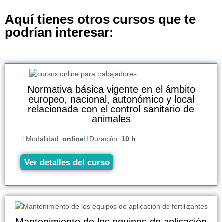
Aquí tienes otros cursos que te
podrían interesar:
Normativa básica vigente en el ámbito
europeo, nacional, autonómico y local
relacionada con el control sanitario de
animales
Modalidad:
online
Duración:
10 h
Ver detalles del curso
Mantenimiento de los equipos de aplicación