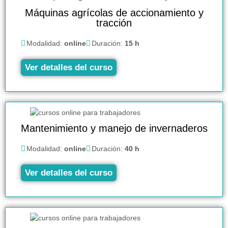
Máquinas agrícolas de accionamiento y
tracción
Modalidad:
online
Duración:
15 h
Ver detalles del curso
Mantenimiento y manejo de invernaderos
Modalidad:
online
Duración:
40 h
Ver detalles del curso