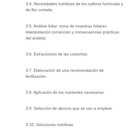
3.4. Necesidades nutritivas de los cultivos hortícolas y
de flor cortada.
3.5. Análisis foliar: toma de muestras foliares
interpretación corrección y consecuencias prácticas
del análisis.
3.6. Extracciones de las cosechas.
3.7. Elaboración de una recomendación de
fertilización.
3.8. Aplicación de los nutrientes necesarios.
3.9. Selección de abonos que se van a emplear.
3.10. Soluciones nutritivas.