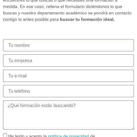
medida. En ese caso, rellena el formulario diciéndonos lo que
buscas y nuestro departamento académico se pondrá en contacto
contigo lo antes posible para
buscar tu formación ideal.
He leído y acepto la
política de privacidad
de