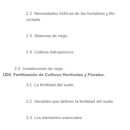
2.2. Necesidades hídricas de las hortalizas y flor
cortada.
2.3. Sistemas de riego.
2.4. Cultivos hidropónicos.
2.5. Instalaciones de riego.
UD3. Fertilización de Cultivos Hortícolas y Florales.
3.1. La fertilidad del suelo.
3.2. Variables que definen la fertilidad del suelo.
3.3. Los elementos esenciales.