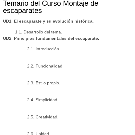
Temario del Curso Montaje de
escaparates
UD1. El escaparate y su evolución histórica.
1.1. Desarrollo del tema.
UD2. Principios fundamentales del escaparate.
2.1. Introducción.
2.2. Funcionalidad.
2.3. Estilo propio.
2.4. Simplicidad.
2.5. Creatividad.
2.6. Unidad.