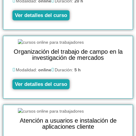
Modalidad:
online
Duración:
20 h
Ver detalles del curso
Organización del trabajo de campo en la
investigación de mercados
Modalidad:
online
Duración:
5 h
Ver detalles del curso
Atención a usuarios e instalación de
aplicaciones cliente