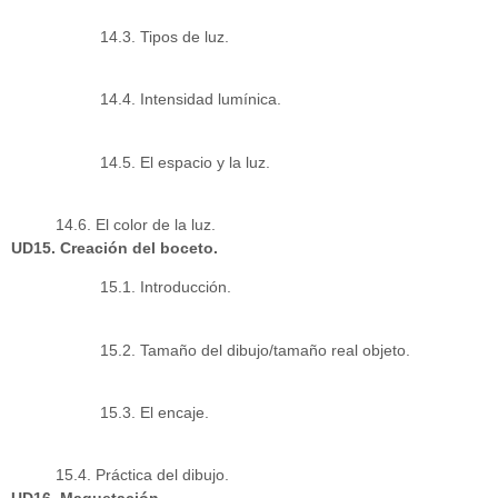
14.3. Tipos de luz.
14.4. Intensidad lumínica.
14.5. El espacio y la luz.
14.6. El color de la luz.
UD15. Creación del boceto.
15.1. Introducción.
15.2. Tamaño del dibujo/tamaño real objeto.
15.3. El encaje.
15.4. Práctica del dibujo.