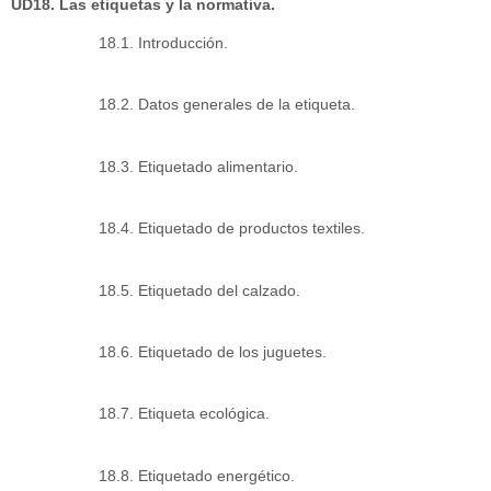
UD18. Las etiquetas y la normativa.
18.1. Introducción.
18.2. Datos generales de la etiqueta.
18.3. Etiquetado alimentario.
18.4. Etiquetado de productos textiles.
18.5. Etiquetado del calzado.
18.6. Etiquetado de los juguetes.
18.7. Etiqueta ecológica.
18.8. Etiquetado energético.