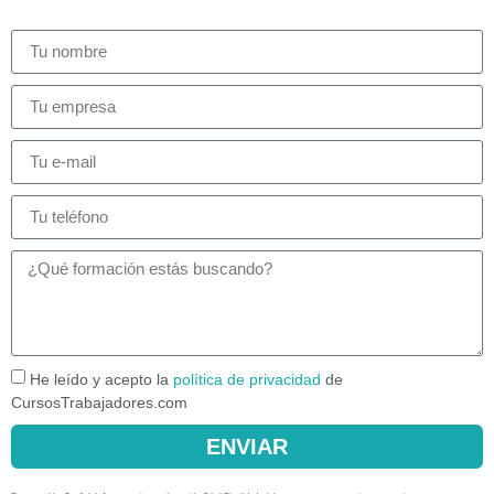
He leído y acepto la
política de privacidad
de
CursosTrabajadores.com
ENVIAR