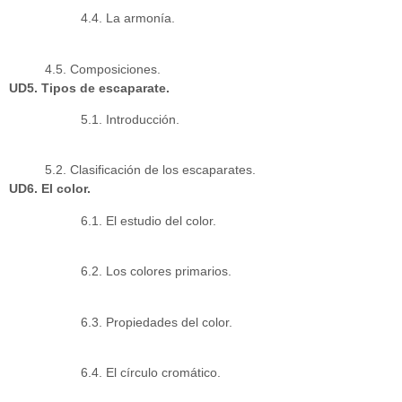
4.4. La armonía.
4.5. Composiciones.
UD5. Tipos de escaparate.
5.1. Introducción.
5.2. Clasificación de los escaparates.
UD6. El color.
6.1. El estudio del color.
6.2. Los colores primarios.
6.3. Propiedades del color.
6.4. El círculo cromático.