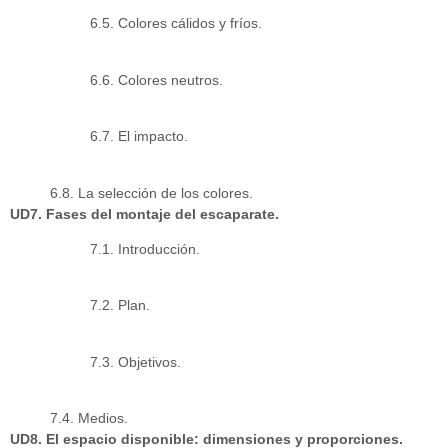
6.5. Colores cálidos y fríos.
6.6. Colores neutros.
6.7. El impacto.
6.8. La selección de los colores.
UD7. Fases del montaje del escaparate.
7.1. Introducción.
7.2. Plan.
7.3. Objetivos.
7.4. Medios.
UD8. El espacio disponible: dimensiones y proporciones.