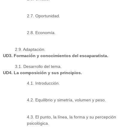
2.7. Oportunidad.
2.8. Economía.
2.9. Adaptación.
UD3. Formación y conocimientos del escaparatista.
3.1. Desarrollo del tema.
UD4. La composición y sus principios.
4.1. Introducción.
4.2. Equilibrio y simetría, volumen y peso.
4.3. El punto, la línea, la forma y su percepción
psicológica.