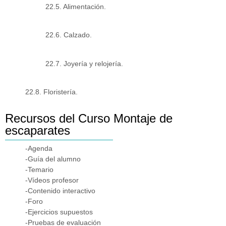
22.5. Alimentación.
22.6. Calzado.
22.7. Joyería y relojería.
22.8. Floristería.
Recursos del Curso Montaje de
escaparates
-Agenda
-Guía del alumno
-Temario
-Vídeos profesor
-Contenido interactivo
-Foro
-Ejercicios supuestos
-Pruebas de evaluación