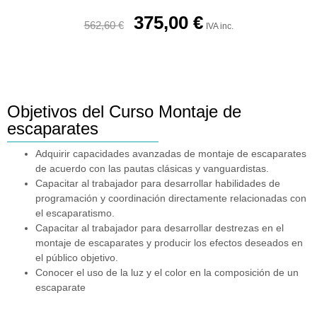
375,00
€
562,60
€
IVA inc.
Objetivos del Curso Montaje de
escaparates
Adquirir capacidades avanzadas de montaje de escaparates
de acuerdo con las pautas clásicas y vanguardistas.
Capacitar al trabajador para desarrollar habilidades de
programación y coordinación directamente relacionadas con
el escaparatismo.
Capacitar al trabajador para desarrollar destrezas en el
montaje de escaparates y producir los efectos deseados en
el público objetivo.
Conocer el uso de la luz y el color en la composición de un
escaparate