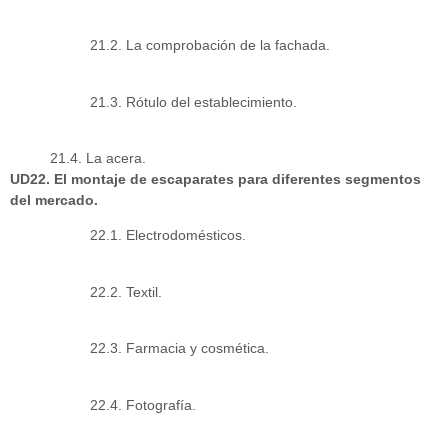
21.2. La comprobación de la fachada.
21.3. Rótulo del establecimiento.
21.4. La acera.
UD22. El montaje de escaparates para diferentes segmentos
del mercado.
22.1. Electrodomésticos.
22.2. Textil.
22.3. Farmacia y cosmética.
22.4. Fotografía.