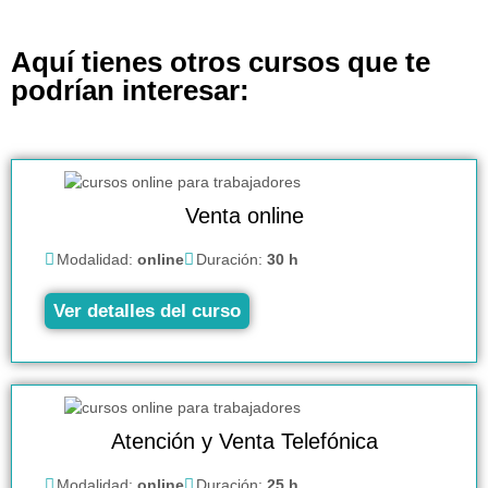
Aquí tienes otros cursos que te
podrían interesar:
Venta online
Modalidad:
online
Duración:
30 h
Ver detalles del curso
Atención y Venta Telefónica
Modalidad:
online
Duración:
25 h