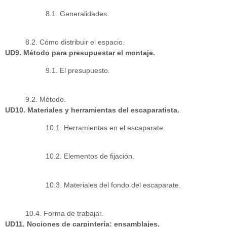
8.1. Generalidades.
8.2. Cómo distribuir el espacio.
UD9. Método para presupuestar el montaje.
9.1. El presupuesto.
9.2. Método.
UD10. Materiales y herramientas del escaparatista.
10.1. Herramientas en el escaparate.
10.2. Elementos de fijación.
10.3. Materiales del fondo del escaparate.
10.4. Forma de trabajar.
UD11. Nociones de carpintería: ensamblajes.