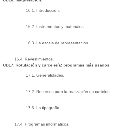
UD16. Maquetación.
16.1. Introducción.
16.2. Instrumentos y materiales.
16.3. La escala de representación.
16.4. Revestimientos.
UD17. Rotulación y carcelería: programas más usados.
17.1. Generalidades.
17.2. Recursos para la realización de carteles.
17.3. La tipografía.
17.4. Programas informáticos.