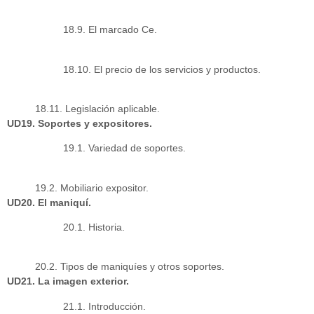
18.9. El marcado Ce.
18.10. El precio de los servicios y productos.
18.11. Legislación aplicable.
UD19. Soportes y expositores.
19.1. Variedad de soportes.
19.2. Mobiliario expositor.
UD20. El maniquí.
20.1. Historia.
20.2. Tipos de maniquíes y otros soportes.
UD21. La imagen exterior.
21.1. Introducción.