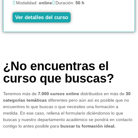
Modalidad:
online
Duración:
50 h
Ver detalles del curso
¿No encuentras el
curso que buscas?
Tenemos más de
7.000 cursos online
distribuidos en más de
30
categorías temáticas
diferentes pero aún así es posible que no
encuentres lo que buscas o que necesites una formación a
medida. En ese caso, rellena el formulario diciéndonos lo que
buscas y nuestro departamento académico se pondrá en contacto
contigo lo antes posible para
buscar tu formación ideal.