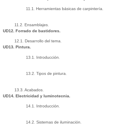
11.1. Herramientas básicas de carpintería.
11.2. Ensamblajes.
UD12. Forrado de bastidores.
12.1. Desarrollo del tema.
UD13. Pintura.
13.1. Introducción.
13.2. Tipos de pintura.
13.3. Acabados.
UD14. Electricidad y luminotecnia.
14.1. Introducción.
14.2. Sistemas de iluminación.