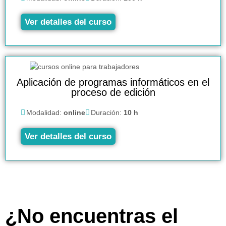
Ver detalles del curso
Aplicación de programas informáticos en el
proceso de edición
Modalidad:
online
Duración:
10 h
Ver detalles del curso
¿No encuentras el