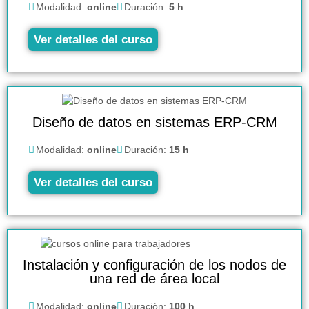
Modalidad:
online
Duración:
5 h
Ver detalles del curso
Diseño de datos en sistemas ERP-CRM
Modalidad:
online
Duración:
15 h
Ver detalles del curso
Instalación y configuración de los nodos de
una red de área local
Modalidad:
online
Duración:
100 h