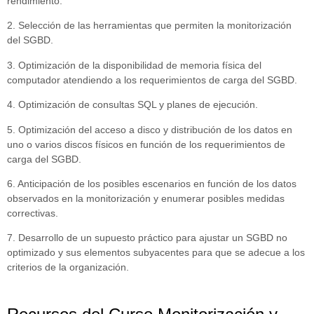
rendimiento.
2. Selección de las herramientas que permiten la monitorización
del SGBD.
3. Optimización de la disponibilidad de memoria física del
computador atendiendo a los requerimientos de carga del SGBD.
4. Optimización de consultas SQL y planes de ejecución.
5. Optimización del acceso a disco y distribución de los datos en
uno o varios discos físicos en función de los requerimientos de
carga del SGBD.
6. Anticipación de los posibles escenarios en función de los datos
observados en la monitorización y enumerar posibles medidas
correctivas.
7. Desarrollo de un supuesto práctico para ajustar un SGBD no
optimizado y sus elementos subyacentes para que se adecue a los
criterios de la organización.