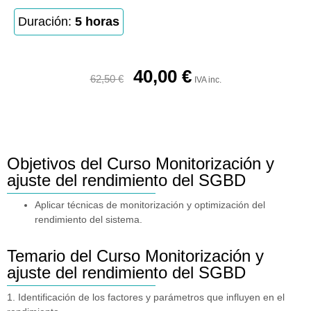
Duración:
5 horas
40,00
€
62,50
€
IVA inc.
Objetivos del Curso Monitorización y
ajuste del rendimiento del SGBD
Aplicar técnicas de monitorización y optimización del
rendimiento del sistema.
Temario del Curso Monitorización y
ajuste del rendimiento del SGBD
1. Identificación de los factores y parámetros que influyen en el