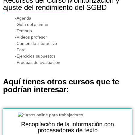
Recursos del Curso Monitorización y
ajuste del rendimiento del SGBD
-Agenda
-Guía del alumno
-Temario
-Vídeos profesor
-Contenido interactivo
-Foro
-Ejercicios supuestos
-Pruebas de evaluación
Aquí tienes otros cursos que te
podrían interesar:
Recopilación de la información con
procesadores de texto