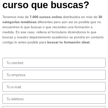
curso que buscas?
Tenemos más de
7.000 cursos online
distribuidos en más de
30
categorías temáticas
diferentes pero aún así es posible que no
encuentres lo que buscas o que necesites una formación a
medida. En ese caso, rellena el formulario diciéndonos lo que
buscas y nuestro departamento académico se pondrá en contacto
contigo lo antes posible para
buscar tu formación ideal.