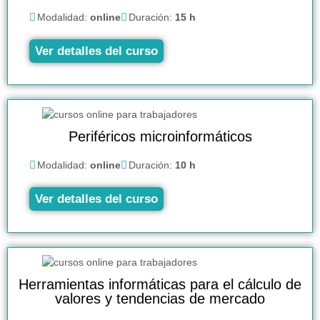
Modalidad:
online
Duración:
15 h
Ver detalles del curso
Periféricos microinformáticos
Modalidad:
online
Duración:
10 h
Ver detalles del curso
Herramientas informáticas para el cálculo de
valores y tendencias de mercado