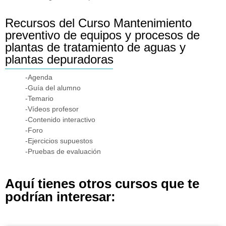
Recursos del Curso Mantenimiento
preventivo de equipos y procesos de
plantas de tratamiento de aguas y
plantas depuradoras
-Agenda
-Guía del alumno
-Temario
-Vídeos profesor
-Contenido interactivo
-Foro
-Ejercicios supuestos
-Pruebas de evaluación
Aquí tienes otros cursos que te
podrían interesar: