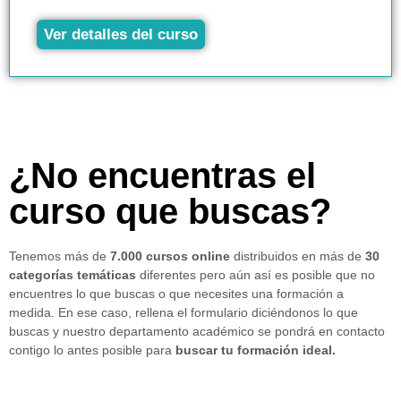
Ver detalles del curso
¿No encuentras el
curso que buscas?
Tenemos más de
7.000 cursos online
distribuidos en más de
30
categorías temáticas
diferentes pero aún así es posible que no
encuentres lo que buscas o que necesites una formación a
medida. En ese caso, rellena el formulario diciéndonos lo que
buscas y nuestro departamento académico se pondrá en contacto
contigo lo antes posible para
buscar tu formación ideal.