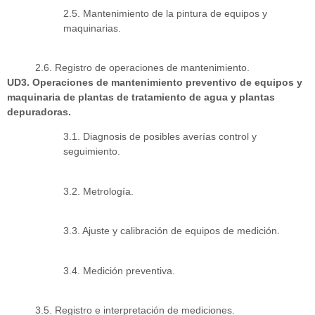
2.5. Mantenimiento de la pintura de equipos y
maquinarias.
2.6. Registro de operaciones de mantenimiento.
UD3. Operaciones de mantenimiento preventivo de equipos y
maquinaria de plantas de tratamiento de agua y plantas
depuradoras.
3.1. Diagnosis de posibles averías control y
seguimiento.
3.2. Metrología.
3.3. Ajuste y calibración de equipos de medición.
3.4. Medición preventiva.
3.5. Registro e interpretación de mediciones.