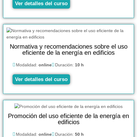
Ver detalles del curso
Normativa y recomendaciones sobre el uso
eficiente de la energía en edificios
Modalidad:
online
Duración:
10 h
Ver detalles del curso
Promoción del uso eficiente de la energía en
edificios
Modalidad:
online
Duración:
50 h