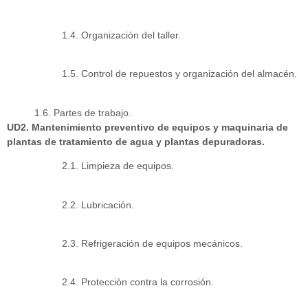
1.4. Organización del taller.
1.5. Control de repuestos y organización del almacén.
1.6. Partes de trabajo.
UD2. Mantenimiento preventivo de equipos y maquinaria de
plantas de tratamiento de agua y plantas depuradoras.
2.1. Limpieza de equipos.
2.2. Lubricación.
2.3. Refrigeración de equipos mecánicos.
2.4. Protección contra la corrosión.