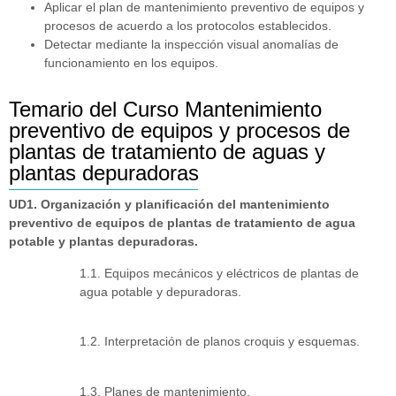
Aplicar el plan de mantenimiento preventivo de equipos y
procesos de acuerdo a los protocolos establecidos.
Detectar mediante la inspección visual anomalías de
funcionamiento en los equipos.
Temario del Curso Mantenimiento
preventivo de equipos y procesos de
plantas de tratamiento de aguas y
plantas depuradoras
UD1. Organización y planificación del mantenimiento
preventivo de equipos de plantas de tratamiento de agua
potable y plantas depuradoras.
1.1. Equipos mecánicos y eléctricos de plantas de
agua potable y depuradoras.
1.2. Interpretación de planos croquis y esquemas.
1.3. Planes de mantenimiento.