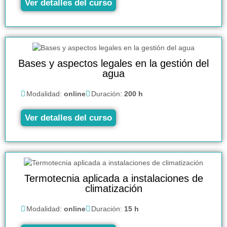
Ver detalles del curso
Bases y aspectos legales en la gestión del
agua
Modalidad:
online
Duración:
200 h
Ver detalles del curso
Termotecnia aplicada a instalaciones de
climatización
Modalidad:
online
Duración:
15 h