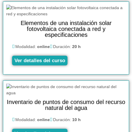
Elementos de una instalación solar
fotovoltaica conectada a red y
especificaciones
Modalidad:
online
Duración:
20 h
Ver detalles del curso
Inventario de puntos de consumo del recurso
natural del agua
Modalidad:
online
Duración:
10 h