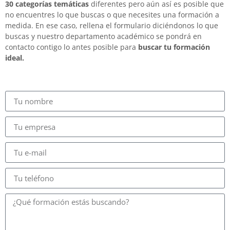
30 categorías temáticas
diferentes pero aún así es posible que
no encuentres lo que buscas o que necesites una formación a
medida. En ese caso, rellena el formulario diciéndonos lo que
buscas y nuestro departamento académico se pondrá en
contacto contigo lo antes posible para
buscar tu formación
ideal.