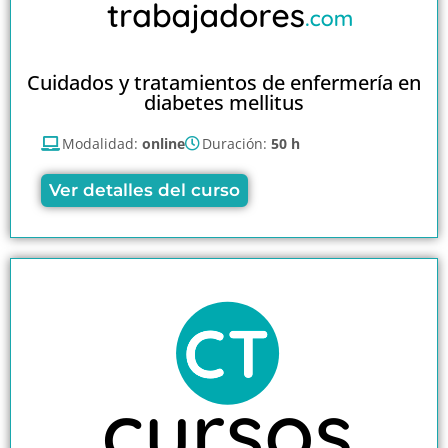
Cuidados y tratamientos de enfermería en
diabetes mellitus
Modalidad:
online
Duración:
50 h
Ver detalles del curso