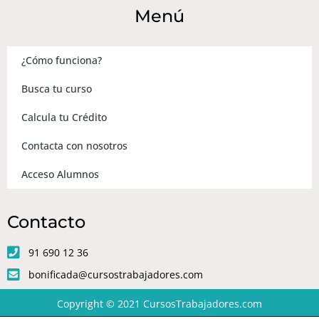
Menú
¿Cómo funciona?
Busca tu curso
Calcula tu Crédito
Contacta con nosotros
Acceso Alumnos
Contacto
91 690 12 36
bonificada@cursostrabajadores.com
Copyright © 2021
CursosTrabajadores.com