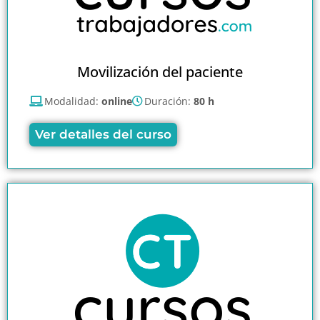
Movilización del paciente
Modalidad:
online
Duración:
80 h
Ver detalles del curso