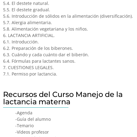
5.4. El destete natural.
5.5. El destete gradual.
5.6. Introducción de sólidos en la alimentación (diversificación).
5.7. Alergia alimentaria.
5.8. Alimentación vegetariana y los niños.
6. LACTANCIA ARTIFICIAL.
6.1. Introducción.
6.2. Preparación de los biberones.
6.3. Cuándo y cada cuánto dar el biberón.
6.4. Fórmulas para lactantes sanos.
7. CUESTIONES LEGALES.
7.1. Permiso por lactancia.
Recursos del Curso Manejo de la
lactancia materna
-Agenda
-Guía del alumno
-Temario
-Vídeos profesor