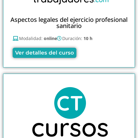
Aspectos legales del ejercicio profesional
sanitario
Modalidad:
online
Duración:
10 h
Ver detalles del curso