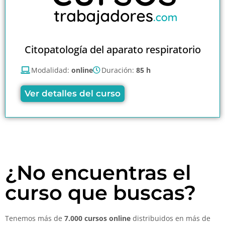
Citopatología del aparato respiratorio
Modalidad:
online
Duración:
85 h
Ver detalles del curso
¿No encuentras el
curso que buscas?
Tenemos más de
7.000 cursos online
distribuidos en más de