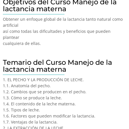
Objetivos del Curso Manejo de la
lactancia materna
Obtener un enfoque global de la lactancia tanto natural como
artificial
así como todas las dificultades y beneficios que pueden
plantear
cualquiera de ellas.
Temario del Curso Manejo de la
lactancia materna
1. EL PECHO Y LA PRODUCCIÓN DE LECHE.
1.1. Anatomía del pecho.
1.2. Cambios que se producen en el pecho.
1.3. Cómo se produce la leche.
1.4. El contenido de la leche materna.
1.5. Tipos de leche.
1.6. Factores que pueden modificar la lactancia.
1.7. Ventajas de la lactancia.
2. LA EXTRACCIÓN DE LA LECHE.