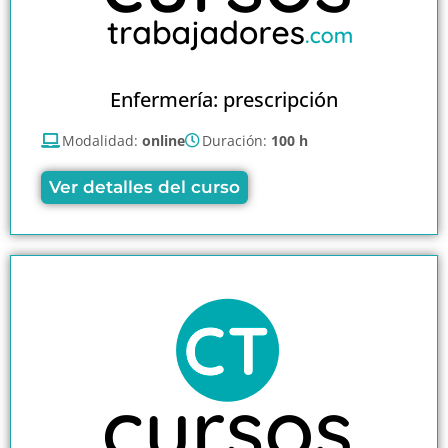
Enfermería: prescripción
Modalidad:
online
Duración:
100 h
Ver detalles del curso