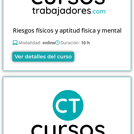
Riesgos físicos y aptitud física y mental
Modalidad:
online
Duración:
10 h
Ver detalles del curso