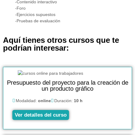
-Contenido interactivo
-Foro
-Ejercicios supuestos
-Pruebas de evaluación
Aquí tienes otros cursos que te
podrían interesar:
Presupuesto del proyecto para la creación de
un producto gráfico
Modalidad:
online
Duración:
10 h
Ver detalles del curso