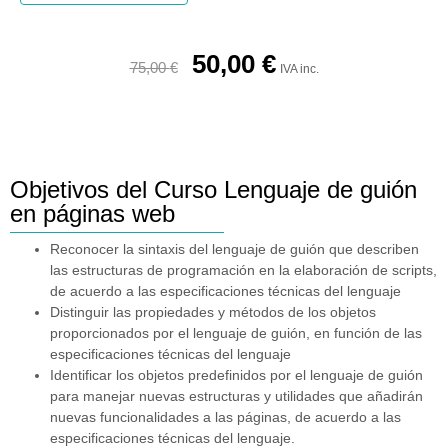
50,00
€
75,00
€
IVA inc.
Objetivos del Curso Lenguaje de guión
en páginas web
Reconocer la sintaxis del lenguaje de guión que describen
las estructuras de programación en la elaboración de scripts,
de acuerdo a las especificaciones técnicas del lenguaje
Distinguir las propiedades y métodos de los objetos
proporcionados por el lenguaje de guión, en función de las
especificaciones técnicas del lenguaje
Identificar los objetos predefinidos por el lenguaje de guión
para manejar nuevas estructuras y utilidades que añadirán
nuevas funcionalidades a las páginas, de acuerdo a las
especificaciones técnicas del lenguaje.