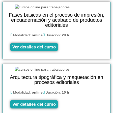
Fases básicas en el proceso de impresión,
encuadernación y acabado de productos
editoriales
Modalidad:
online
Duración:
20 h
Ver detalles del curso
Arquitectura tipográfica y maquetación en
procesos editoriales
Modalidad:
online
Duración:
10 h
Ver detalles del curso