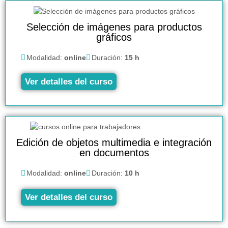
Selección de imágenes para productos
gráficos
Modalidad:
online
Duración:
15 h
Ver detalles del curso
Edición de objetos multimedia e integración
en documentos
Modalidad:
online
Duración:
10 h
Ver detalles del curso