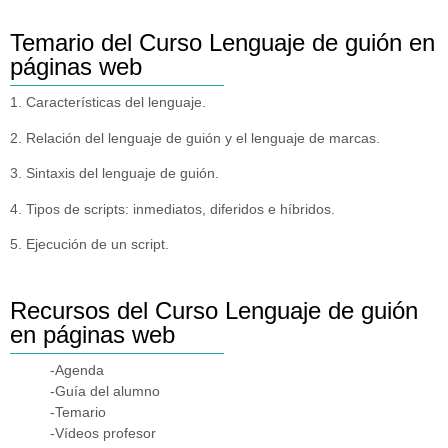
Temario del Curso Lenguaje de guión en
páginas web
1. Características del lenguaje.
2. Relación del lenguaje de guión y el lenguaje de marcas.
3. Sintaxis del lenguaje de guión.
4. Tipos de scripts: inmediatos, diferidos e híbridos.
5. Ejecución de un script.
Recursos del Curso Lenguaje de guión
en páginas web
-Agenda
-Guía del alumno
-Temario
-Vídeos profesor