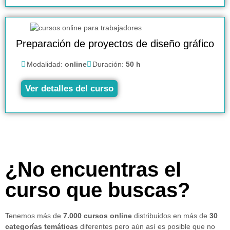
Preparación de proyectos de diseño gráfico
Modalidad:
online
Duración:
50 h
Ver detalles del curso
¿No encuentras el
curso que buscas?
Tenemos más de
7.000 cursos online
distribuidos en más de
30
categorías temáticas
diferentes pero aún así es posible que no