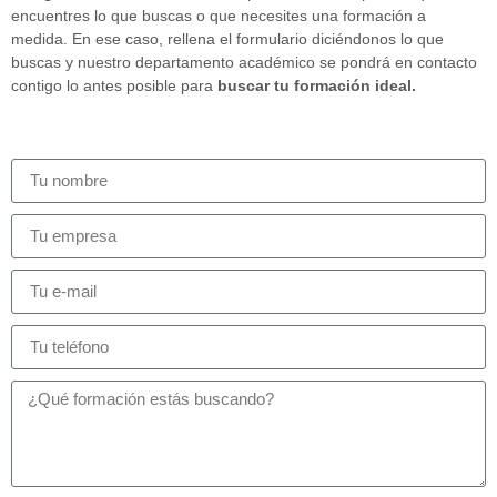
encuentres lo que buscas o que necesites una formación a
medida. En ese caso, rellena el formulario diciéndonos lo que
buscas y nuestro departamento académico se pondrá en contacto
contigo lo antes posible para
buscar tu formación ideal.