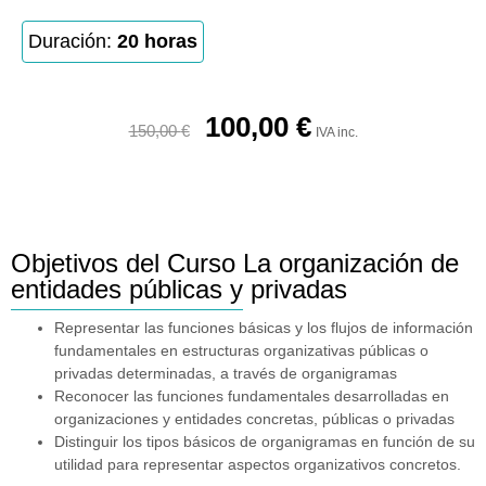
Duración:
20 horas
100,00
€
150,00
€
IVA inc.
Objetivos del Curso La organización de
entidades públicas y privadas
Representar las funciones básicas y los flujos de información
fundamentales en estructuras organizativas públicas o
privadas determinadas, a través de organigramas
Reconocer las funciones fundamentales desarrolladas en
organizaciones y entidades concretas, públicas o privadas
Distinguir los tipos básicos de organigramas en función de su
utilidad para representar aspectos organizativos concretos.