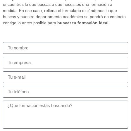
encuentres lo que buscas o que necesites una formación a
medida. En ese caso, rellena el formulario diciéndonos lo que
buscas y nuestro departamento académico se pondrá en contacto
contigo lo antes posible para
buscar tu formación ideal.