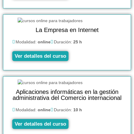
La Empresa en Internet
Modalidad:
online
Duración:
25 h
Ver detalles del curso
Aplicaciones informáticas en la gestión
administrativa del Comercio internacional
Modalidad:
online
Duración:
10 h
Ver detalles del curso