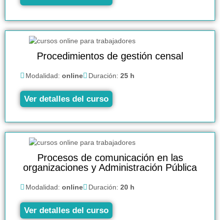
Procedimientos de gestión censal
Modalidad:
online
Duración:
25 h
Ver detalles del curso
Procesos de comunicación en las
organizaciones y Administración Pública
Modalidad:
online
Duración:
20 h
Ver detalles del curso