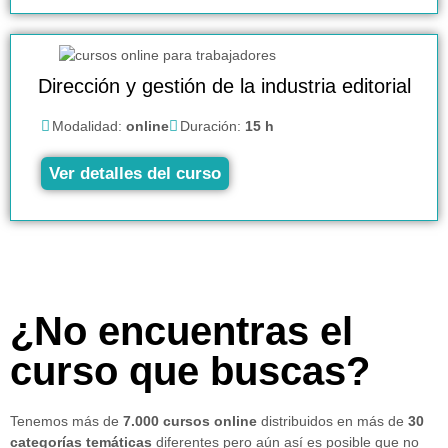
Dirección y gestión de la industria editorial
Modalidad:
online
Duración:
15 h
Ver detalles del curso
¿No encuentras el
curso que buscas?
Tenemos más de
7.000 cursos online
distribuidos en más de
30
categorías temáticas
diferentes pero aún así es posible que no