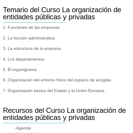
Temario del Curso La organización de
entidades públicas y privadas
1. Funciones de las empresas.
2. La función administrativa.
3. La estructura de la empresa.
4. Los departamentos.
5. El organigrama.
6. Organización del entorno físico del espacio de acogida.
7. Organización básica del Estado y la Unión Europea.
Recursos del Curso La organización de
entidades públicas y privadas
-Agenda