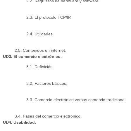
2.2. Requisitos de hardware y software.
2.3. El protocolo TCP/IP.
2.4. Utilidades.
2.5. Contenidos en internet.
UD3. El comercio electrónico.
3.1. Definición.
3.2. Factores básicos.
3.3. Comercio electrónico versus comercio tradicional.
3.4. Fases del comercio electrónico.
UD4. Usabilidad.