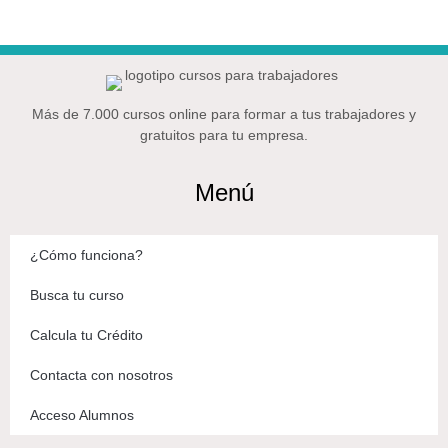
Más de 7.000 cursos online para formar a tus trabajadores y
gratuitos para tu empresa.
Menú
¿Cómo funciona?
Busca tu curso
Calcula tu Crédito
Contacta con nosotros
Acceso Alumnos