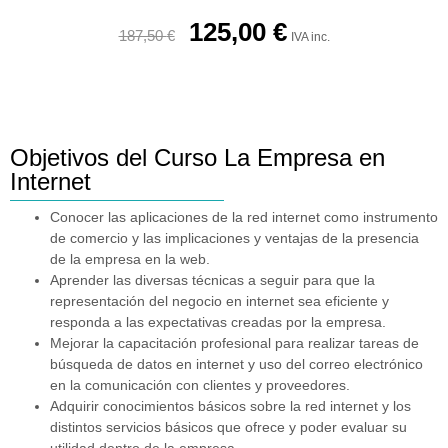
125,00
€
187,50
€
IVA inc.
Objetivos del Curso La Empresa en
Internet
Conocer las aplicaciones de la red internet como instrumento
de comercio y las implicaciones y ventajas de la presencia
de la empresa en la web.
Aprender las diversas técnicas a seguir para que la
representación del negocio en internet sea eficiente y
responda a las expectativas creadas por la empresa.
Mejorar la capacitación profesional para realizar tareas de
búsqueda de datos en internet y uso del correo electrónico
en la comunicación con clientes y proveedores.
Adquirir conocimientos básicos sobre la red internet y los
distintos servicios básicos que ofrece y poder evaluar su