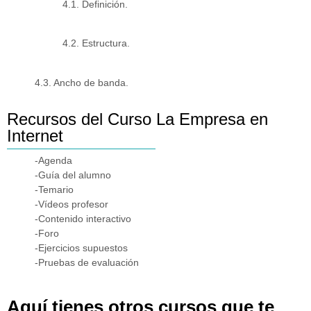
4.1. Definición.
4.2. Estructura.
4.3. Ancho de banda.
Recursos del Curso La Empresa en
Internet
-Agenda
-Guía del alumno
-Temario
-Vídeos profesor
-Contenido interactivo
-Foro
-Ejercicios supuestos
-Pruebas de evaluación
Aquí tienes otros cursos que te