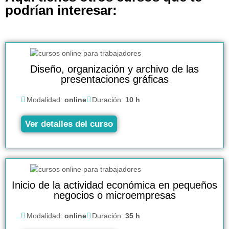
podrían interesar:
Diseño, organización y archivo de las
presentaciones gráficas
Modalidad:
online
Duración:
10 h
Ver detalles del curso
Inicio de la actividad económica en pequeños
negocios o microempresas
Modalidad:
online
Duración:
35 h