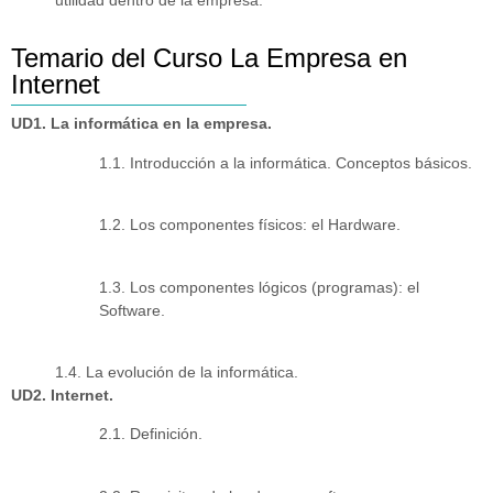
utilidad dentro de la empresa.
Temario del Curso La Empresa en
Internet
UD1. La informática en la empresa.
1.1. Introducción a la informática. Conceptos básicos.
1.2. Los componentes físicos: el Hardware.
1.3. Los componentes lógicos (programas): el
Software.
1.4. La evolución de la informática.
UD2. Internet.
2.1. Definición.