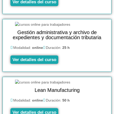
Ver detalles del curso
Gestión administrativa y archivo de
expedientes y documentación tributaria
Modalidad:
online
Duración:
25 h
Ver detalles del curso
Lean Manufacturing
Modalidad:
online
Duración:
50 h
Ver detalles del curso