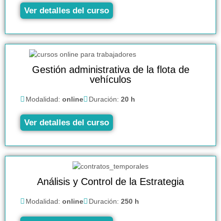
Ver detalles del curso
Gestión administrativa de la flota de
vehículos
Modalidad:
online
Duración:
20 h
Ver detalles del curso
Análisis y Control de la Estrategia
Modalidad:
online
Duración:
250 h