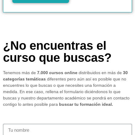
¿No encuentras el
curso que buscas?
Tenemos más de
7.000 cursos online
distribuidos en más de
30
categorías temáticas
diferentes pero aún así es posible que no
encuentres lo que buscas o que necesites una formación a
medida. En ese caso, rellena el formulario diciéndonos lo que
buscas y nuestro departamento académico se pondrá en contacto
contigo lo antes posible para
buscar tu formación ideal.