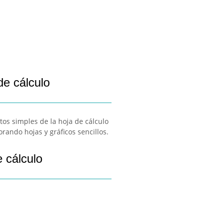
de cálculo
tos simples de la hoja de cálculo
orando hojas y gráficos sencillos.
 cálculo