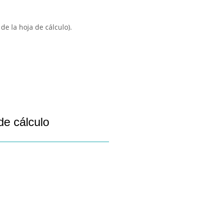
de la hoja de cálculo).
de cálculo