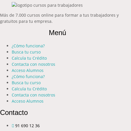
Más de 7.000 cursos online para formar a tus trabajadores y
gratuitos para tu empresa.
Menú
¿Cómo funciona?
Busca tu curso
Calcula tu Crédito
Contacta con nosotros
Acceso Alumnos
¿Cómo funciona?
Busca tu curso
Calcula tu Crédito
Contacta con nosotros
Acceso Alumnos
Contacto
91 690 12 36