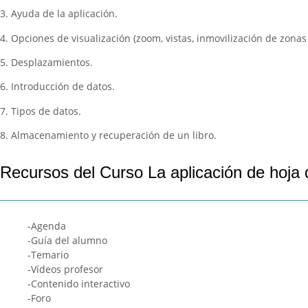
3. Ayuda de la aplicación.
4. Opciones de visualización (zoom, vistas, inmovilización de zonas 
5. Desplazamientos.
6. Introducción de datos.
7. Tipos de datos.
8. Almacenamiento y recuperación de un libro.
Recursos del Curso La aplicación de hoja 
-Agenda
-Guía del alumno
-Temario
-Vídeos profesor
-Contenido interactivo
-Foro