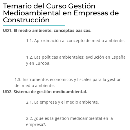
Temario del Curso Gestión
Medioambiental en Empresas de
Construcción
UD1. El medio ambiente: conceptos básicos.
1.1. Aproximación al concepto de medio ambiente.
1.2. Las políticas ambientales: evolución en España
y en Europa.
1.3. Instrumentos económicos y fiscales para la gestión
del medio ambiente.
UD2. Sistema de gestión medioambiental.
2.1. La empresa y el medio ambiente.
2.2. ¿qué es la gestión medioambiental en la
empresa?.