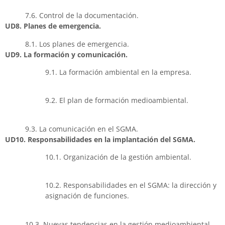
7.6. Control de la documentación.
UD8. Planes de emergencia.
8.1. Los planes de emergencia.
UD9. La formación y comunicación.
9.1. La formación ambiental en la empresa.
9.2. El plan de formación medioambiental.
9.3. La comunicación en el SGMA.
UD10. Responsabilidades en la implantación del SGMA.
10.1. Organización de la gestión ambiental.
10.2. Responsabilidades en el SGMA: la dirección y
asignación de funciones.
10.3. Nuevas tendencias en la gestión medioambiental