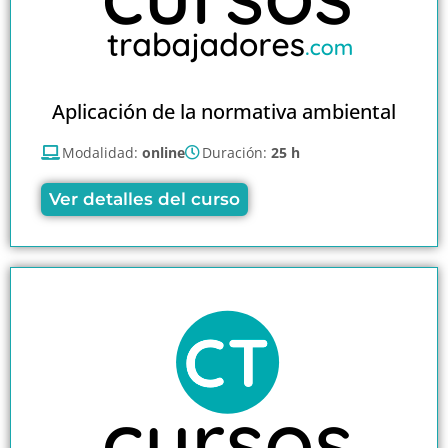
Aplicación de la normativa ambiental
Modalidad:
online
Duración:
25 h
Ver detalles del curso