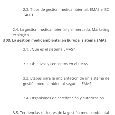
2.3. Tipos de gestión medioambiental: EMAS e ISO
14001.
2.4. La gestión medioambiental y el mercado: Marketing
ecológico.
UD3. La gestión medioambiental en Europa: sistema EMAS.
3.1. ¿Qué es el sistema EMAS?.
3.2. Objetivos y conceptos en el EMAS.
3.3. Etapas para la implantación de un sistema de
gestión medioambiental según el EMAS.
3.4. Organismos de acreditación y autorización.
3.5. Tendencias recientes de la gestión medioambiental