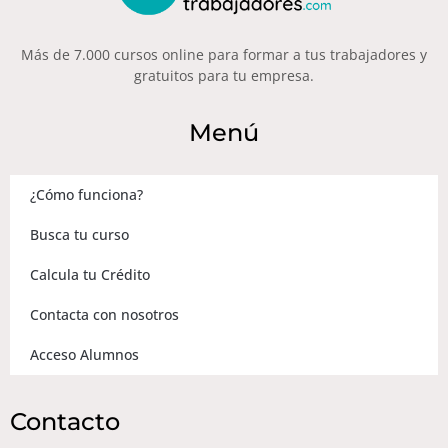
Más de 7.000 cursos online para formar a tus trabajadores y
gratuitos para tu empresa.
Menú
¿Cómo funciona?
Busca tu curso
Calcula tu Crédito
Contacta con nosotros
Acceso Alumnos
Contacto