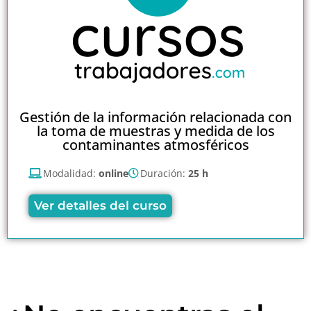
Gestión de la información relacionada con
la toma de muestras y medida de los
contaminantes atmosféricos
Modalidad:
online
Duración:
25 h
Ver detalles del curso