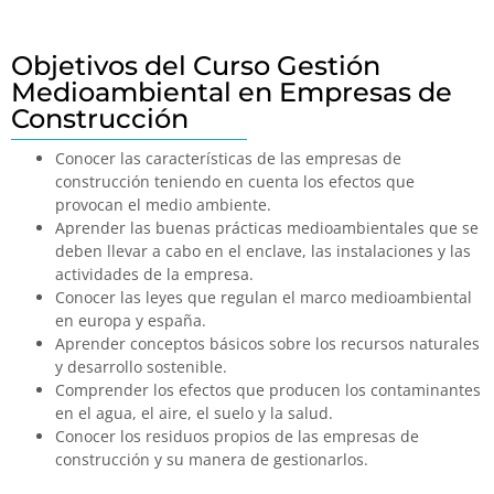
Objetivos del Curso Gestión
Medioambiental en Empresas de
Construcción
Conocer las características de las empresas de
construcción teniendo en cuenta los efectos que
provocan el medio ambiente.
Aprender las buenas prácticas medioambientales que se
deben llevar a cabo en el enclave, las instalaciones y las
actividades de la empresa.
Conocer las leyes que regulan el marco medioambiental
en europa y españa.
Aprender conceptos básicos sobre los recursos naturales
y desarrollo sostenible.
Comprender los efectos que producen los contaminantes
en el agua, el aire, el suelo y la salud.
Conocer los residuos propios de las empresas de
construcción y su manera de gestionarlos.