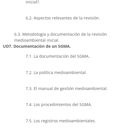
inicial?.
6.2. Aspectos relevantes de la revisión.
6.3. Metodología y documentación de la revisión
medioambiental inicial.
UD7. Documentación de un SGMA.
7.1. La documentación del SGMA.
7.2. La política medioambiental.
7.3. El manual de gestión medioambiental.
7.4. Los procedimientos del SGMA.
7.5. Los registros medioambientales.