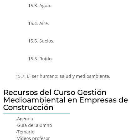
15.3. Agua.
15.4. Aire.
15.5. Suelos.
15.6. Ruido.
15.7. El ser humano: salud y medioambiente.
Recursos del Curso Gestión
Medioambiental en Empresas de
Construcción
-Agenda
-Guía del alumno
-Temario
-Vídeos profesor