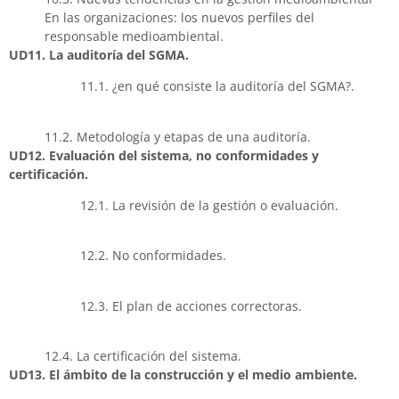
En las organizaciones: los nuevos perfiles del
responsable medioambiental.
UD11. La auditoría del SGMA.
11.1. ¿en qué consiste la auditoría del SGMA?.
11.2. Metodología y etapas de una auditoría.
UD12. Evaluación del sistema, no conformidades y
certificación.
12.1. La revisión de la gestión o evaluación.
12.2. No conformidades.
12.3. El plan de acciones correctoras.
12.4. La certificación del sistema.
UD13. El ámbito de la construcción y el medio ambiente.