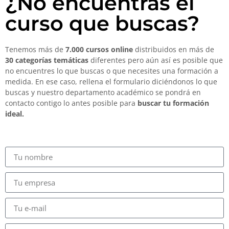
¿No encuentras el
curso que buscas?
Tenemos más de
7.000 cursos online
distribuidos en más de
30 categorías temáticas
diferentes pero aún así es posible que
no encuentres lo que buscas o que necesites una formación a
medida. En ese caso, rellena el formulario diciéndonos lo que
buscas y nuestro departamento académico se pondrá en
contacto contigo lo antes posible para
buscar tu formación
ideal.