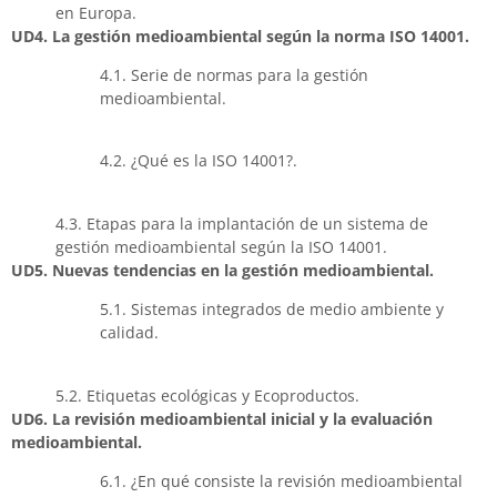
en Europa.
UD4. La gestión medioambiental según la norma ISO 14001.
4.1. Serie de normas para la gestión
medioambiental.
4.2. ¿Qué es la ISO 14001?.
4.3. Etapas para la implantación de un sistema de
gestión medioambiental según la ISO 14001.
UD5. Nuevas tendencias en la gestión medioambiental.
5.1. Sistemas integrados de medio ambiente y
calidad.
5.2. Etiquetas ecológicas y Ecoproductos.
UD6. La revisión medioambiental inicial y la evaluación
medioambiental.
6.1. ¿En qué consiste la revisión medioambiental