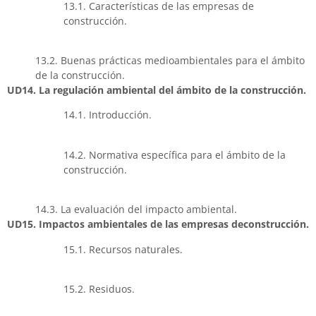
13.1. Características de las empresas de
construcción.
13.2. Buenas prácticas medioambientales para el ámbito
de la construcción.
UD14. La regulación ambiental del ámbito de la construcción.
14.1. Introducción.
14.2. Normativa específica para el ámbito de la
construcción.
14.3. La evaluación del impacto ambiental.
UD15. Impactos ambientales de las empresas deconstrucción.
15.1. Recursos naturales.
15.2. Residuos.