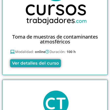
Toma de muestras de contaminantes
atmosféricos
Modalidad:
online
Duración:
100 h
Ver detalles del curso