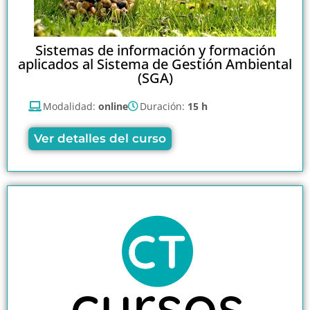
Sistemas de información y formación
aplicados al Sistema de Gestión Ambiental
(SGA)
Modalidad:
online
Duración:
15 h
Ver detalles del curso