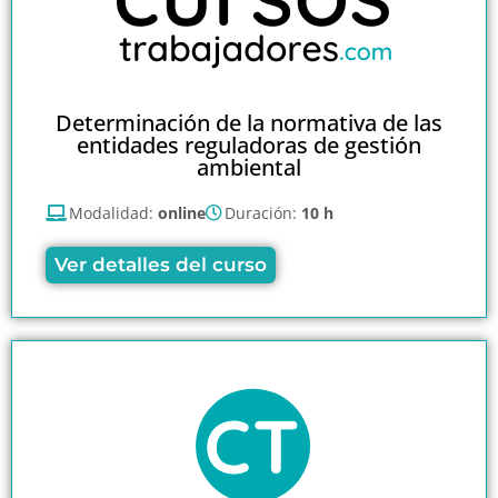
Determinación de la normativa de las
entidades reguladoras de gestión
ambiental
Modalidad:
online
Duración:
10 h
Ver detalles del curso