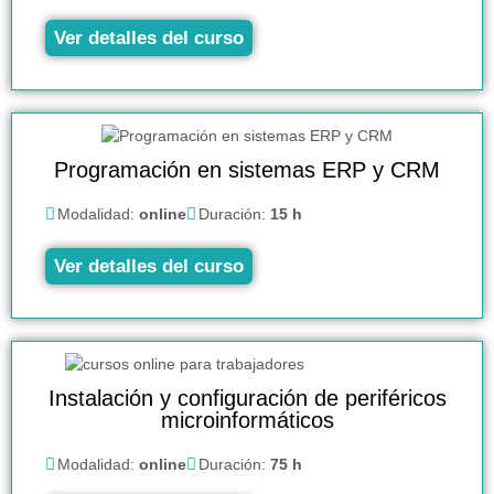
Ver detalles del curso
Programación en sistemas ERP y CRM
Modalidad:
online
Duración:
15 h
Ver detalles del curso
Instalación y configuración de periféricos
microinformáticos
Modalidad:
online
Duración:
75 h