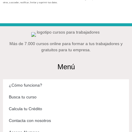
otros, a acceder, rectificar, limitar y suprimir tus datos.
Más de 7.000 cursos online para formar a tus trabajadores y
gratuitos para tu empresa.
Menú
¿Cómo funciona?
Busca tu curso
Calcula tu Crédito
Contacta con nosotros