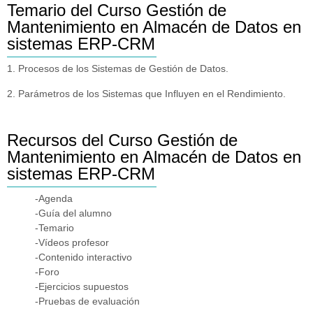
Temario del Curso Gestión de
Mantenimiento en Almacén de Datos en
sistemas ERP-CRM
1. Procesos de los Sistemas de Gestión de Datos.
2. Parámetros de los Sistemas que Influyen en el Rendimiento.
Recursos del Curso Gestión de
Mantenimiento en Almacén de Datos en
sistemas ERP-CRM
-Agenda
-Guía del alumno
-Temario
-Vídeos profesor
-Contenido interactivo
-Foro
-Ejercicios supuestos
-Pruebas de evaluación