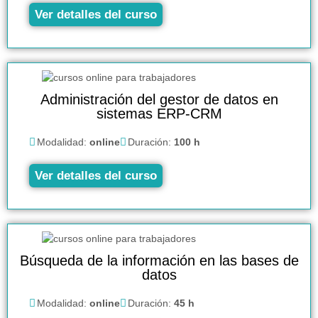
Ver detalles del curso
Administración del gestor de datos en
sistemas ERP-CRM
Modalidad:
online
Duración:
100 h
Ver detalles del curso
Búsqueda de la información en las bases de
datos
Modalidad:
online
Duración:
45 h