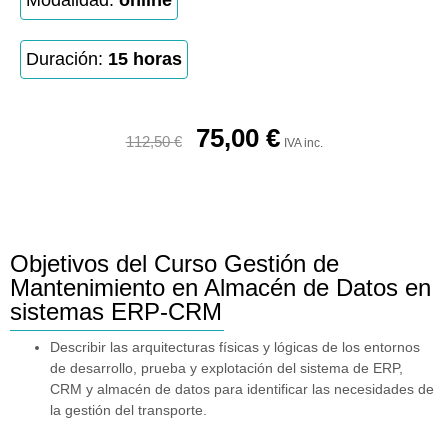
Modalidad:
online
Duración:
15 horas
75,00
€
112,50
€
IVA inc.
Objetivos del Curso Gestión de
Mantenimiento en Almacén de Datos en
sistemas ERP-CRM
Describir las arquitecturas físicas y lógicas de los entornos
de desarrollo, prueba y explotación del sistema de ERP,
CRM y almacén de datos para identificar las necesidades de
la gestión del transporte.