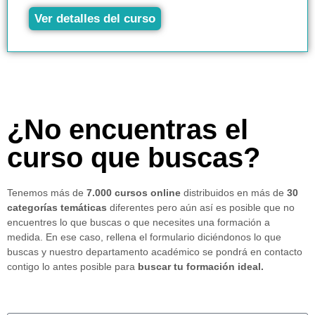
Ver detalles del curso
¿No encuentras el
curso que buscas?
Tenemos más de
7.000 cursos online
distribuidos en más de
30
categorías temáticas
diferentes pero aún así es posible que no
encuentres lo que buscas o que necesites una formación a
medida. En ese caso, rellena el formulario diciéndonos lo que
buscas y nuestro departamento académico se pondrá en contacto
contigo lo antes posible para
buscar tu formación ideal.