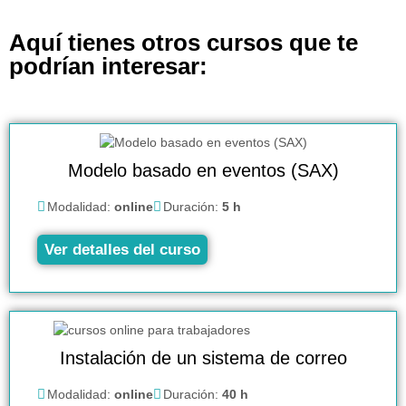
Aquí tienes otros cursos que te
podrían interesar:
Modelo basado en eventos (SAX)
Modalidad:
online
Duración:
5 h
Ver detalles del curso
Instalación de un sistema de correo
Modalidad:
online
Duración:
40 h