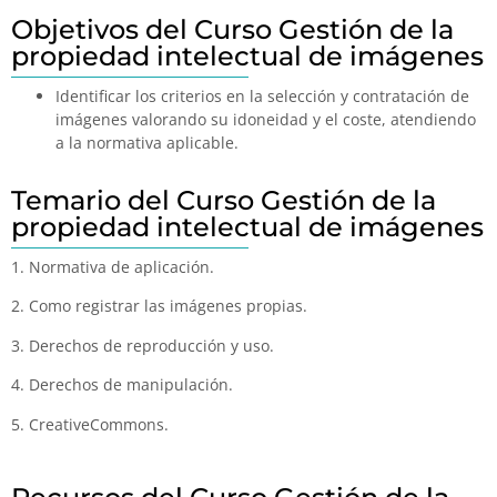
Objetivos del Curso Gestión de la
propiedad intelectual de imágenes
Identificar los criterios en la selección y contratación de
imágenes valorando su idoneidad y el coste, atendiendo
a la normativa aplicable.
Temario del Curso Gestión de la
propiedad intelectual de imágenes
1. Normativa de aplicación.
2. Como registrar las imágenes propias.
3. Derechos de reproducción y uso.
4. Derechos de manipulación.
5. CreativeCommons.