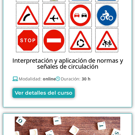
Interpretación y aplicación de normas y
señales de circulación
Modalidad:
online
Duración:
30 h
Ver detalles del curso