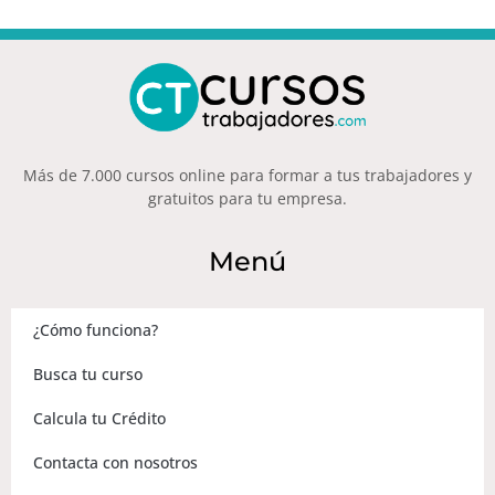
Más de 7.000 cursos online para formar a tus trabajadores y
gratuitos para tu empresa.
Menú
¿Cómo funciona?
Busca tu curso
Calcula tu Crédito
Contacta con nosotros