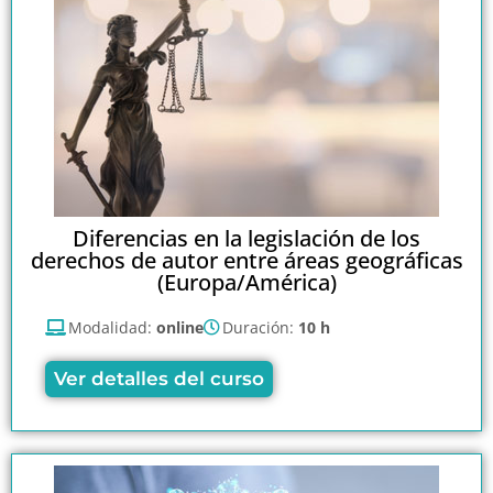
Diferencias en la legislación de los
derechos de autor entre áreas geográficas
(Europa/América)
Modalidad:
online
Duración:
10 h
Ver detalles del curso