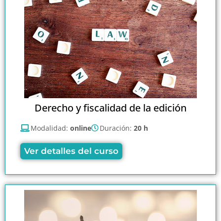
Derecho y fiscalidad de la edición
Modalidad:
online
Duración:
20 h
Ver detalles del curso