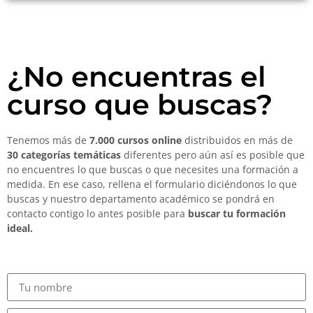
¿No encuentras el
curso que buscas?
Tenemos más de
7.000 cursos online
distribuidos en más de
30 categorías temáticas
diferentes pero aún así es posible que
no encuentres lo que buscas o que necesites una formación a
medida. En ese caso, rellena el formulario diciéndonos lo que
buscas y nuestro departamento académico se pondrá en
contacto contigo lo antes posible para
buscar tu formación
ideal.