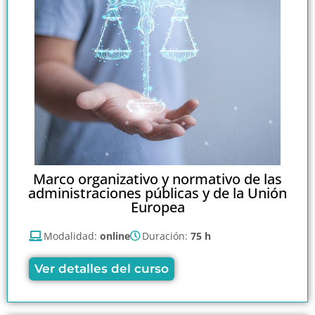
Marco organizativo y normativo de las
administraciones públicas y de la Unión
Europea
Modalidad:
online
Duración:
75 h
Ver detalles del curso