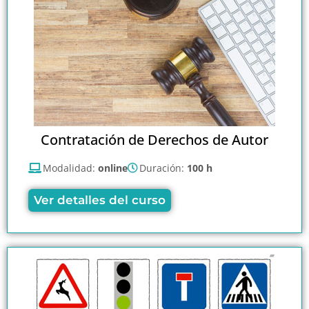
Contratación de Derechos de Autor
Modalidad:
online
Duración:
100 h
Ver detalles del curso