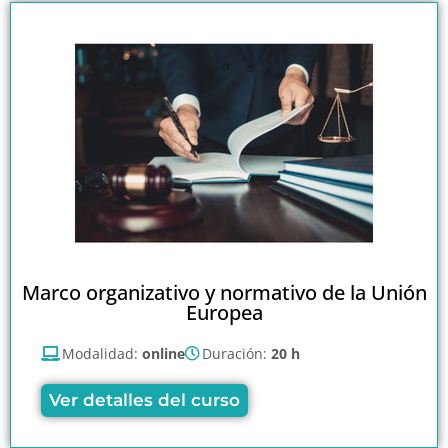
Marco organizativo y normativo de la Unión
Europea
Modalidad:
online
Duración:
20 h
Ver detalles del curso