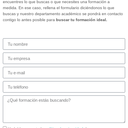
encuentres lo que buscas o que necesites una formación a
medida. En ese caso, rellena el formulario diciéndonos lo que
buscas y nuestro departamento académico se pondrá en contacto
contigo lo antes posible para
buscar tu formación ideal.