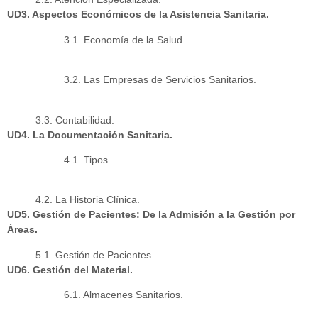
UD3. Aspectos Económicos de la Asistencia Sanitaria.
3.1. Economía de la Salud.
3.2. Las Empresas de Servicios Sanitarios.
3.3. Contabilidad.
UD4. La Documentación Sanitaria.
4.1. Tipos.
4.2. La Historia Clínica.
UD5. Gestión de Pacientes: De la Admisión a la Gestión por
Áreas.
5.1. Gestión de Pacientes.
UD6. Gestión del Material.
6.1. Almacenes Sanitarios.