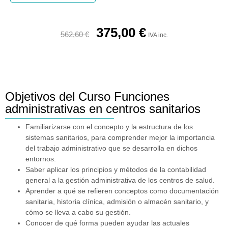
375,00
€
562,60
€
IVA inc.
Objetivos del Curso Funciones
administrativas en centros sanitarios
Familiarizarse con el concepto y la estructura de los
sistemas sanitarios, para comprender mejor la importancia
del trabajo administrativo que se desarrolla en dichos
entornos.
Saber aplicar los principios y métodos de la contabilidad
general a la gestión administrativa de los centros de salud.
Aprender a qué se refieren conceptos como documentación
sanitaria, historia clínica, admisión o almacén sanitario, y
cómo se lleva a cabo su gestión.
Conocer de qué forma pueden ayudar las actuales