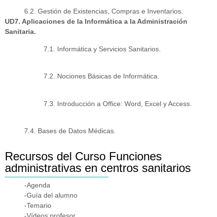
6.2. Gestión de Existencias, Compras e Inventarios.
UD7. Aplicaciones de la Informática a la Administración
Sanitaria.
7.1. Informática y Servicios Sanitarios.
7.2. Nociones Básicas de Informática.
7.3. Introducción a Office: Word, Excel y Access.
7.4. Bases de Datos Médicas.
Recursos del Curso Funciones
administrativas en centros sanitarios
-Agenda
-Guía del alumno
-Temario
-Vídeos profesor