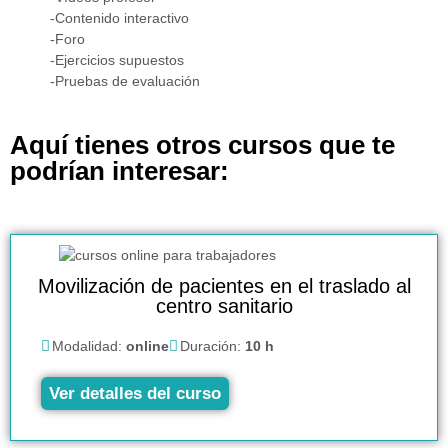
-Contenido interactivo
-Foro
-Ejercicios supuestos
-Pruebas de evaluación
Aquí tienes otros cursos que te
podrían interesar:
Movilización de pacientes en el traslado al
centro sanitario
Modalidad:
online
Duración:
10 h
Ver detalles del curso