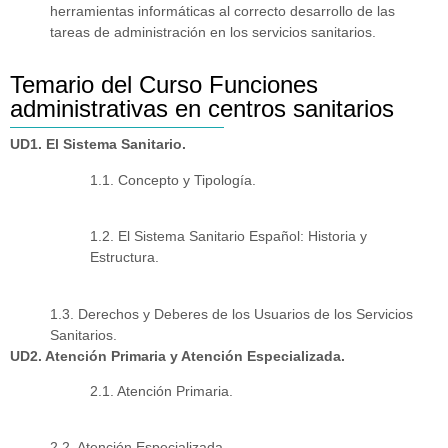
herramientas informáticas al correcto desarrollo de las
tareas de administración en los servicios sanitarios.
Temario del Curso Funciones
administrativas en centros sanitarios
UD1. El Sistema Sanitario.
1.1. Concepto y Tipología.
1.2. El Sistema Sanitario Español: Historia y
Estructura.
1.3. Derechos y Deberes de los Usuarios de los Servicios
Sanitarios.
UD2. Atención Primaria y Atención Especializada.
2.1. Atención Primaria.
2.2. Atención Especializada.