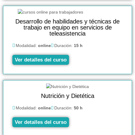
Desarrollo de habilidades y técnicas de
trabajo en equipo en servicios de
teleasistencia
Modalidad:
online
Duración:
15 h
Ver detalles del curso
Nutrición y Dietética
Modalidad:
online
Duración:
50 h
Ver detalles del curso