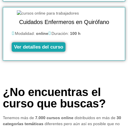
Cuidados Enfermeros en Quirófano
Modalidad:
online
Duración:
100 h
Ver detalles del curso
¿No encuentras el
curso que buscas?
Tenemos más de
7.000 cursos online
distribuidos en más de
30
categorías temáticas
diferentes pero aún así es posible que no