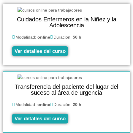
Cuidados Enfermeros en la Niñez y la
Adolescencia
Modalidad:
online
Duración:
50 h
Ver detalles del curso
Transferencia del paciente del lugar del
suceso al área de urgencia
Modalidad:
online
Duración:
20 h
Ver detalles del curso