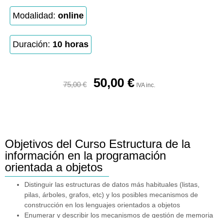
Modalidad:
online
Duración:
10 horas
50,00
€
75,00
€
IVA inc.
Objetivos del Curso Estructura de la
información en la programación
orientada a objetos
Distinguir las estructuras de datos más habituales (listas,
pilas, árboles, grafos, etc) y los posibles mecanismos de
construcción en los lenguajes orientados a objetos
Enumerar y describir los mecanismos de gestión de memoria