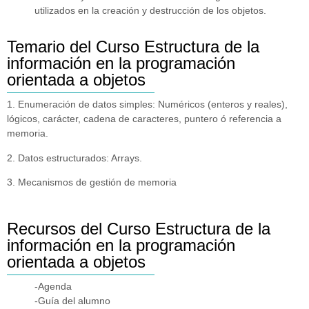
utilizados en la creación y destrucción de los objetos.
Temario del Curso Estructura de la
información en la programación
orientada a objetos
1. Enumeración de datos simples: Numéricos (enteros y reales),
lógicos, carácter, cadena de caracteres, puntero ó referencia a
memoria.
2. Datos estructurados: Arrays.
3. Mecanismos de gestión de memoria
Recursos del Curso Estructura de la
información en la programación
orientada a objetos
-Agenda
-Guía del alumno