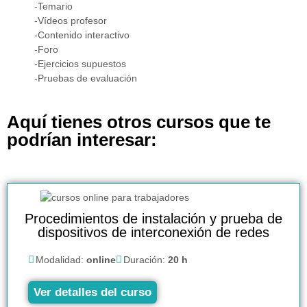
-Temario
-Vídeos profesor
-Contenido interactivo
-Foro
-Ejercicios supuestos
-Pruebas de evaluación
Aquí tienes otros cursos que te
podrían interesar:
Procedimientos de instalación y prueba de
dispositivos de interconexión de redes
Modalidad:
online
Duración:
20 h
Ver detalles del curso