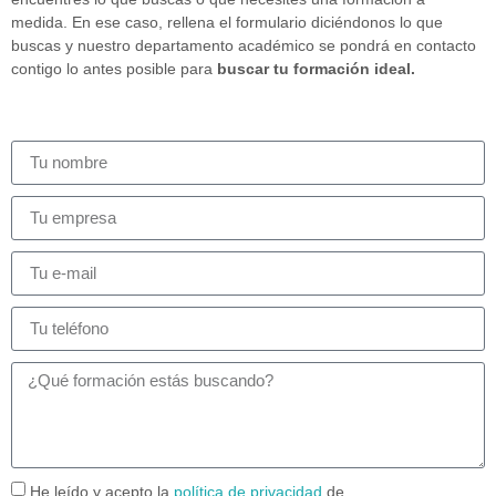
medida. En ese caso, rellena el formulario diciéndonos lo que
buscas y nuestro departamento académico se pondrá en contacto
contigo lo antes posible para
buscar tu formación ideal.
He leído y acepto la
política de privacidad
de