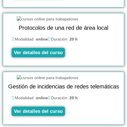
Protocolos de una red de área local
Modalidad:
online
Duración:
20 h
Ver detalles del curso
Gestión de incidencias de redes telemáticas
Modalidad:
online
Duración:
20 h
Ver detalles del curso