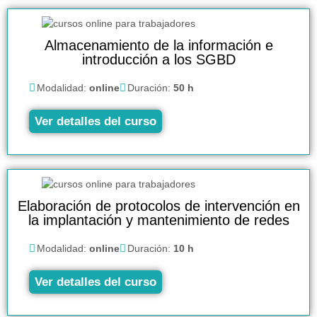
Almacenamiento de la información e
introducción a los SGBD
Modalidad:
online
Duración:
50 h
Ver detalles del curso
Elaboración de protocolos de intervención en
la implantación y mantenimiento de redes
Modalidad:
online
Duración:
10 h
Ver detalles del curso