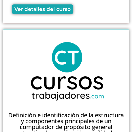
Ver detalles del curso
Definición e identificación de la estructura
y componentes principales de un
computador de propósito general