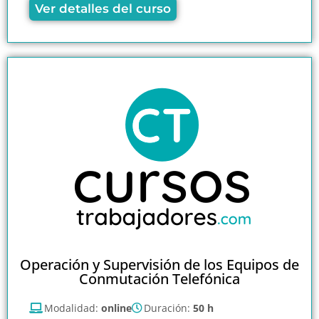
Ver detalles del curso
Operación y Supervisión de los Equipos de
Conmutación Telefónica
Modalidad:
online
Duración:
50 h