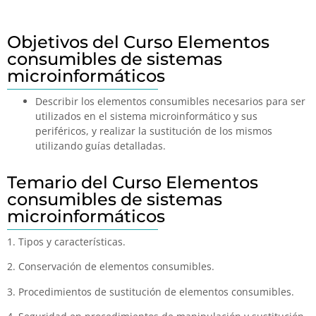
Objetivos del Curso Elementos
consumibles de sistemas
microinformáticos
Describir los elementos consumibles necesarios para ser
utilizados en el sistema microinformático y sus
periféricos, y realizar la sustitución de los mismos
utilizando guías detalladas.
Temario del Curso Elementos
consumibles de sistemas
microinformáticos
1. Tipos y características.
2. Conservación de elementos consumibles.
3. Procedimientos de sustitución de elementos consumibles.